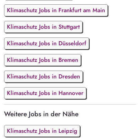
Klimaschutz Jobs in Frankfurt am Main
Klimaschutz Jobs in Stuttgart
Klimaschutz Jobs in Düsseldorf
Klimaschutz Jobs in Bremen
Klimaschutz Jobs in Dresden
Klimaschutz Jobs in Hannover
Weitere Jobs in der Nähe
Klimaschutz Jobs in Leipzig