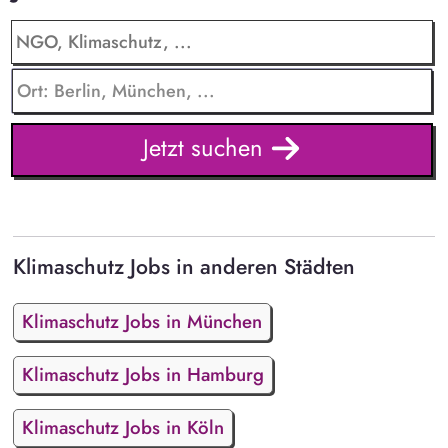
Jetzt suchen
Klimaschutz Jobs in anderen Städten
Klimaschutz Jobs in München
Klimaschutz Jobs in Hamburg
Klimaschutz Jobs in Köln