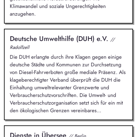
Klimawandel und soziale Ungerechtigkeiten
anzugehen.
Deutsche Umwelthilfe (DUH) e.V.
//
Radolfzell
Die DUH erlangte durch ihre Klagen gegen einige
deutsche Städte und Kommunen zur Durchsetzung
von Diesel-Fahrverboten große mediale Präsenz. Als
klageberechtigter Verband überprüft die DUH die
Einhaltung umweltrelevanter Grenzwerte und
Verbraucherschutzvorschriften. Die Umwelt- und
Verbraucherschutzorganisation setzt sich für ein mit
den ökologischen Grenzen vereinbares...
Dienste in Übersee
// Berlin