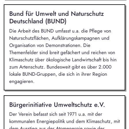
Bund für Umwelt und Naturschutz
Deutschland (BUND)
Die Arbeit des BUND umfasst u.a. die Pflege von
Naturschutzflächen, Aufklärungskampagnen und
Organisation von Demonstrationen. Die
Themenfelder sind breit gefächert und reichen von
Klimaschutz über ökologische Landwirtschaft bis hin
zum Artenschutz. Bundesweit gibt es über 2.000
lokale BUND-Gruppen, die sich in ihrer Region
engagieren.
Bürgerinitiative Umweltschutz e.V.
Der Verein befasst sich seit 1971 u.a. mit der
kommunalen Energiepolitik und dem Klimaschutz, mit
dem Ausstieg aus der Atomenergie sowie der