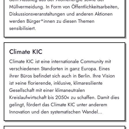
Müllvermeidung. In Form von Öffentlichkeitsarbeiten,
Diskussionsveranstaltungen und anderen Aktionen
werden Bürger*innen zu diesen Themen
sensibilisiert.
Climate KIC
Climate KIC ist eine internationale Community mit
verschiedenen Standorten in ganz Europa. Eines
ihrer Büros befindet sich auch in Berlin. Ihre Vision
ist »eine florierende, inklusive, klimaresiliente
Gesellschaft mit einer klimaneutralen
Kreislaufwirtschaft bis 2050« zu schaffen. Damit dies
gelingt, fördert das Climate KIC unter anderem
Innovation und den systematischen Wandel...