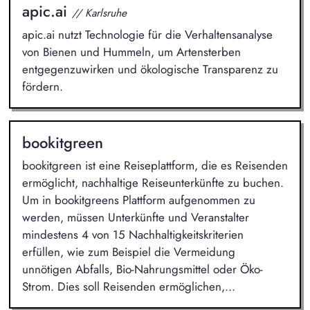
apic.ai
// Karlsruhe
apic.ai nutzt Technologie für die Verhaltensanalyse
von Bienen und Hummeln, um Artensterben
entgegenzuwirken und ökologische Transparenz zu
fördern.
bookitgreen
bookitgreen ist eine Reiseplattform, die es Reisenden
ermöglicht, nachhaltige Reiseunterkünfte zu buchen.
Um in bookitgreens Plattform aufgenommen zu
werden, müssen Unterkünfte und Veranstalter
mindestens 4 von 15 Nachhaltigkeitskriterien
erfüllen, wie zum Beispiel die Vermeidung
unnötigen Abfalls, Bio-Nahrungsmittel oder Öko-
Strom. Dies soll Reisenden ermöglichen,...