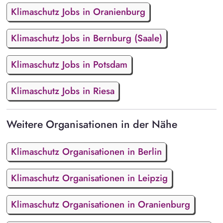
Klimaschutz Jobs in Oranienburg
Klimaschutz Jobs in Bernburg (Saale)
Klimaschutz Jobs in Potsdam
Klimaschutz Jobs in Riesa
Weitere Organisationen in der Nähe
Klimaschutz Organisationen in Berlin
Klimaschutz Organisationen in Leipzig
Klimaschutz Organisationen in Oranienburg