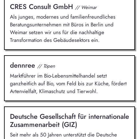
CRES Consult GmbH
// Weimar
Als junges, modernes und familienfreundliches
Beratungsunternehmen mit Büros in Berlin und
Weimar setzen wir uns für die nachhaltige
Transformation des Gebäudesektors ein.
dennree
// Töpen
Marktführer im Bio-Lebensmittelhandel setzt
ganzheitlich auf Bio, vom Feld bis zur Küche, fördert
Artenvielfalt, Klimaschutz und Tierwohl.
Deutsche Gesellschaft für internationale
Zusammenarbeit (GIZ)
Seit mehr als 50 Jahren unterstützt die Deutsche