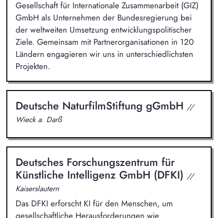
Gesellschaft für Internationale Zusammenarbeit (GIZ)
GmbH als Unternehmen der Bundesregierung bei
der weltweiten Umsetzung entwicklungspolitischer
Ziele. Gemeinsam mit Partnerorganisationen in 120
Ländern engagieren wir uns in unterschiedlichsten
Projekten.
Deutsche NaturfilmStiftung gGmbH
//
Wieck a. Darß
Deutsches Forschungszentrum für
Künstliche Intelligenz GmbH (DFKI)
//
Kaiserslautern
Das DFKI erforscht KI für den Menschen, um
gesellschaftliche Herausforderungen wie