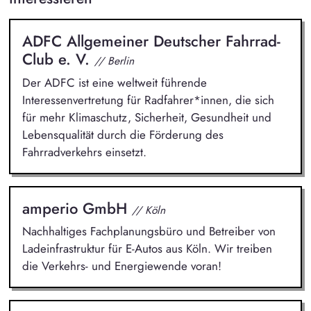
ADFC Allgemeiner Deutscher Fahrrad-
Club e. V.
// Berlin
Der ADFC ist eine weltweit führende
Interessenvertretung für Radfahrer*innen, die sich
für mehr Klimaschutz, Sicherheit, Gesundheit und
Lebensqualität durch die Förderung des
Fahrradverkehrs einsetzt.
amperio GmbH
// Köln
Nachhaltiges Fachplanungsbüro und Betreiber von
Ladeinfrastruktur für E-Autos aus Köln. Wir treiben
die Verkehrs- und Energiewende voran!