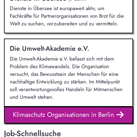
Dienste in Übersee ist europaweit aktiv, um
Fachkräfte für Partnerorganisationen von Brot für die
Welt zu suchen, vorzubereiten und zu vermitteln.
Die Umwelt-Akademie e.V.
Die Umwelt-Akademie e.V. befasst sich mit dem
Problem des Klimawandels. Die Organisation
versucht, das Bewusstsein der Menschen für eine
nachhaltige Entwicklung zu stärken. Im Mittelpunkt
soll verantwortungsvolles Handeln für Mitmenschen
und Umwelt stehen.
Klimaschutz Organisationen in Berlin
Job-Schnellsuche