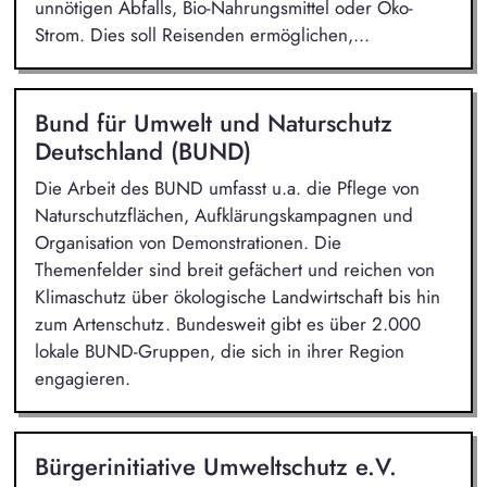
unnötigen Abfalls, Bio-Nahrungsmittel oder Öko-
Strom. Dies soll Reisenden ermöglichen,...
Bund für Umwelt und Naturschutz
Deutschland (BUND)
Die Arbeit des BUND umfasst u.a. die Pflege von
Naturschutzflächen, Aufklärungskampagnen und
Organisation von Demonstrationen. Die
Themenfelder sind breit gefächert und reichen von
Klimaschutz über ökologische Landwirtschaft bis hin
zum Artenschutz. Bundesweit gibt es über 2.000
lokale BUND-Gruppen, die sich in ihrer Region
engagieren.
Bürgerinitiative Umweltschutz e.V.