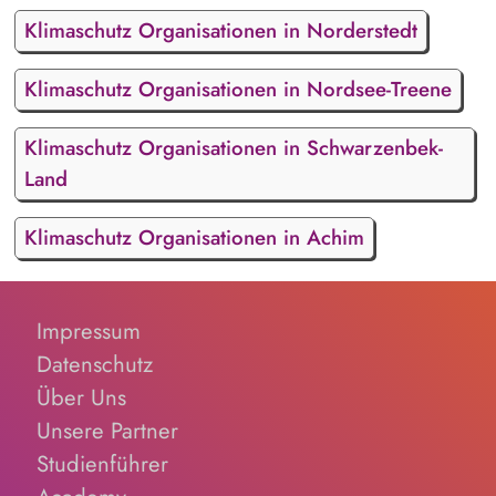
Klimaschutz Organisationen in Norderstedt
Klimaschutz Organisationen in Nordsee-Treene
Klimaschutz Organisationen in Schwarzenbek-
Land
Klimaschutz Organisationen in Achim
Impressum
Datenschutz
Über Uns
Unsere Partner
Studienführer