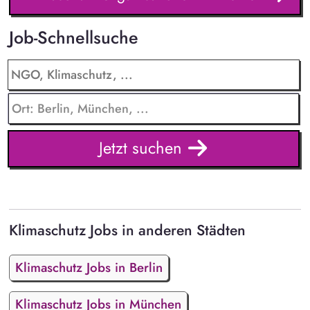
Job-Schnellsuche
Jetzt suchen
Klimaschutz Jobs in anderen Städten
Klimaschutz Jobs in Berlin
Klimaschutz Jobs in München