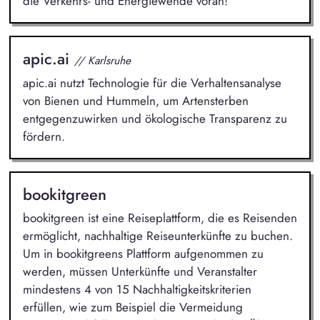
die Verkehrs- und Energiewende voran!
apic.ai
// Karlsruhe
apic.ai nutzt Technologie für die Verhaltensanalyse
von Bienen und Hummeln, um Artensterben
entgegenzuwirken und ökologische Transparenz zu
fördern.
bookitgreen
bookitgreen ist eine Reiseplattform, die es Reisenden
ermöglicht, nachhaltige Reiseunterkünfte zu buchen.
Um in bookitgreens Plattform aufgenommen zu
werden, müssen Unterkünfte und Veranstalter
mindestens 4 von 15 Nachhaltigkeitskriterien
erfüllen, wie zum Beispiel die Vermeidung