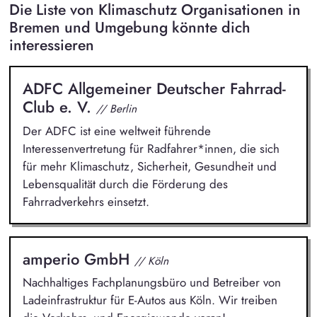
Die Liste von Klimaschutz Organisationen in
Bremen und Umgebung könnte dich
interessieren
ADFC Allgemeiner Deutscher Fahrrad-
Club e. V.
// Berlin
Der ADFC ist eine weltweit führende
Interessenvertretung für Radfahrer*innen, die sich
für mehr Klimaschutz, Sicherheit, Gesundheit und
Lebensqualität durch die Förderung des
Fahrradverkehrs einsetzt.
amperio GmbH
// Köln
Nachhaltiges Fachplanungsbüro und Betreiber von
Ladeinfrastruktur für E-Autos aus Köln. Wir treiben