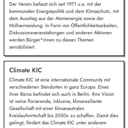
Der Verein befasst sich seit 1971 u.a. mit der
kommunalen Energiepolitik und dem Klimaschutz, mit
dem Ausstieg aus der Atomenergie sowie der
Müllvermeidung. In Form von Öffentlichkeitsarbeiten,
Diskussionsveranstaltungen und anderen Aktionen
werden Bürger*innen zu diesen Themen
sensibilisiert.
Climate KIC
Climate KIC ist eine internationale Community mit
verschiedenen Standorten in ganz Europa. Eines
ihrer Büros befindet sich auch in Berlin. Ihre Vision
ist »eine florierende, inklusive, klimaresiliente
Gesellschaft mit einer klimaneutralen
Kreislaufwirtschaft bis 2050« zu schaffen. Damit dies
gelingt, fördert das Climate KIC unter anderem