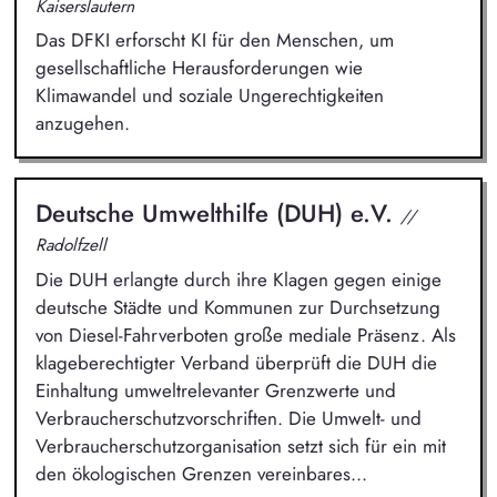
Kaiserslautern
Das DFKI erforscht KI für den Menschen, um
gesellschaftliche Herausforderungen wie
Klimawandel und soziale Ungerechtigkeiten
anzugehen.
Deutsche Umwelthilfe (DUH) e.V.
//
Radolfzell
Die DUH erlangte durch ihre Klagen gegen einige
deutsche Städte und Kommunen zur Durchsetzung
von Diesel-Fahrverboten große mediale Präsenz. Als
klageberechtigter Verband überprüft die DUH die
Einhaltung umweltrelevanter Grenzwerte und
Verbraucherschutzvorschriften. Die Umwelt- und
Verbraucherschutzorganisation setzt sich für ein mit
den ökologischen Grenzen vereinbares...