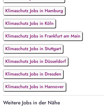
Klimaschutz Jobs in Hamburg
Klimaschutz Jobs in Köln
Klimaschutz Jobs in Frankfurt am Main
Klimaschutz Jobs in Stuttgart
Klimaschutz Jobs in Düsseldorf
Klimaschutz Jobs in Dresden
Klimaschutz Jobs in Hannover
Weitere Jobs in der Nähe