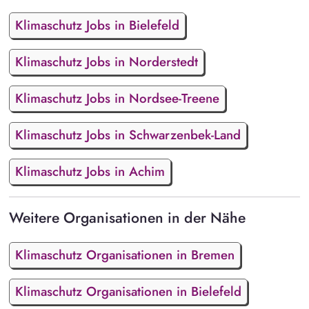
Klimaschutz Jobs in Bielefeld
Klimaschutz Jobs in Norderstedt
Klimaschutz Jobs in Nordsee-Treene
Klimaschutz Jobs in Schwarzenbek-Land
Klimaschutz Jobs in Achim
Weitere Organisationen in der Nähe
Klimaschutz Organisationen in Bremen
Klimaschutz Organisationen in Bielefeld