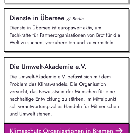
Dienste in Übersee
// Berlin
Dienste in Übersee ist europaweit aktiv, um
Fachkräfte für Partnerorganisationen von Brot für die
Welt zu suchen, vorzubereiten und zu vermitteln.
Die Umwelt-Akademie e.V.
Die Umwelt-Akademie e.V. befasst sich mit dem
Problem des Klimawandels. Die Organisation
versucht, das Bewusstsein der Menschen für eine
nachhaltige Entwicklung zu stärken. Im Mittelpunkt
soll verantwortungsvolles Handeln für Mitmenschen
und Umwelt stehen.
Klimaschutz Organisationen in Bremen