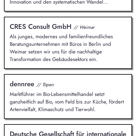
Innovation und den systematischen Wandel...
CRES Consult GmbH
// Weimar
Als junges, modernes und familienfreundliches
Beratungsunternehmen mit Büros in Berlin und
Weimar setzen wir uns für die nachhaltige
Transformation des Gebäudesektors ein.
dennree
// Töpen
Marktführer im Bio-Lebensmittelhandel setzt
ganzheitlich auf Bio, vom Feld bis zur Küche, fördert
Artenvielfalt, Klimaschutz und Tierwohl.
Deutsche Gesellschaft für internationale