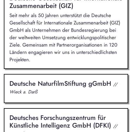
Zusammenarbeit (GIZ)
Seit mehr als 50 Jahren unterstützt die Deutsche
Gesellschaft für Internationale Zusammenarbeit (GIZ)
GmbH als Unternehmen der Bundesregierung bei
der weltweiten Umsetzung entwicklungspolitischer
Ziele. Gemeinsam mit Partnerorganisationen in 120
Ländern engagieren wir uns in unterschiedlichsten
Projekten.
Deutsche NaturfilmStiftung gGmbH
//
Wieck a. Darß
Deutsches Forschungszentrum für
Künstliche Intelligenz GmbH (DFKI)
//