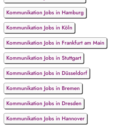
Kommunikation Jobs in Hamburg
Kommunikation Jobs in Köln
Kommunikation Jobs in Frankfurt am Main
Kommunikation Jobs in Stuttgart
Kommunikation Jobs in Düsseldorf
Kommunikation Jobs in Bremen
Kommunikation Jobs in Dresden
Kommunikation Jobs in Hannover