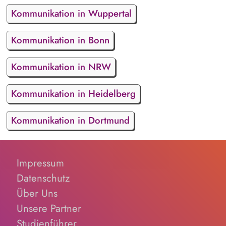
Kommunikation in Wuppertal
Kommunikation in Bonn
Kommunikation in NRW
Kommunikation in Heidelberg
Kommunikation in Dortmund
Impressum
Datenschutz
Über Uns
Unsere Partner
Studienführer