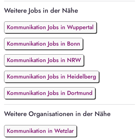
Weitere Jobs in der Nähe
Kommunikation Jobs in Wuppertal
Kommunikation Jobs in Bonn
Kommunikation Jobs in NRW
Kommunikation Jobs in Heidelberg
Kommunikation Jobs in Dortmund
Weitere Organisationen in der Nähe
Kommunikation in Wetzlar