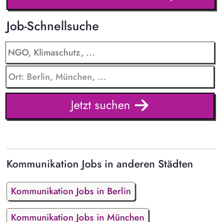
Job-Schnellsuche
Jetzt suchen
Kommunikation Jobs in anderen Städten
Kommunikation Jobs in Berlin
Kommunikation Jobs in München