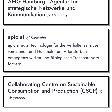
AMG Hamburg - Agentur für
strategische Netzwerke und
Kommunikation
// Hamburg
apic.ai
// Karlsruhe
apic.ai nutzt Technologie für die Verhaltensanalyse
von Bienen und Hummeln, um Artensterben
entgegenzuwirken und ökologische Transparenz zu
fördern.
Collaborating Centre on Sustainable
Consumption and Production (CSCP)
//
Wuppertal