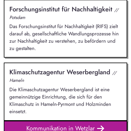
Forschungsinstitut für Nachhaltigkeit
//
Potsdam
Das Forschungsinstitut für Nachhaltigkeit (RIFS) zielt
darauf ab, gesellschaftliche Wandlungsprozesse hin
zur Nachhaltigkeit zu verstehen, zu befördern und
zu gestalten.
Klimaschutzagentur Weserbergland
//
Hameln
Die Klimaschutzagentur Weserbergland ist eine
gemeinnützige Einrichtung, die sich für den
Klimaschutz in Hameln-Pyrmont und Holzminden
einsetzt.
Kommunikation in Wetzlar