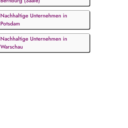
Bernburg (Saale)
Nachhaltige Unternehmen in
Potsdam
Nachhaltige Unternehmen in
Warschau