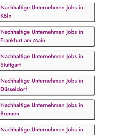
Nachhaltige Unternehmen Jobs in
Köln
Nachhaltige Unternehmen Jobs in
Frankfurt am Main
Nachhaltige Unternehmen Jobs in
Stuttgart
Nachhaltige Unternehmen Jobs in
Düsseldorf
Nachhaltige Unternehmen Jobs in
Bremen
Nachhaltige Unternehmen Jobs in