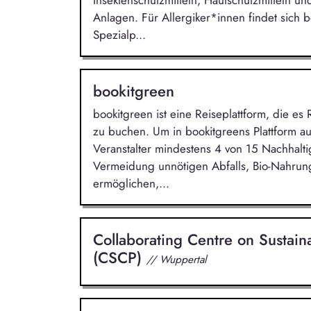
Anlagen. Für Allergiker*innen findet sich 
Spezialp...
bookitgreen
bookitgreen ist eine Reiseplattform, die es
zu buchen. Um in bookitgreens Plattform 
Veranstalter mindestens 4 von 15 Nachhaltigk
Vermeidung unnötigen Abfalls, Bio-Nahrung
ermöglichen,...
Collaborating Centre on Sustai
(CSCP)
// Wuppertal