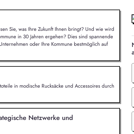
ssen Sie, was Ihre Zukunft Ihnen bringt? Und wie wird
Kommune in 30 Jahren ergehen? Dies sind spannende
r Unternehmen oder Ihre Kommune bestmöglich auf
utoteile in modische Rucksäcke und Accessoires durch
ategische Netzwerke und