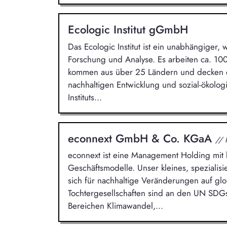
Ecologic Institut gGmbH
Das Ecologic Institut ist ein unabhängiger, 
Forschung und Analyse. Es arbeiten ca. 100 
kommen aus über 25 Ländern und decken di
nachhaltigen Entwicklung und sozial-ökolog
Instituts...
econnext GmbH & Co. KGaA
// 
econnext ist eine Management Holding mit k
Geschäftsmodelle. Unser kleines, spezialis
sich für nachhaltige Veränderungen auf glo
Tochtergesellschaften sind an den UN SDG
Bereichen Klimawandel,...