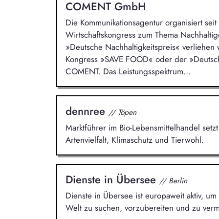
COMENT GmbH
Die Kommunikationsagentur organisiert sei
Wirtschaftskongress zum Thema Nachhaltig
»Deutsche Nachhaltigkeitspreis« verliehen 
Kongress »SAVE FOOD« oder der »Deutsch
COMENT. Das Leistungsspektrum...
dennree
// Töpen
Marktführer im Bio-Lebensmittelhandel setzt
Artenvielfalt, Klimaschutz und Tierwohl.
Dienste in Übersee
// Berlin
Dienste in Übersee ist europaweit aktiv, um 
Welt zu suchen, vorzubereiten und zu vermi