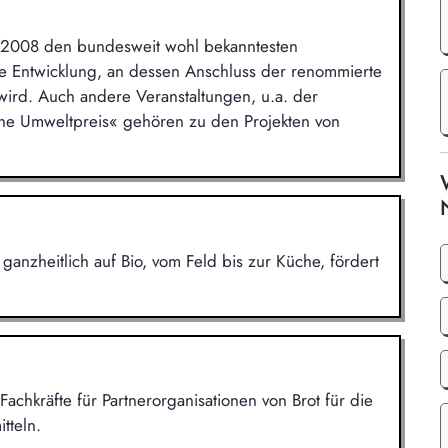
t 2008 den bundesweit wohl bekanntesten
e Entwicklung, an dessen Anschluss der renommierte
wird. Auch andere Veranstaltungen, u.a. der
e Umweltpreis« gehören zu den Projekten von
 ganzheitlich auf Bio, vom Feld bis zur Küche, fördert
Fachkräfte für Partnerorganisationen von Brot für die
tteln.