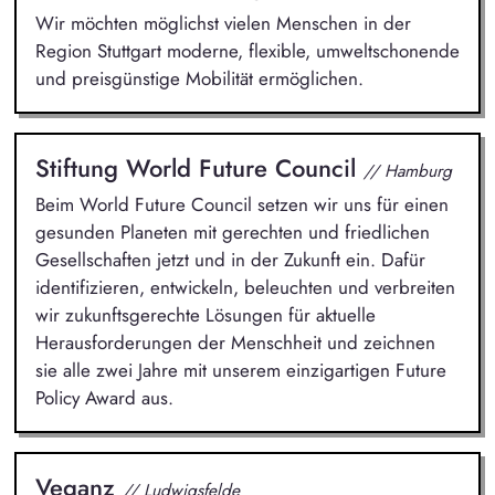
Wir möchten möglichst vielen Menschen in der
Region Stuttgart moderne, flexible, umweltschonende
und preisgünstige Mobilität ermöglichen.
Stiftung World Future Council
// Hamburg
Beim World Future Council setzen wir uns für einen
gesunden Planeten mit gerechten und friedlichen
Gesellschaften jetzt und in der Zukunft ein. Dafür
identifizieren, entwickeln, beleuchten und verbreiten
wir zukunftsgerechte Lösungen für aktuelle
Herausforderungen der Menschheit und zeichnen
sie alle zwei Jahre mit unserem einzigartigen Future
Policy Award aus.
Veganz
// Ludwigsfelde