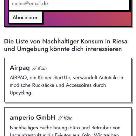
Abonnieren
Die Liste von Nachhaltiger Konsum in Riesa
und Umgebung könnte dich interessieren
Airpaq
// Köln
AIRPAQ, ein Kölner Start-Up, verwandelt Autoteile in
modische Rucksäcke und Accessoires durch
Upcycling.
amperio GmbH
// Köln
Nachhaltiges Fachplanungsbüro und Betreiber von
Ladeinfrastruktur für E-Autos aus Köln. Wir treiben