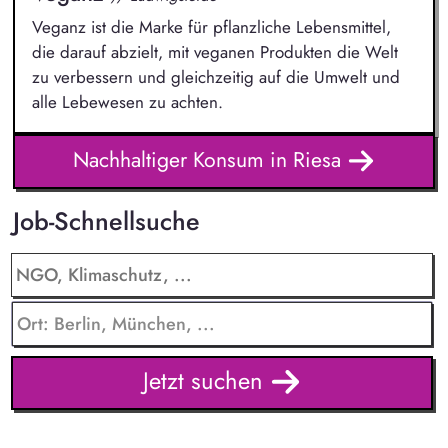
Veganz ist die Marke für pflanzliche Lebensmittel,
die darauf abzielt, mit veganen Produkten die Welt
zu verbessern und gleichzeitig auf die Umwelt und
alle Lebewesen zu achten.
Nachhaltiger Konsum in Riesa
Job-Schnellsuche
Jetzt suchen