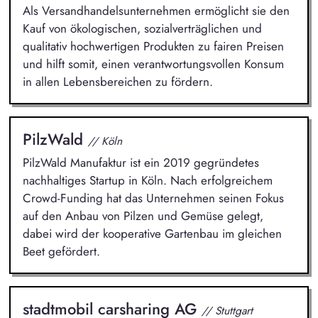
Als Versandhandelsunternehmen ermöglicht sie den
Kauf von ökologischen, sozialverträglichen und
qualitativ hochwertigen Produkten zu fairen Preisen
und hilft somit, einen verantwortungsvollen Konsum
in allen Lebensbereichen zu fördern.
PilzWald
// Köln
PilzWald Manufaktur ist ein 2019 gegründetes
nachhaltiges Startup in Köln. Nach erfolgreichem
Crowd-Funding hat das Unternehmen seinen Fokus
auf den Anbau von Pilzen und Gemüse gelegt,
dabei wird der kooperative Gartenbau im gleichen
Beet gefördert.
stadtmobil carsharing AG
// Stuttgart