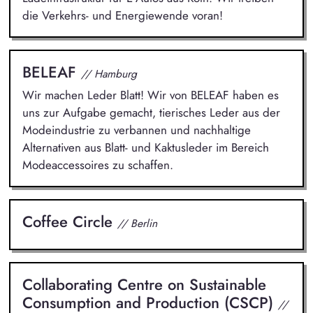
die Verkehrs- und Energiewende voran!
BELEAF
// Hamburg
Wir machen Leder Blatt! Wir von BELEAF haben es
uns zur Aufgabe gemacht, tierisches Leder aus der
Modeindustrie zu verbannen und nachhaltige
Alternativen aus Blatt- und Kaktusleder im Bereich
Modeaccessoires zu schaffen.
Coffee Circle
// Berlin
Collaborating Centre on Sustainable
Consumption and Production (CSCP)
//