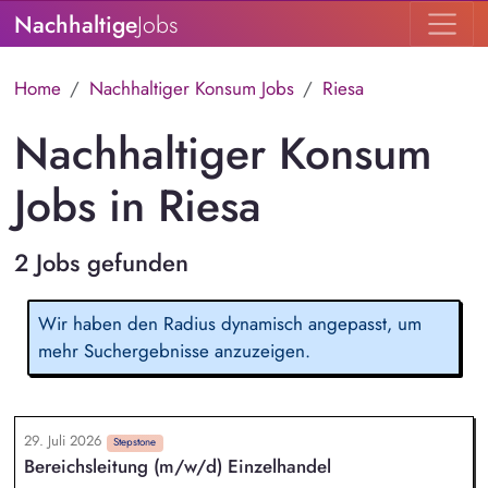
Nachhaltige
Jobs
Home
Nachhaltiger Konsum Jobs
Riesa
Nachhaltiger Konsum
Jobs in Riesa
2 Jobs gefunden
Wir haben den Radius dynamisch angepasst, um
mehr Suchergebnisse anzuzeigen.
29. Juli 2026
Stepstone
Bereichsleitung (m/w/d) Einzelhandel