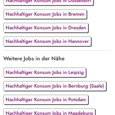
Nachhaltiger Konsum Jobs in Düsseldorf
Nachhaltiger Konsum Jobs in Bremen
Nachhaltiger Konsum Jobs in Dresden
Nachhaltiger Konsum Jobs in Hannover
Weitere Jobs in der Nähe
Nachhaltiger Konsum Jobs in Leipzig
Nachhaltiger Konsum Jobs in Bernburg (Saale)
Nachhaltiger Konsum Jobs in Potsdam
Nachhaltiger Konsum Jobs in Magdeburg