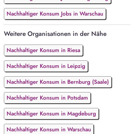
Nachhaltiger Konsum Jobs in Warschau
Weitere Organisationen in der Nähe
Nachhaltiger Konsum in Riesa
Nachhaltiger Konsum in Leipzig
Nachhaltiger Konsum in Bernburg (Saale)
Nachhaltiger Konsum in Potsdam
Nachhaltiger Konsum in Magdeburg
Nachhaltiger Konsum in Warschau