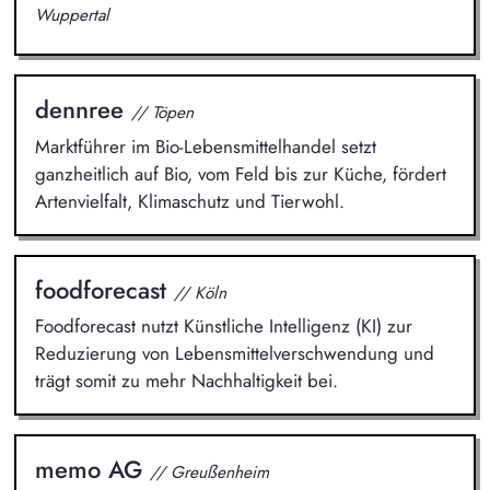
Wuppertal
dennree
// Töpen
Marktführer im Bio-Lebensmittelhandel setzt
ganzheitlich auf Bio, vom Feld bis zur Küche, fördert
Artenvielfalt, Klimaschutz und Tierwohl.
foodforecast
// Köln
Foodforecast nutzt Künstliche Intelligenz (KI) zur
Reduzierung von Lebensmittelverschwendung und
trägt somit zu mehr Nachhaltigkeit bei.
memo AG
// Greußenheim