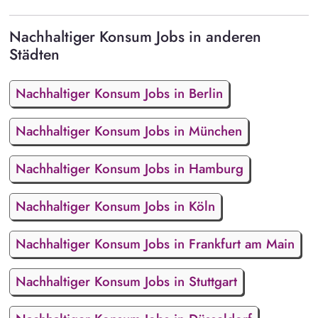
Nachhaltiger Konsum Jobs in anderen
Städten
Nachhaltiger Konsum Jobs in Berlin
Nachhaltiger Konsum Jobs in München
Nachhaltiger Konsum Jobs in Hamburg
Nachhaltiger Konsum Jobs in Köln
Nachhaltiger Konsum Jobs in Frankfurt am Main
Nachhaltiger Konsum Jobs in Stuttgart