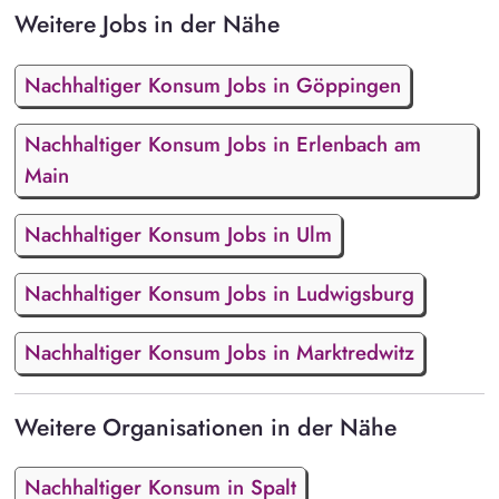
Weitere Jobs in der Nähe
Nachhaltiger Konsum Jobs in Göppingen
Nachhaltiger Konsum Jobs in Erlenbach am
Main
Nachhaltiger Konsum Jobs in Ulm
Nachhaltiger Konsum Jobs in Ludwigsburg
Nachhaltiger Konsum Jobs in Marktredwitz
Weitere Organisationen in der Nähe
Nachhaltiger Konsum in Spalt