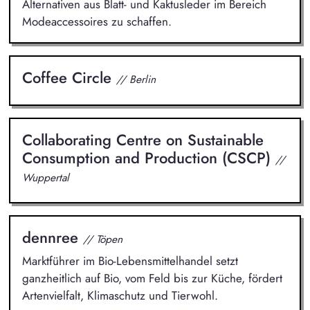
Alternativen aus Blatt- und Kaktusleder im Bereich
Modeaccessoires zu schaffen.
Coffee Circle
// Berlin
Collaborating Centre on Sustainable
Consumption and Production (CSCP)
//
Wuppertal
dennree
// Töpen
Marktführer im Bio-Lebensmittelhandel setzt
ganzheitlich auf Bio, vom Feld bis zur Küche, fördert
Artenvielfalt, Klimaschutz und Tierwohl.