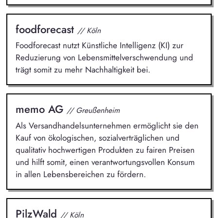
foodforecast
// Köln
Foodforecast nutzt Künstliche Intelligenz (KI) zur
Reduzierung von Lebensmittelverschwendung und
trägt somit zu mehr Nachhaltigkeit bei.
memo AG
// Greußenheim
Als Versandhandelsunternehmen ermöglicht sie den
Kauf von ökologischen, sozialverträglichen und
qualitativ hochwertigen Produkten zu fairen Preisen
und hilft somit, einen verantwortungsvollen Konsum
in allen Lebensbereichen zu fördern.
PilzWald
// Köln