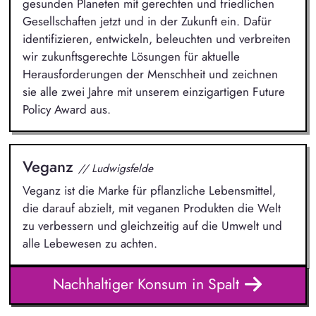
gesunden Planeten mit gerechten und friedlichen
Gesellschaften jetzt und in der Zukunft ein. Dafür
identifizieren, entwickeln, beleuchten und verbreiten
wir zukunftsgerechte Lösungen für aktuelle
Herausforderungen der Menschheit und zeichnen
sie alle zwei Jahre mit unserem einzigartigen Future
Policy Award aus.
Veganz
// Ludwigsfelde
Veganz ist die Marke für pflanzliche Lebensmittel,
die darauf abzielt, mit veganen Produkten die Welt
zu verbessern und gleichzeitig auf die Umwelt und
alle Lebewesen zu achten.
Nachhaltiger Konsum in Spalt