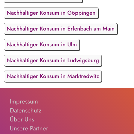
Nachhaltiger Konsum in Göppingen
Nachhaltiger Konsum in Erlenbach am Main
Nachhaltiger Konsum in Ulm
Nachhaltiger Konsum in Ludwigsburg
Nachhaltiger Konsum in Marktredwitz
Impressum
Datenschutz
Über Uns
Unsere Partner