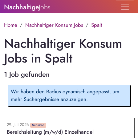
Nachhaltige
Jobs
Home
Nachhaltiger Konsum Jobs
Spalt
Nachhaltiger Konsum
Jobs in Spalt
1 Job gefunden
Wir haben den Radius dynamisch angepasst, um
mehr Suchergebnisse anzuzeigen.
29. Juli 2026
Stepstone
Bereichsleitung (m/w/d) Einzelhandel