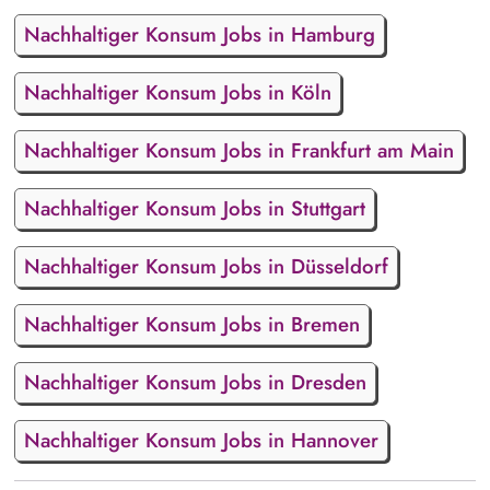
Nachhaltiger Konsum Jobs in Hamburg
Nachhaltiger Konsum Jobs in Köln
Nachhaltiger Konsum Jobs in Frankfurt am Main
Nachhaltiger Konsum Jobs in Stuttgart
Nachhaltiger Konsum Jobs in Düsseldorf
Nachhaltiger Konsum Jobs in Bremen
Nachhaltiger Konsum Jobs in Dresden
Nachhaltiger Konsum Jobs in Hannover