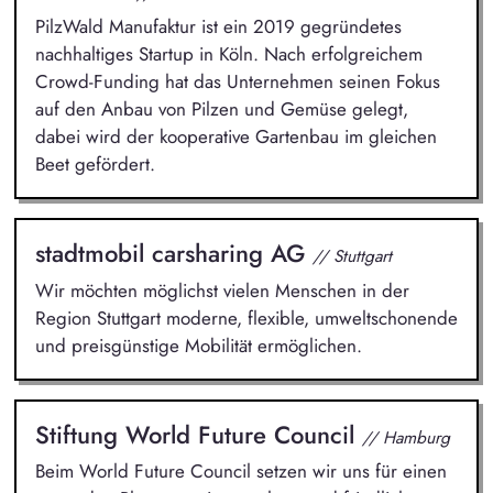
PilzWald Manufaktur ist ein 2019 gegründetes
nachhaltiges Startup in Köln. Nach erfolgreichem
Crowd-Funding hat das Unternehmen seinen Fokus
auf den Anbau von Pilzen und Gemüse gelegt,
dabei wird der kooperative Gartenbau im gleichen
Beet gefördert.
stadtmobil carsharing AG
// Stuttgart
Wir möchten möglichst vielen Menschen in der
Region Stuttgart moderne, flexible, umweltschonende
und preisgünstige Mobilität ermöglichen.
Stiftung World Future Council
// Hamburg
Beim World Future Council setzen wir uns für einen