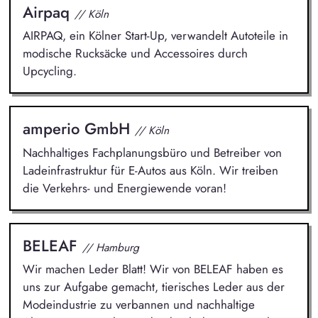
Airpaq
// Köln
AIRPAQ, ein Kölner Start-Up, verwandelt Autoteile in
modische Rucksäcke und Accessoires durch
Upcycling.
amperio GmbH
// Köln
Nachhaltiges Fachplanungsbüro und Betreiber von
Ladeinfrastruktur für E-Autos aus Köln. Wir treiben
die Verkehrs- und Energiewende voran!
BELEAF
// Hamburg
Wir machen Leder Blatt! Wir von BELEAF haben es
uns zur Aufgabe gemacht, tierisches Leder aus der
Modeindustrie zu verbannen und nachhaltige