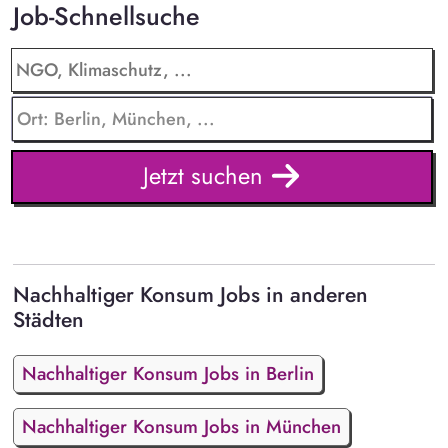
Job-Schnellsuche
Jetzt suchen
Nachhaltiger Konsum Jobs in anderen
Städten
Nachhaltiger Konsum Jobs in Berlin
Nachhaltiger Konsum Jobs in München