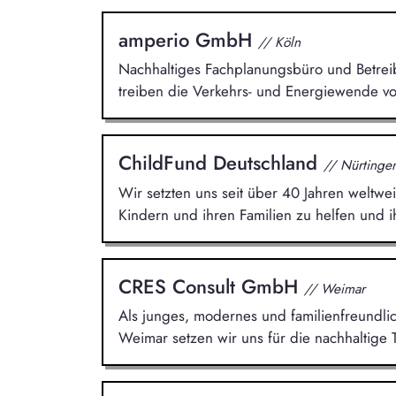
amperio GmbH
// Köln
Nachhaltiges Fachplanungsbüro und Betreibe
treiben die Verkehrs- und Energiewende vo
ChildFund Deutschland
// Nürtinge
Wir setzten uns seit über 40 Jahren weltwei
Kindern und ihren Familien zu helfen und i
CRES Consult GmbH
// Weimar
Als junges, modernes und familienfreundli
Weimar setzen wir uns für die nachhaltige 