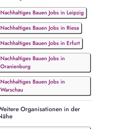
Nachhaltiges Bauen Jobs in Leipzig
Nachhaltiges Bauen Jobs in Riesa
Nachhaltiges Bauen Jobs in Erfurt
Nachhaltiges Bauen Jobs in
Oranienburg
Nachhaltiges Bauen Jobs in
Warschau
Weitere Organisationen in der
Nähe