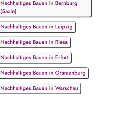
Nachhaltiges Bauen in Bernburg
(Saale)
Nachhaltiges Bauen in Leipzig
Nachhaltiges Bauen in Riesa
Nachhaltiges Bauen in Erfurt
Nachhaltiges Bauen in Oranienburg
Nachhaltiges Bauen in Warschau