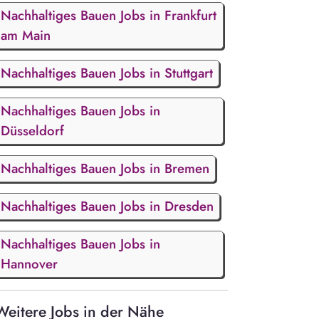
Nachhaltiges Bauen Jobs in Frankfurt
am Main
Nachhaltiges Bauen Jobs in Stuttgart
Nachhaltiges Bauen Jobs in
Düsseldorf
Nachhaltiges Bauen Jobs in Bremen
Nachhaltiges Bauen Jobs in Dresden
Nachhaltiges Bauen Jobs in
Hannover
Weitere Jobs in der Nähe