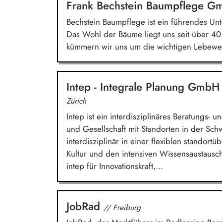
Frank Bechstein Baumpflege 
Bechstein Baumpflege ist ein führendes 
Das Wohl der Bäume liegt uns seit über 4
kümmern wir uns um die wichtigen Lebewe
Intep - Integrale Planung Gmb
Zürich
Intep ist ein interdisziplinäres Beratungs-
und Gesellschaft mit Standorten in der Sc
interdisziplinär in einer flexiblen standort
Kultur und den intensiven Wissensaustausch 
intep für Innovationskraft,...
JobRad
// Freiburg