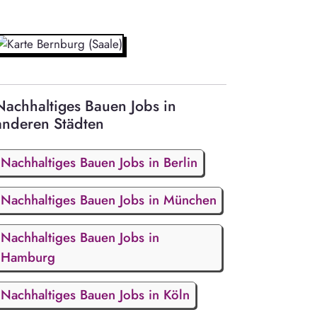
Nachhaltiges Bauen Jobs in
anderen Städten
Nachhaltiges Bauen Jobs in Berlin
Nachhaltiges Bauen Jobs in München
Nachhaltiges Bauen Jobs in
Hamburg
Nachhaltiges Bauen Jobs in Köln