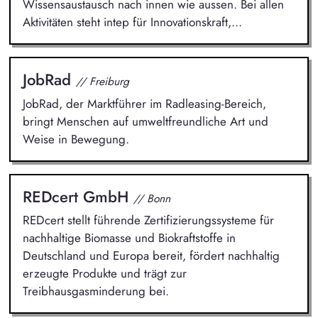
Wissensaustausch nach innen wie aussen. Bei allen
Aktivitäten steht intep für Innovationskraft,...
JobRad
// Freiburg
JobRad, der Marktführer im Radleasing-Bereich,
bringt Menschen auf umweltfreundliche Art und
Weise in Bewegung.
REDcert GmbH
// Bonn
REDcert stellt führende Zertifizierungssysteme für
nachhaltige Biomasse und Biokraftstoffe in
Deutschland und Europa bereit, fördert nachhaltig
erzeugte Produkte und trägt zur
Treibhausgasminderung bei.