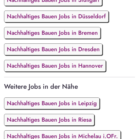
Nachhaltiges Bauen Jobs in Düsseldorf
Nachhaltiges Bauen Jobs in Bremen
Nachhaltiges Bauen Jobs in Dresden
Nachhaltiges Bauen Jobs in Hannover
Weitere Jobs in der Nähe
Nachhaltiges Bauen Jobs in Leipzig
Nachhaltiges Bauen Jobs in Riesa
Nachhaltiges Bauen Jobs in Michelau i.OFr.