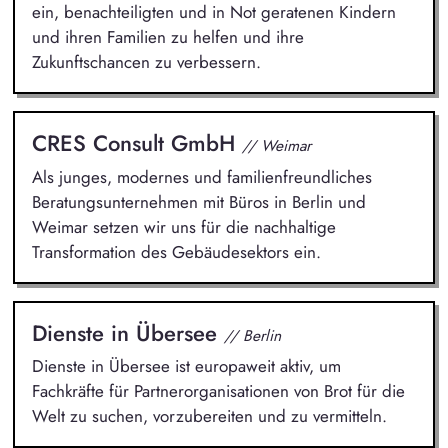
ein, benachteiligten und in Not geratenen Kindern
und ihren Familien zu helfen und ihre
Zukunftschancen zu verbessern.
CRES Consult GmbH
// Weimar
Als junges, modernes und familienfreundliches
Beratungsunternehmen mit Büros in Berlin und
Weimar setzen wir uns für die nachhaltige
Transformation des Gebäudesektors ein.
Dienste in Übersee
// Berlin
Dienste in Übersee ist europaweit aktiv, um
Fachkräfte für Partnerorganisationen von Brot für die
Welt zu suchen, vorzubereiten und zu vermitteln.