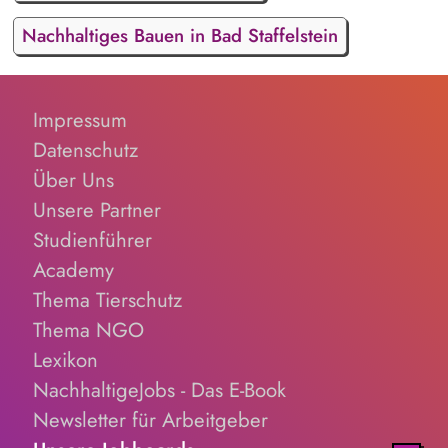
Nachhaltiges Bauen in Bad Staffelstein
Impressum
Datenschutz
Über Uns
Unsere Partner
Studienführer
Academy
Thema Tierschutz
Thema NGO
Lexikon
NachhaltigeJobs - Das E-Book
Newsletter für Arbeitgeber