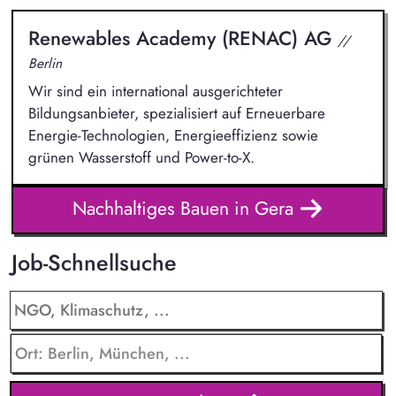
Renewables Academy (RENAC) AG
//
Berlin
Wir sind ein international ausgerichteter
Bildungsanbieter, spezialisiert auf Erneuerbare
Energie-Technologien, Energieeffizienz sowie
grünen Wasserstoff und Power-to-X.
Nachhaltiges Bauen in Gera
Job-Schnellsuche