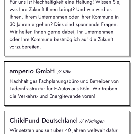
Für uns ist Nachhaltigkeit eine Haltung! Wissen Sie,
was Ihre Zukunft Ihnen bringt? Und wie wird es
Ihnen, Ihrem Unternehmen oder Ihrer Kommune in
30 Jahren ergehen? Dies sind spannende Fragen.
Wir helfen Ihnen gerne dabei, Ihr Unternehmen
oder Ihre Kommune bestmöglich auf die Zukunft
vorzubereiten.
amperio GmbH
// Köln
Nachhaltiges Fachplanungsbüro und Betreiber von
Ladeinfrastruktur für E-Autos aus Köln. Wir treiben
die Verkehrs- und Energiewende voran!
ChildFund Deutschland
// Nürtingen
Wir setzten uns seit über 40 Jahren weltweit dafür