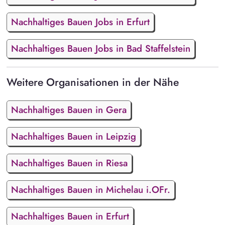
Nachhaltiges Bauen Jobs in Erfurt
Nachhaltiges Bauen Jobs in Bad Staffelstein
Weitere Organisationen in der Nähe
Nachhaltiges Bauen in Gera
Nachhaltiges Bauen in Leipzig
Nachhaltiges Bauen in Riesa
Nachhaltiges Bauen in Michelau i.OFr.
Nachhaltiges Bauen in Erfurt