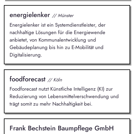
energielenker
// Münster
Energielenker ist ein Systemdienstleister, der
nachhaltige Lösungen für die Energiewende
anbietet, von Kommunalentwicklung und
Gebäudeplanung bis hin zu E-Mobilität und
Digitalisierung.
foodforecast
// Köln
Foodforecast nutzt Künstliche Intelligenz (KI) zur
Reduzierung von Lebensmittelverschwendung und
trägt somit zu mehr Nachhaltigkeit bei.
Frank Bechstein Baumpflege GmbH