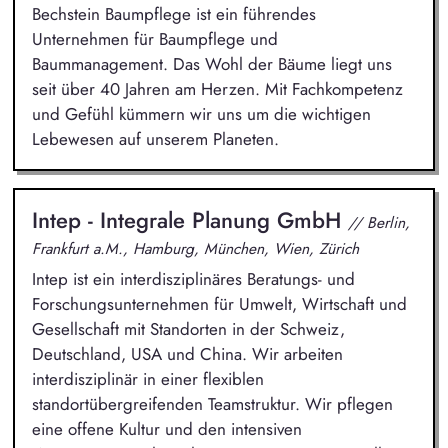
Bechstein Baumpflege ist ein führendes
Unternehmen für Baumpflege und
Baummanagement. Das Wohl der Bäume liegt uns
seit über 40 Jahren am Herzen. Mit Fachkompetenz
und Gefühl kümmern wir uns um die wichtigen
Lebewesen auf unserem Planeten.
Intep - Integrale Planung GmbH
// Berlin,
Frankfurt a.M., Hamburg, München, Wien, Zürich
Intep ist ein interdisziplinäres Beratungs- und
Forschungsunternehmen für Umwelt, Wirtschaft und
Gesellschaft mit Standorten in der Schweiz,
Deutschland, USA und China. Wir arbeiten
interdisziplinär in einer flexiblen
standortübergreifenden Teamstruktur. Wir pflegen
eine offene Kultur und den intensiven