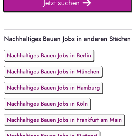
Jetzt suchen
Nachhaltiges Bauen Jobs in anderen Städten
Nachhaltiges Bauen Jobs in Berlin
Nachhaltiges Bauen Jobs in München
Nachhaltiges Bauen Jobs in Hamburg
Nachhaltiges Bauen Jobs in Köln
Nachhaltiges Bauen Jobs in Frankfurt am Main
Nachhaltiges Bauen Jobs in Stuttgart