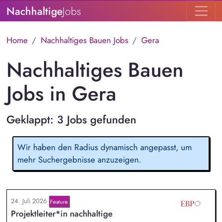
Nachhaltige
Jobs
Home
Nachhaltiges Bauen Jobs
Gera
Nachhaltiges Bauen
Jobs in Gera
Geklappt: 3 Jobs gefunden
Wir haben den Radius dynamisch angepasst, um
mehr Suchergebnisse anzuzeigen.
24. Juli 2026
Feature
Projektleiter*in nachhaltige