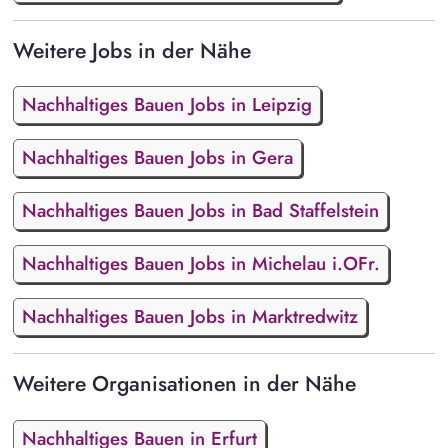
Weitere Jobs in der Nähe
Nachhaltiges Bauen Jobs in Leipzig
Nachhaltiges Bauen Jobs in Gera
Nachhaltiges Bauen Jobs in Bad Staffelstein
Nachhaltiges Bauen Jobs in Michelau i.OFr.
Nachhaltiges Bauen Jobs in Marktredwitz
Weitere Organisationen in der Nähe
Nachhaltiges Bauen in Erfurt