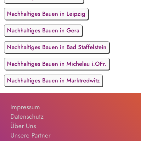
Nachhaltiges Bauen in Leipzig
Nachhaltiges Bauen in Gera
Nachhaltiges Bauen in Bad Staffelstein
Nachhaltiges Bauen in Michelau i.OFr.
Nachhaltiges Bauen in Marktredwitz
Impressum
Datenschutz
Über Uns
Unsere Partner