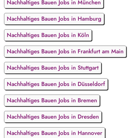
Nachhaltiges Bauen Jobs in München
Nachhaltiges Bauen Jobs in Hamburg
Nachhaltiges Bauen Jobs in Köln
Nachhaltiges Bauen Jobs in Frankfurt am Main
Nachhaltiges Bauen Jobs in Stuttgart
Nachhaltiges Bauen Jobs in Düsseldorf
Nachhaltiges Bauen Jobs in Bremen
Nachhaltiges Bauen Jobs in Dresden
Nachhaltiges Bauen Jobs in Hannover