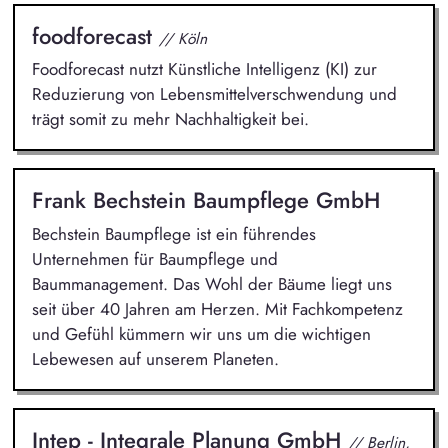
foodforecast
// Köln
Foodforecast nutzt Künstliche Intelligenz (KI) zur
Reduzierung von Lebensmittelverschwendung und
trägt somit zu mehr Nachhaltigkeit bei.
Frank Bechstein Baumpflege GmbH
Bechstein Baumpflege ist ein führendes
Unternehmen für Baumpflege und
Baummanagement. Das Wohl der Bäume liegt uns
seit über 40 Jahren am Herzen. Mit Fachkompetenz
und Gefühl kümmern wir uns um die wichtigen
Lebewesen auf unserem Planeten.
Intep - Integrale Planung GmbH
// Berlin,