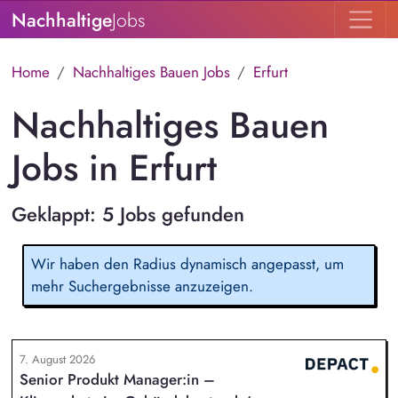
Nachhaltige
Jobs
Home
Nachhaltiges Bauen Jobs
Erfurt
Nachhaltiges Bauen
Jobs in Erfurt
Geklappt: 5 Jobs gefunden
Wir haben den Radius dynamisch angepasst, um
mehr Suchergebnisse anzuzeigen.
7. August 2026
Senior Produkt Manager:in –