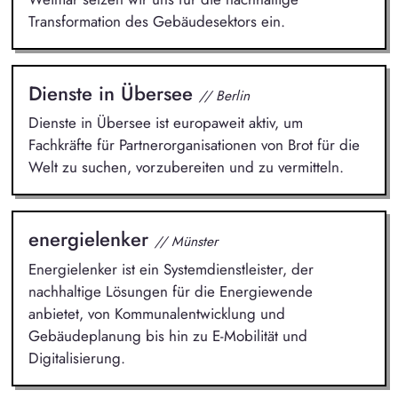
Transformation des Gebäudesektors ein.
Dienste in Übersee
// Berlin
Dienste in Übersee ist europaweit aktiv, um
Fachkräfte für Partnerorganisationen von Brot für die
Welt zu suchen, vorzubereiten und zu vermitteln.
energielenker
// Münster
Energielenker ist ein Systemdienstleister, der
nachhaltige Lösungen für die Energiewende
anbietet, von Kommunalentwicklung und
Gebäudeplanung bis hin zu E-Mobilität und
Digitalisierung.