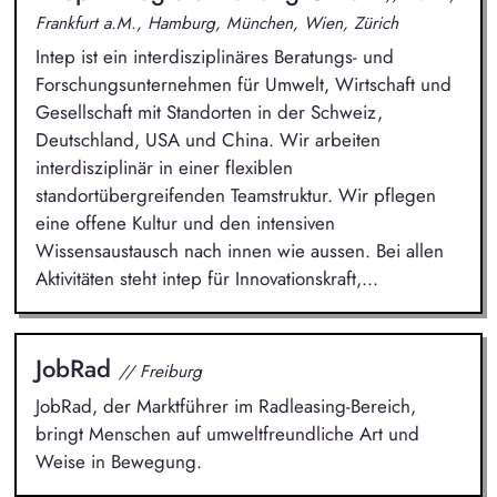
Frankfurt a.M., Hamburg, München, Wien, Zürich
Intep ist ein interdisziplinäres Beratungs- und
Forschungsunternehmen für Umwelt, Wirtschaft und
Gesellschaft mit Standorten in der Schweiz,
Deutschland, USA und China. Wir arbeiten
interdisziplinär in einer flexiblen
standortübergreifenden Teamstruktur. Wir pflegen
eine offene Kultur und den intensiven
Wissensaustausch nach innen wie aussen. Bei allen
Aktivitäten steht intep für Innovationskraft,...
JobRad
// Freiburg
JobRad, der Marktführer im Radleasing-Bereich,
bringt Menschen auf umweltfreundliche Art und
Weise in Bewegung.