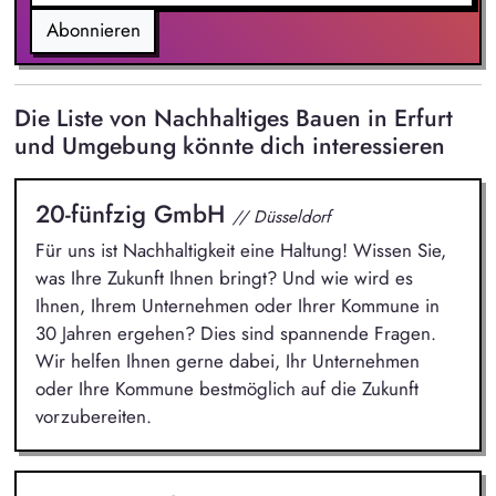
Abonnieren
Die Liste von Nachhaltiges Bauen in Erfurt
und Umgebung könnte dich interessieren
20-fünfzig GmbH
// Düsseldorf
Für uns ist Nachhaltigkeit eine Haltung! Wissen Sie,
was Ihre Zukunft Ihnen bringt? Und wie wird es
Ihnen, Ihrem Unternehmen oder Ihrer Kommune in
30 Jahren ergehen? Dies sind spannende Fragen.
Wir helfen Ihnen gerne dabei, Ihr Unternehmen
oder Ihre Kommune bestmöglich auf die Zukunft
vorzubereiten.