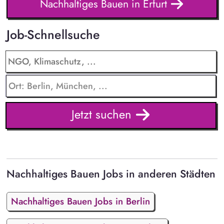
Nachhaltiges Bauen in Erfurt
Job-Schnellsuche
Jetzt suchen
Nachhaltiges Bauen Jobs in anderen Städten
Nachhaltiges Bauen Jobs in Berlin