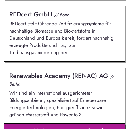
REDcert GmbH
// Bonn
REDcert stellt führende Zertifizierungssysteme für
nachhaltige Biomasse und Biokraftstoffe in
Deutschland und Europa bereit, fördert nachhaltig
erzeugte Produkte und trägt zur
Treibhausgasminderung bei.
Renewables Academy (RENAC) AG
//
Berlin
Wir sind ein international ausgerichteter
Bildungsanbieter, spezialisiert auf Erneuerbare
Energie-Technologien, Energieeffizienz sowie
grünen Wasserstoff und Power-to-X.