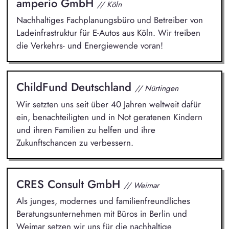
amperio GmbH
// Köln
Nachhaltiges Fachplanungsbüro und Betreiber von
Ladeinfrastruktur für E-Autos aus Köln. Wir treiben
die Verkehrs- und Energiewende voran!
ChildFund Deutschland
// Nürtingen
Wir setzten uns seit über 40 Jahren weltweit dafür
ein, benachteiligten und in Not geratenen Kindern
und ihren Familien zu helfen und ihre
Zukunftschancen zu verbessern.
CRES Consult GmbH
// Weimar
Als junges, modernes und familienfreundliches
Beratungsunternehmen mit Büros in Berlin und
Weimar setzen wir uns für die nachhaltige