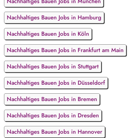
Nachhaltiges Bauen Jobs in München
Nachhaltiges Bauen Jobs in Hamburg
Nachhaltiges Bauen Jobs in Köln
Nachhaltiges Bauen Jobs in Frankfurt am Main
Nachhaltiges Bauen Jobs in Stuttgart
Nachhaltiges Bauen Jobs in Düsseldorf
Nachhaltiges Bauen Jobs in Bremen
Nachhaltiges Bauen Jobs in Dresden
Nachhaltiges Bauen Jobs in Hannover