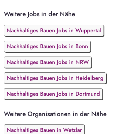
Weitere Jobs in der Nähe
Nachhaltiges Bauen Jobs in Wuppertal
Nachhaltiges Bauen Jobs in Bonn
Nachhaltiges Bauen Jobs in NRW
Nachhaltiges Bauen Jobs in Heidelberg
Nachhaltiges Bauen Jobs in Dortmund
Weitere Organisationen in der Nähe
Nachhaltiges Bauen in Wetzlar