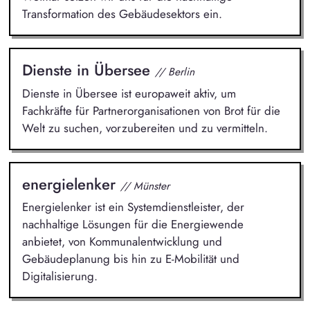
Transformation des Gebäudesektors ein.
Dienste in Übersee
// Berlin
Dienste in Übersee ist europaweit aktiv, um
Fachkräfte für Partnerorganisationen von Brot für die
Welt zu suchen, vorzubereiten und zu vermitteln.
energielenker
// Münster
Energielenker ist ein Systemdienstleister, der
nachhaltige Lösungen für die Energiewende
anbietet, von Kommunalentwicklung und
Gebäudeplanung bis hin zu E-Mobilität und
Digitalisierung.