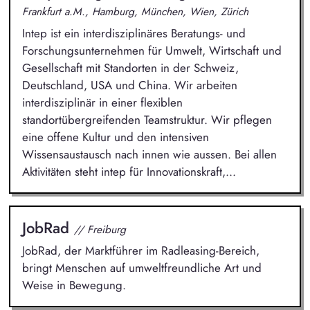
Frankfurt a.M., Hamburg, München, Wien, Zürich
Intep ist ein interdisziplinäres Beratungs- und
Forschungsunternehmen für Umwelt, Wirtschaft und
Gesellschaft mit Standorten in der Schweiz,
Deutschland, USA und China. Wir arbeiten
interdisziplinär in einer flexiblen
standortübergreifenden Teamstruktur. Wir pflegen
eine offene Kultur und den intensiven
Wissensaustausch nach innen wie aussen. Bei allen
Aktivitäten steht intep für Innovationskraft,...
JobRad
// Freiburg
JobRad, der Marktführer im Radleasing-Bereich,
bringt Menschen auf umweltfreundliche Art und
Weise in Bewegung.