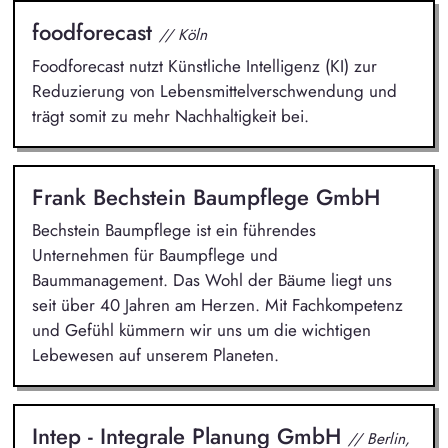
foodforecast
// Köln
Foodforecast nutzt Künstliche Intelligenz (KI) zur
Reduzierung von Lebensmittelverschwendung und
trägt somit zu mehr Nachhaltigkeit bei.
Frank Bechstein Baumpflege GmbH
Bechstein Baumpflege ist ein führendes
Unternehmen für Baumpflege und
Baummanagement. Das Wohl der Bäume liegt uns
seit über 40 Jahren am Herzen. Mit Fachkompetenz
und Gefühl kümmern wir uns um die wichtigen
Lebewesen auf unserem Planeten.
Intep - Integrale Planung GmbH
// Berlin,