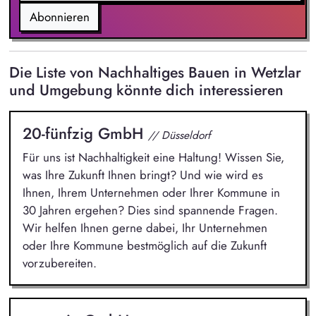
Abonnieren
Die Liste von Nachhaltiges Bauen in Wetzlar
und Umgebung könnte dich interessieren
20-fünfzig GmbH
// Düsseldorf
Für uns ist Nachhaltigkeit eine Haltung! Wissen Sie,
was Ihre Zukunft Ihnen bringt? Und wie wird es
Ihnen, Ihrem Unternehmen oder Ihrer Kommune in
30 Jahren ergehen? Dies sind spannende Fragen.
Wir helfen Ihnen gerne dabei, Ihr Unternehmen
oder Ihre Kommune bestmöglich auf die Zukunft
vorzubereiten.