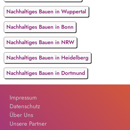
Nachhaltiges Bauen in Wuppertal
Nachhaltiges Bauen in Bonn
Nachhaltiges Bauen in NRW
Nachhaltiges Bauen in Heidelberg
Nachhaltiges Bauen in Dortmund
Impressum
Datenschutz
Über Uns
Unsere Partner