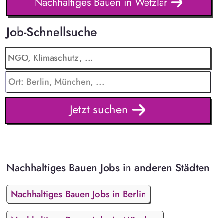
Nachhaltiges Bauen in Wetzlar
Job-Schnellsuche
Jetzt suchen
Nachhaltiges Bauen Jobs in anderen Städten
Nachhaltiges Bauen Jobs in Berlin