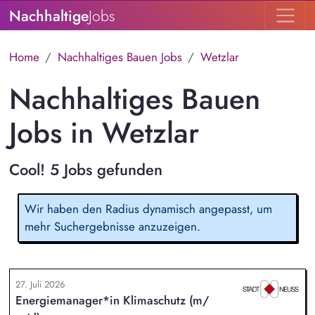
Nachhaltige
Jobs
Home
Nachhaltiges Bauen Jobs
Wetzlar
Nachhaltiges Bauen
Jobs in Wetzlar
Cool! 5 Jobs gefunden
Wir haben den Radius dynamisch angepasst, um
mehr Suchergebnisse anzuzeigen.
27. Juli 2026
Energiemanager*in Klimaschutz (m/