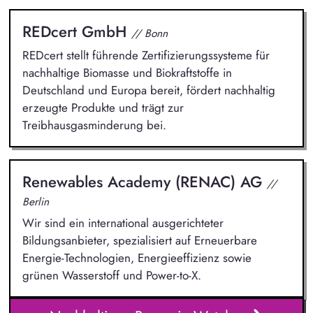
REDcert GmbH
// Bonn
REDcert stellt führende Zertifizierungssysteme für
nachhaltige Biomasse und Biokraftstoffe in
Deutschland und Europa bereit, fördert nachhaltig
erzeugte Produkte und trägt zur
Treibhausgasminderung bei.
Renewables Academy (RENAC) AG
//
Berlin
Wir sind ein international ausgerichteter
Bildungsanbieter, spezialisiert auf Erneuerbare
Energie-Technologien, Energieeffizienz sowie
grünen Wasserstoff und Power-to-X.