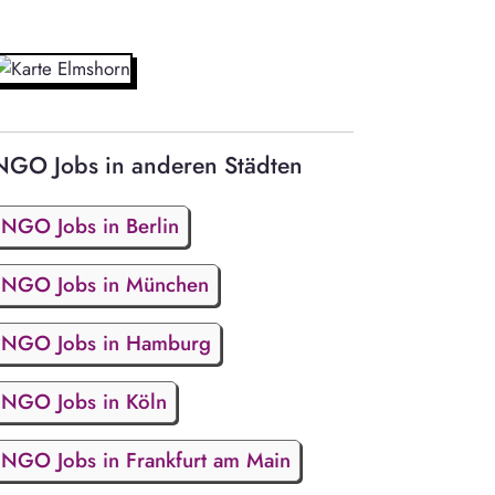
NGO Jobs in anderen Städten
NGO Jobs in Berlin
NGO Jobs in München
NGO Jobs in Hamburg
NGO Jobs in Köln
NGO Jobs in Frankfurt am Main