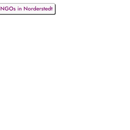
NGOs in Norderstedt