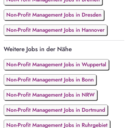
Non-Profit Management Jobs in Dresden
Non-Profit Management Jobs in Hannover
Weitere Jobs in der Nähe
Non-Profit Management Jobs in Wuppertal
Non-Profit Management Jobs in Bonn
Non-Profit Management Jobs in NRW
Non-Profit Management Jobs in Dortmund
Non-Profit Management Jobs in Ruhrgebiet