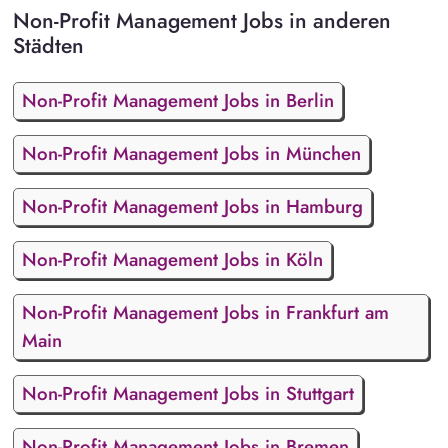
Non-Profit Management Jobs in anderen
Städten
Non-Profit Management Jobs in Berlin
Non-Profit Management Jobs in München
Non-Profit Management Jobs in Hamburg
Non-Profit Management Jobs in Köln
Non-Profit Management Jobs in Frankfurt am
Main
Non-Profit Management Jobs in Stuttgart
Non-Profit Management Jobs in Bremen