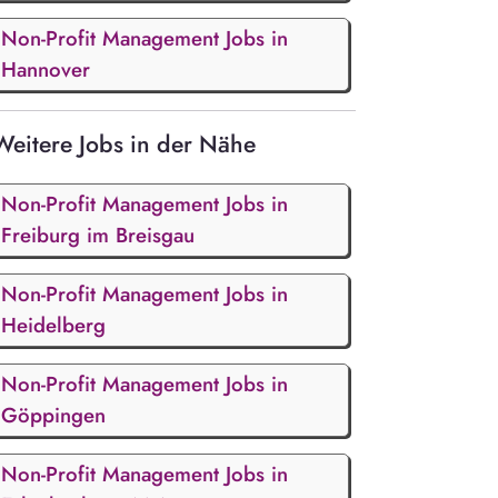
Non-Profit Management Jobs in
Hannover
Weitere Jobs in der Nähe
Non-Profit Management Jobs in
Freiburg im Breisgau
Non-Profit Management Jobs in
Heidelberg
Non-Profit Management Jobs in
Göppingen
Non-Profit Management Jobs in