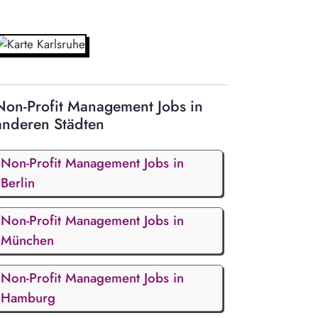
Non-Profit Management Jobs in
anderen Städten
Non-Profit Management Jobs in
Berlin
Non-Profit Management Jobs in
München
Non-Profit Management Jobs in
Hamburg