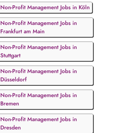
Non-Profit Management Jobs in Köln
Non-Profit Management Jobs in
Frankfurt am Main
Non-Profit Management Jobs in
Stuttgart
Non-Profit Management Jobs in
Düsseldorf
Non-Profit Management Jobs in
Bremen
Non-Profit Management Jobs in
Dresden