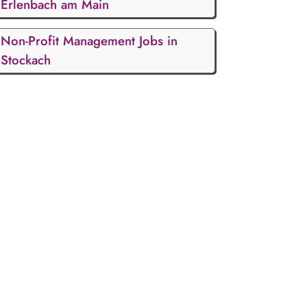
Erlenbach am Main
Non-Profit Management Jobs in
Stockach