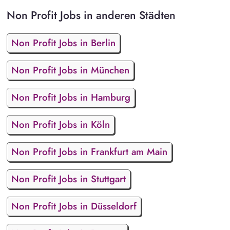
Non Profit Jobs in anderen Städten
Non Profit Jobs in Berlin
Non Profit Jobs in München
Non Profit Jobs in Hamburg
Non Profit Jobs in Köln
Non Profit Jobs in Frankfurt am Main
Non Profit Jobs in Stuttgart
Non Profit Jobs in Düsseldorf