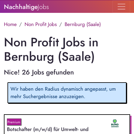
Nachhaltige
Jobs
Home
Non Profit Jobs
Bernburg (Saale)
Non Profit Jobs in
Bernburg (Saale)
Nice! 26 Jobs gefunden
Wir haben den Radius dynamisch angepasst, um
mehr Suchergebnisse anzuzeigen.
Premium
Botschafter (m/w/d) für Umwelt- und