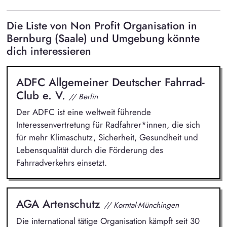
Die Liste von Non Profit Organisation in
Bernburg (Saale) und Umgebung könnte
dich interessieren
ADFC Allgemeiner Deutscher Fahrrad-
Club e. V.
// Berlin
Der ADFC ist eine weltweit führende
Interessenvertretung für Radfahrer*innen, die sich
für mehr Klimaschutz, Sicherheit, Gesundheit und
Lebensqualität durch die Förderung des
Fahrradverkehrs einsetzt.
AGA Artenschutz
// Korntal-Münchingen
Die international tätige Organisation kämpft seit 30