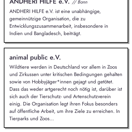
ANDHERI HILFE e.V.
// Bonn
ANDHERI HILFE e.V. ist eine unabhängige,
gemeinnützige Organisation, die zu
Entwicklungszusammenarbeit, insbesondere in
Indien und Bangladesch, beiträgt.
animal public e.V.
Wildtiere werden in Deutschland vor allem in Zoos
und Zirkussen unter kritischen Bedingungen gehalten
sowie von Hobbyjäger*innen gejagt und getötet.
Dass das weder artgerecht noch nötig ist, darüber ist
sich auch der Tierschutz- und Artenschutzverein
einig. Die Organisation legt ihren Fokus besonders
auf öffentliche Arbeit, um ihre Ziele zu erreichen. In
Tierparks und Zoos...