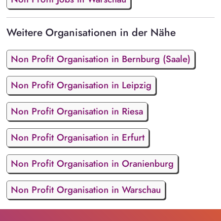
Weitere Organisationen in der Nähe
Non Profit Organisation in Bernburg (Saale)
Non Profit Organisation in Leipzig
Non Profit Organisation in Riesa
Non Profit Organisation in Erfurt
Non Profit Organisation in Oranienburg
Non Profit Organisation in Warschau