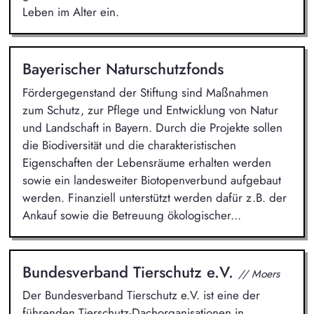
Leben im Alter ein.
Bayerischer Naturschutzfonds
Fördergegenstand der Stiftung sind Maßnahmen
zum Schutz, zur Pflege und Entwicklung von Natur
und Landschaft in Bayern. Durch die Projekte sollen
die Biodiversität und die charakteristischen
Eigenschaften der Lebensräume erhalten werden
sowie ein landesweiter Biotopenverbund aufgebaut
werden. Finanziell unterstützt werden dafür z.B. der
Ankauf sowie die Betreuung ökologischer...
Bundesverband Tierschutz e.V.
// Moers
Der Bundesverband Tierschutz e.V. ist eine der
führenden Tierschutz-Dachorganisationen in