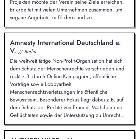
Projekten möchte der Verein seine Ziele erreichen.
Er arbeitet mit vielen Unternehmen zusammen, um
vegane Angebote zu fördern und zu...
Amnesty International Deutschland e.
V.
// Berlin
Die weltweit tätige Non-Profit-Organisation hat sich
dem Schutz der Menschenrechte verschrieben und
rückt z.B. durch Online-Kampagnen, öffentliche
Vorträge sowie Lobbyarbeit
Menschenrechtsverletzungen ins öffentliche
Bewusstsein. Besonderer Fokus liegt dabei z.B. auf
dem Schutz der Rechte von Frauen, Mädchen und
Geflüchteten sowie der Unterstützung zu Unrecht...