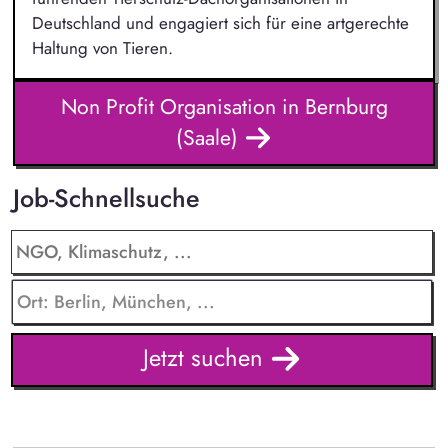
Deutschland und engagiert sich für eine artgerechte
Haltung von Tieren.
Non Profit Organisation in Bernburg
(Saale)
Job-Schnellsuche
Jetzt suchen