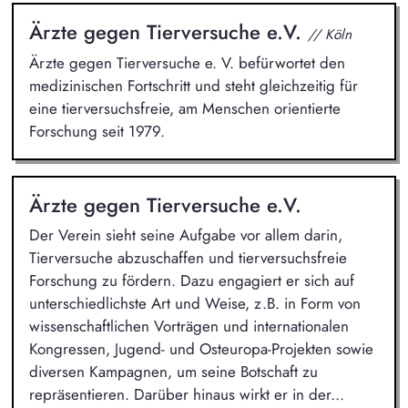
Ärzte gegen Tierversuche e.V.
// Köln
Ärzte gegen Tierversuche e. V. befürwortet den
medizinischen Fortschritt und steht gleichzeitig für
eine tierversuchsfreie, am Menschen orientierte
Forschung seit 1979.
Ärzte gegen Tierversuche e.V.
Der Verein sieht seine Aufgabe vor allem darin,
Tierversuche abzuschaffen und tierversuchsfreie
Forschung zu fördern. Dazu engagiert er sich auf
unterschiedlichste Art und Weise, z.B. in Form von
wissenschaftlichen Vorträgen und internationalen
Kongressen, Jugend- und Osteuropa-Projekten sowie
diversen Kampagnen, um seine Botschaft zu
repräsentieren. Darüber hinaus wirkt er in der...