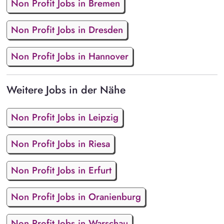
Non Profit Jobs in Bremen
Non Profit Jobs in Dresden
Non Profit Jobs in Hannover
Weitere Jobs in der Nähe
Non Profit Jobs in Leipzig
Non Profit Jobs in Riesa
Non Profit Jobs in Erfurt
Non Profit Jobs in Oranienburg
Non Profit Jobs in Warschau