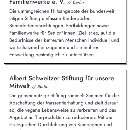
Familienwerke e. V.
// Berlin
Die umfangreichen Hilfsangebote der bundesweit
tätigen Stiftung umfassen Kinderdörfer,
Behinderteneinrichtungen, Fortbildungen sowie
Familienwerke für Senior*innen. Ziel ist es, auf die
Bedürfnisse der betreuten Menschen individuell und
wertschätzend einzugehen und sie in ihrer
Entwicklung bestmöglich zu unterstützen.
Albert Schweitzer Stiftung für unsere
Mitwelt
// Berlin
Die gemeinnützige Stiftung sammelt Stimmen für die
Abschaffung der Massentierhaltung und zielt darauf
ab, die vegane Lebensweise zu verbreiten und das
Angebot an Tierprodukten zu reduzieren. Mit der
strategischen Durchführung von Kampagnen und