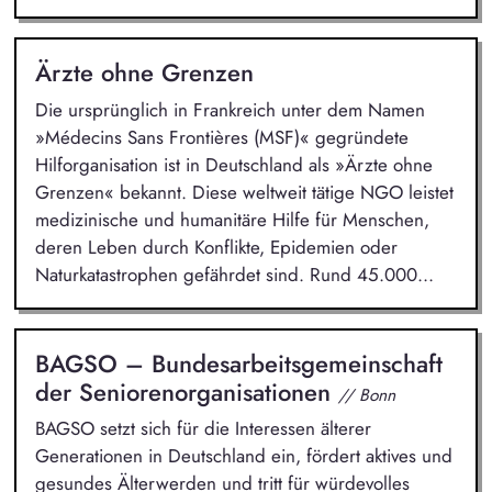
Ärzte ohne Grenzen
Die ursprünglich in Frankreich unter dem Namen
»Médecins Sans Frontières (MSF)« gegründete
Hilforganisation ist in Deutschland als »Ärzte ohne
Grenzen« bekannt. Diese weltweit tätige NGO leistet
medizinische und humanitäre Hilfe für Menschen,
deren Leben durch Konflikte, Epidemien oder
Naturkatastrophen gefährdet sind. Rund 45.000...
BAGSO – Bundesarbeitsgemeinschaft
der Seniorenorganisationen
// Bonn
BAGSO setzt sich für die Interessen älterer
Generationen in Deutschland ein, fördert aktives und
gesundes Älterwerden und tritt für würdevolles