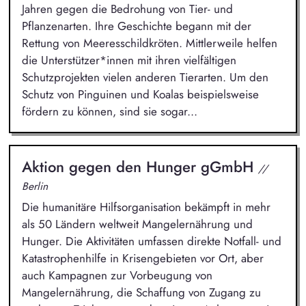
Jahren gegen die Bedrohung von Tier- und
Pflanzenarten. Ihre Geschichte begann mit der
Rettung von Meeresschildkröten. Mittlerweile helfen
die Unterstützer*innen mit ihren vielfältigen
Schutzprojekten vielen anderen Tierarten. Um den
Schutz von Pinguinen und Koalas beispielsweise
fördern zu können, sind sie sogar...
Aktion gegen den Hunger gGmbH
//
Berlin
Die humanitäre Hilfsorganisation bekämpft in mehr
als 50 Ländern weltweit Mangelernährung und
Hunger. Die Aktivitäten umfassen direkte Notfall- und
Katastrophenhilfe in Krisengebieten vor Ort, aber
auch Kampagnen zur Vorbeugung von
Mangelernährung, die Schaffung von Zugang zu