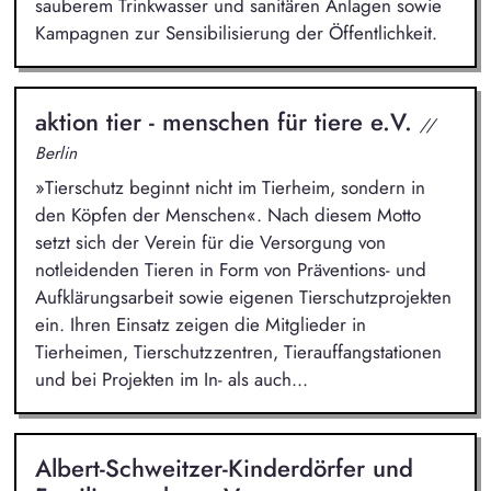
sauberem Trinkwasser und sanitären Anlagen sowie
Kampagnen zur Sensibilisierung der Öffentlichkeit.
aktion tier - menschen für tiere e.V.
//
Berlin
»Tierschutz beginnt nicht im Tierheim, sondern in
den Köpfen der Menschen«. Nach diesem Motto
setzt sich der Verein für die Versorgung von
notleidenden Tieren in Form von Präventions- und
Aufklärungsarbeit sowie eigenen Tierschutzprojekten
ein. Ihren Einsatz zeigen die Mitglieder in
Tierheimen, Tierschutzzentren, Tierauffangstationen
und bei Projekten im In- als auch...
Albert-Schweitzer-Kinderdörfer und