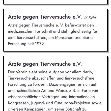
Ärzte gegen Tierversuche e.V.
// Köln
Ärzte gegen Tierversuche e. V. befürwortet den
medizinischen Fortschritt und steht gleichzeitig für
eine tierversuchsfreie, am Menschen orientierte
Forschung seit 1979.
Ärzte gegen Tierversuche e.V.
Der Verein sieht seine Aufgabe vor allem darin,
Tierversuche abzuschaffen und tierversuchsfreie
Forschung zu fördern. Dazu engagiert er sich auf
unterschiedlichste Art und Weise, z.B. in Form von
wissenschaftlichen Vorträgen und internationalen
Kongressen, Jugend- und Osteuropa-Projekten sowie
diversen Kampagnen, um seine Botschaft zu