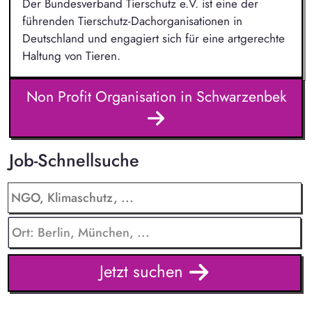
Der Bundesverband Tierschutz e.V. ist eine der
führenden Tierschutz-Dachorganisationen in
Deutschland und engagiert sich für eine artgerechte
Haltung von Tieren.
Non Profit Organisation in Schwarzenbek
Job-Schnellsuche
Jetzt suchen