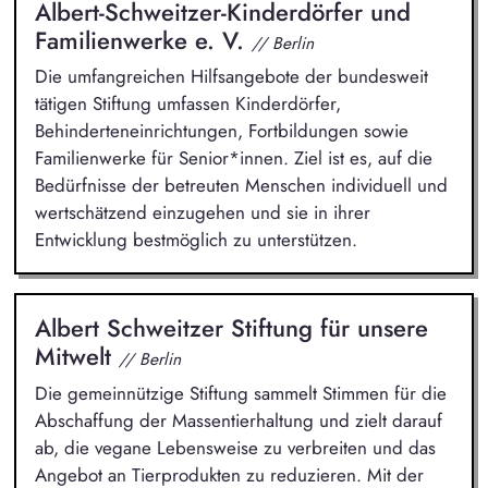
Albert-Schweitzer-Kinderdörfer und
Familienwerke e. V.
// Berlin
Die umfangreichen Hilfsangebote der bundesweit
tätigen Stiftung umfassen Kinderdörfer,
Behinderteneinrichtungen, Fortbildungen sowie
Familienwerke für Senior*innen. Ziel ist es, auf die
Bedürfnisse der betreuten Menschen individuell und
wertschätzend einzugehen und sie in ihrer
Entwicklung bestmöglich zu unterstützen.
Albert Schweitzer Stiftung für unsere
Mitwelt
// Berlin
Die gemeinnützige Stiftung sammelt Stimmen für die
Abschaffung der Massentierhaltung und zielt darauf
ab, die vegane Lebensweise zu verbreiten und das
Angebot an Tierprodukten zu reduzieren. Mit der