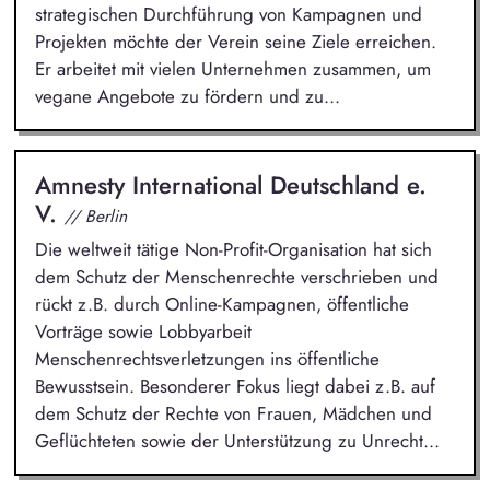
strategischen Durchführung von Kampagnen und
Projekten möchte der Verein seine Ziele erreichen.
Er arbeitet mit vielen Unternehmen zusammen, um
vegane Angebote zu fördern und zu...
Amnesty International Deutschland e.
V.
// Berlin
Die weltweit tätige Non-Profit-Organisation hat sich
dem Schutz der Menschenrechte verschrieben und
rückt z.B. durch Online-Kampagnen, öffentliche
Vorträge sowie Lobbyarbeit
Menschenrechtsverletzungen ins öffentliche
Bewusstsein. Besonderer Fokus liegt dabei z.B. auf
dem Schutz der Rechte von Frauen, Mädchen und
Geflüchteten sowie der Unterstützung zu Unrecht...