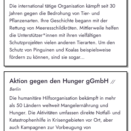
Die international tätige Organisation kämpft seit 30
Jahren gegen die Bedrohung von Tier- und
Pflanzenarten. Ihre Geschichte begann mit der
Rettung von Meeresschildkröten. Mittlerweile helfen
die Unterstützer*innen mit ihren vielfältigen
Schutzprojekten vielen anderen Tierarten. Um den
Schutz von Pinguinen und Koalas beispielsweise
fördern zu können, sind sie sogar...
Aktion gegen den Hunger gGmbH
//
Berlin
Die humanitäre Hilfsorganisation bekämpft in mehr
als 50 Ländern weltweit Mangelernährung und
Hunger. Die Aktivitäten umfassen direkte Notfall- und
Katastrophenhilfe in Krisengebieten vor Ort, aber
auch Kampagnen zur Vorbeugung von