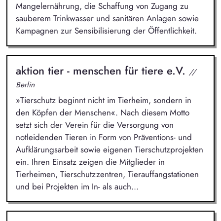
Mangelernährung, die Schaffung von Zugang zu
sauberem Trinkwasser und sanitären Anlagen sowie
Kampagnen zur Sensibilisierung der Öffentlichkeit.
aktion tier - menschen für tiere e.V.
//
Berlin
»Tierschutz beginnt nicht im Tierheim, sondern in
den Köpfen der Menschen«. Nach diesem Motto
setzt sich der Verein für die Versorgung von
notleidenden Tieren in Form von Präventions- und
Aufklärungsarbeit sowie eigenen Tierschutzprojekten
ein. Ihren Einsatz zeigen die Mitglieder in
Tierheimen, Tierschutzzentren, Tierauffangstationen
und bei Projekten im In- als auch...