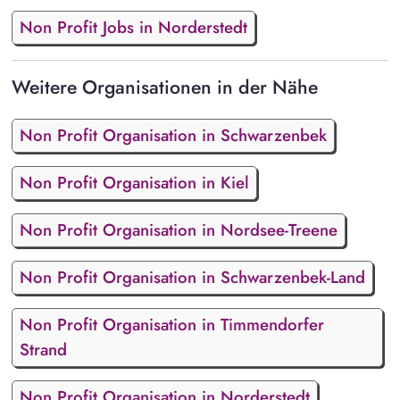
Non Profit Jobs in Norderstedt
Weitere Organisationen in der Nähe
Non Profit Organisation in Schwarzenbek
Non Profit Organisation in Kiel
Non Profit Organisation in Nordsee-Treene
Non Profit Organisation in Schwarzenbek-Land
Non Profit Organisation in Timmendorfer
Strand
Non Profit Organisation in Norderstedt