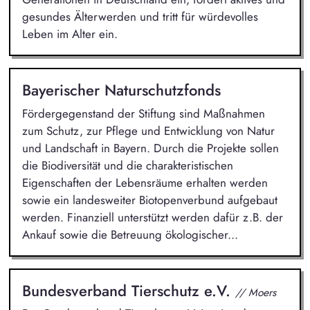
gesundes Älterwerden und tritt für würdevolles
Leben im Alter ein.
Bayerischer Naturschutzfonds
Fördergegenstand der Stiftung sind Maßnahmen
zum Schutz, zur Pflege und Entwicklung von Natur
und Landschaft in Bayern. Durch die Projekte sollen
die Biodiversität und die charakteristischen
Eigenschaften der Lebensräume erhalten werden
sowie ein landesweiter Biotopenverbund aufgebaut
werden. Finanziell unterstützt werden dafür z.B. der
Ankauf sowie die Betreuung ökologischer...
Bundesverband Tierschutz e.V.
// Moers