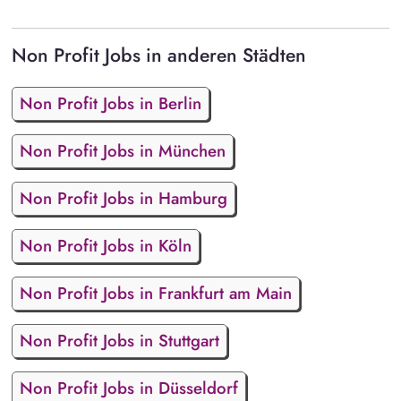
Non Profit Jobs in anderen Städten
Non Profit Jobs in Berlin
Non Profit Jobs in München
Non Profit Jobs in Hamburg
Non Profit Jobs in Köln
Non Profit Jobs in Frankfurt am Main
Non Profit Jobs in Stuttgart
Non Profit Jobs in Düsseldorf