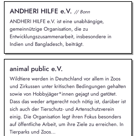
ANDHERI HILFE e.V.
// Bonn
ANDHERI HILFE e.V. ist eine unabhängige,
gemeinnützige Organisation, die zu
Entwicklungszusammenarbeit, insbesondere in
Indien und Bangladesch, beiträgt.
animal public e.V.
Wildtiere werden in Deutschland vor allem in Zoos
und Zirkussen unter kritischen Bedingungen gehalten
sowie von Hobbyjäger*innen gejagt und getötet.
Dass das weder artgerecht noch nötig ist, darüber ist
sich auch der Tierschutz- und Artenschutzverein
einig. Die Organisation legt ihren Fokus besonders
auf öffentliche Arbeit, um ihre Ziele zu erreichen. In
Tierparks und Zoos...