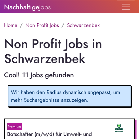
Nachhaltige
Jobs
Home
Non Profit Jobs
Schwarzenbek
Non Profit Jobs in
Schwarzenbek
Cool! 11 Jobs gefunden
Wir haben den Radius dynamisch angepasst, um
mehr Suchergebnisse anzuzeigen.
Premium
Botschafter (m/w/d) für Umwelt- und