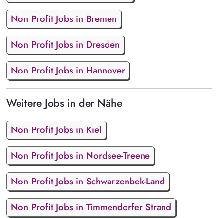
Non Profit Jobs in Bremen
Non Profit Jobs in Dresden
Non Profit Jobs in Hannover
Weitere Jobs in der Nähe
Non Profit Jobs in Kiel
Non Profit Jobs in Nordsee-Treene
Non Profit Jobs in Schwarzenbek-Land
Non Profit Jobs in Timmendorfer Strand