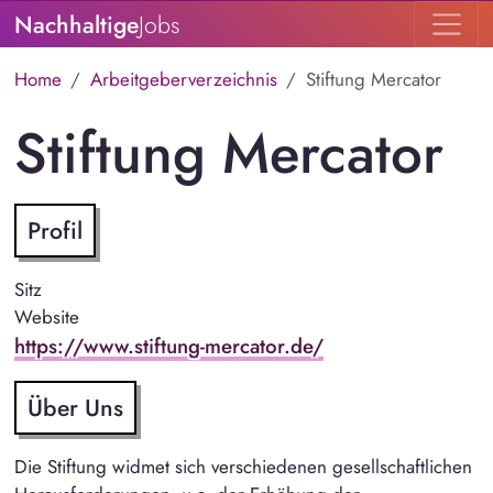
Nachhaltige
Jobs
Home
Arbeitgeberverzeichnis
Stiftung Mercator
Stiftung Mercator
Profil
Sitz
Website
https://www.stiftung-mercator.de/
Über Uns
Die Stiftung widmet sich verschiedenen gesellschaftlichen