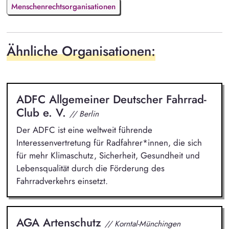
Menschenrechtsorganisationen
Ähnliche Organisationen:
ADFC Allgemeiner Deutscher Fahrrad-
Club e. V.
// Berlin
Der ADFC ist eine weltweit führende
Interessenvertretung für Radfahrer*innen, die sich
für mehr Klimaschutz, Sicherheit, Gesundheit und
Lebensqualität durch die Förderung des
Fahrradverkehrs einsetzt.
AGA Artenschutz
// Korntal-Münchingen