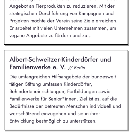
Angebot an Tierprodukten zu reduzieren. Mit der
strategischen Durchführung von Kampagnen und
Projekten möchte der Verein seine Ziele erreichen.
Er arbeitet mit vielen Unternehmen zusammen, um
vegane Angebote zu fördern und zu...
Albert-Schweitzer-Kinderdörfer und
Familienwerke e. V.
// Berlin
Die umfangreichen Hilfsangebote der bundesweit
tätigen Stiftung umfassen Kinderdörfer,
Behinderteneinrichtungen, Fortbildungen sowie
Familienwerke für Senior*innen. Ziel ist es, auf die
Bedürfnisse der betreuten Menschen individuell und
wertschätzend einzugehen und sie in ihrer
Entwicklung bestmöglich zu unterstützen.