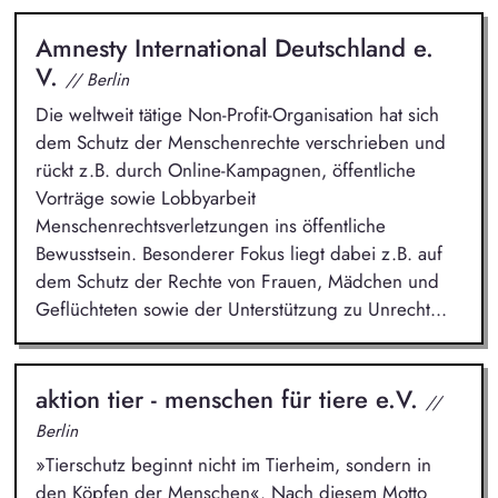
Amnesty International Deutschland e.
V.
// Berlin
Die weltweit tätige Non-Profit-Organisation hat sich
dem Schutz der Menschenrechte verschrieben und
rückt z.B. durch Online-Kampagnen, öffentliche
Vorträge sowie Lobbyarbeit
Menschenrechtsverletzungen ins öffentliche
Bewusstsein. Besonderer Fokus liegt dabei z.B. auf
dem Schutz der Rechte von Frauen, Mädchen und
Geflüchteten sowie der Unterstützung zu Unrecht...
aktion tier - menschen für tiere e.V.
//
Berlin
»Tierschutz beginnt nicht im Tierheim, sondern in
den Köpfen der Menschen«. Nach diesem Motto