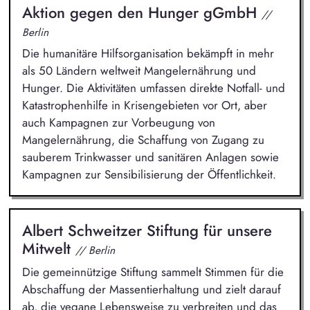
Aktion gegen den Hunger gGmbH
//
Berlin
Die humanitäre Hilfsorganisation bekämpft in mehr
als 50 Ländern weltweit Mangelernährung und
Hunger. Die Aktivitäten umfassen direkte Notfall- und
Katastrophenhilfe in Krisengebieten vor Ort, aber
auch Kampagnen zur Vorbeugung von
Mangelernährung, die Schaffung von Zugang zu
sauberem Trinkwasser und sanitären Anlagen sowie
Kampagnen zur Sensibilisierung der Öffentlichkeit.
Albert Schweitzer Stiftung für unsere
Mitwelt
// Berlin
Die gemeinnützige Stiftung sammelt Stimmen für die
Abschaffung der Massentierhaltung und zielt darauf
ab, die vegane Lebensweise zu verbreiten und das