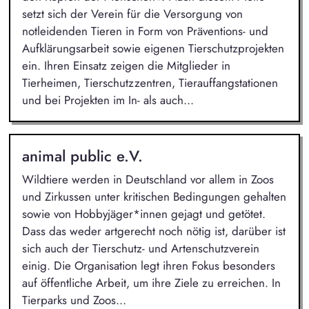
setzt sich der Verein für die Versorgung von
notleidenden Tieren in Form von Präventions- und
Aufklärungsarbeit sowie eigenen Tierschutzprojekten
ein. Ihren Einsatz zeigen die Mitglieder in
Tierheimen, Tierschutzzentren, Tierauffangstationen
und bei Projekten im In- als auch...
animal public e.V.
Wildtiere werden in Deutschland vor allem in Zoos
und Zirkussen unter kritischen Bedingungen gehalten
sowie von Hobbyjäger*innen gejagt und getötet.
Dass das weder artgerecht noch nötig ist, darüber ist
sich auch der Tierschutz- und Artenschutzverein
einig. Die Organisation legt ihren Fokus besonders
auf öffentliche Arbeit, um ihre Ziele zu erreichen. In
Tierparks und Zoos...