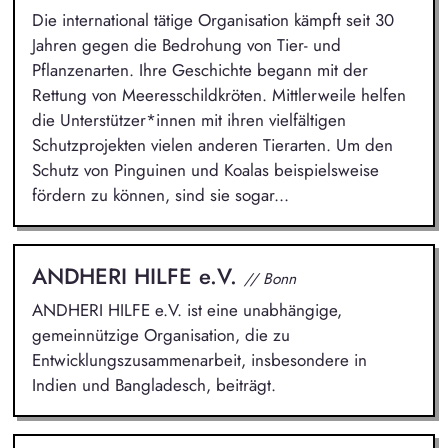
Die international tätige Organisation kämpft seit 30
Jahren gegen die Bedrohung von Tier- und
Pflanzenarten. Ihre Geschichte begann mit der
Rettung von Meeresschildkröten. Mittlerweile helfen
die Unterstützer*innen mit ihren vielfältigen
Schutzprojekten vielen anderen Tierarten. Um den
Schutz von Pinguinen und Koalas beispielsweise
fördern zu können, sind sie sogar...
ANDHERI HILFE e.V.
// Bonn
ANDHERI HILFE e.V. ist eine unabhängige,
gemeinnützige Organisation, die zu
Entwicklungszusammenarbeit, insbesondere in
Indien und Bangladesch, beiträgt.