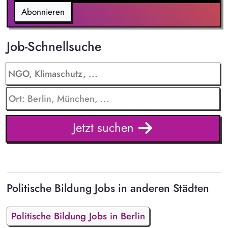
Abonnieren
Job-Schnellsuche
Jetzt suchen
Politische Bildung Jobs in anderen Städten
Politische Bildung Jobs in Berlin