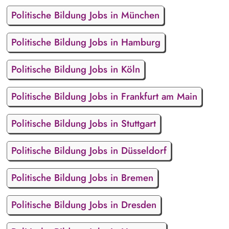
Politische Bildung Jobs in München
Politische Bildung Jobs in Hamburg
Politische Bildung Jobs in Köln
Politische Bildung Jobs in Frankfurt am Main
Politische Bildung Jobs in Stuttgart
Politische Bildung Jobs in Düsseldorf
Politische Bildung Jobs in Bremen
Politische Bildung Jobs in Dresden