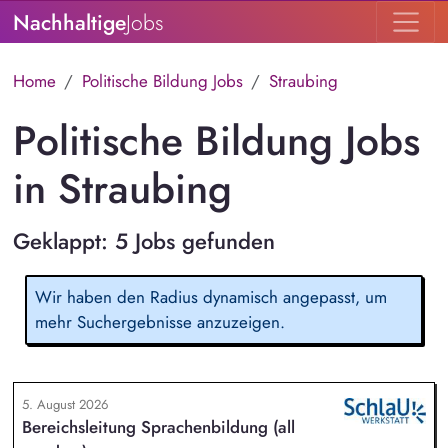
Nachhaltige
Jobs
Home
Politische Bildung Jobs
Straubing
Politische Bildung Jobs
in Straubing
Geklappt: 5 Jobs gefunden
Wir haben den Radius dynamisch angepasst, um
mehr Suchergebnisse anzuzeigen.
5. August 2026
Bereichsleitung Sprachenbildung (all