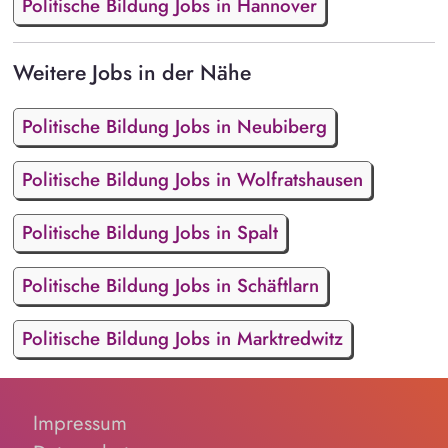
Politische Bildung Jobs in Hannover
Weitere Jobs in der Nähe
Politische Bildung Jobs in Neubiberg
Politische Bildung Jobs in Wolfratshausen
Politische Bildung Jobs in Spalt
Politische Bildung Jobs in Schäftlarn
Politische Bildung Jobs in Marktredwitz
Impressum