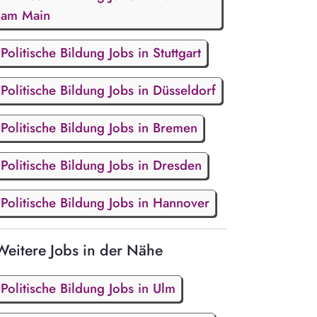
am Main
Politische Bildung Jobs in Stuttgart
Politische Bildung Jobs in Düsseldorf
Politische Bildung Jobs in Bremen
Politische Bildung Jobs in Dresden
Politische Bildung Jobs in Hannover
Weitere Jobs in der Nähe
Politische Bildung Jobs in Ulm