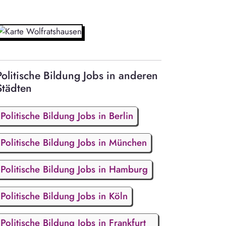
Politische Bildung Jobs in anderen
Städten
Politische Bildung Jobs in Berlin
Politische Bildung Jobs in München
Politische Bildung Jobs in Hamburg
Politische Bildung Jobs in Köln
Politische Bildung Jobs in Frankfurt