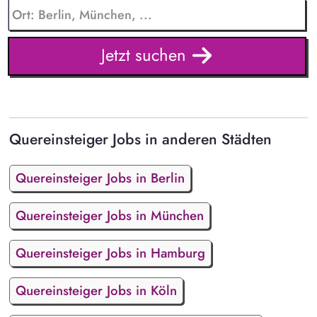
Jetzt suchen
Quereinsteiger Jobs in anderen Städten
Quereinsteiger Jobs in Berlin
Quereinsteiger Jobs in München
Quereinsteiger Jobs in Hamburg
Quereinsteiger Jobs in Köln