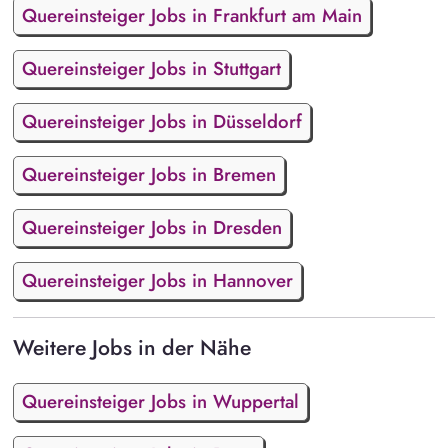
Quereinsteiger Jobs in Frankfurt am Main
Quereinsteiger Jobs in Stuttgart
Quereinsteiger Jobs in Düsseldorf
Quereinsteiger Jobs in Bremen
Quereinsteiger Jobs in Dresden
Quereinsteiger Jobs in Hannover
Weitere Jobs in der Nähe
Quereinsteiger Jobs in Wuppertal