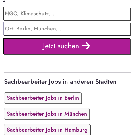
Jetzt suchen
Sachbearbeiter Jobs in anderen Städten
Sachbearbeiter Jobs in Berlin
Sachbearbeiter Jobs in München
Sachbearbeiter Jobs in Hamburg