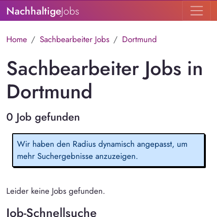
Nachhaltige
Jobs
Home
Sachbearbeiter Jobs
Dortmund
Sachbearbeiter Jobs in
Dortmund
0 Job gefunden
Wir haben den Radius dynamisch angepasst, um
mehr Suchergebnisse anzuzeigen.
Leider keine Jobs gefunden.
Job-Schnellsuche