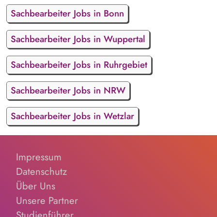
Sachbearbeiter Jobs in Bonn
Sachbearbeiter Jobs in Wuppertal
Sachbearbeiter Jobs in Ruhrgebiet
Sachbearbeiter Jobs in NRW
Sachbearbeiter Jobs in Wetzlar
Impressum
Datenschutz
Über Uns
Unsere Partner
Studienführer