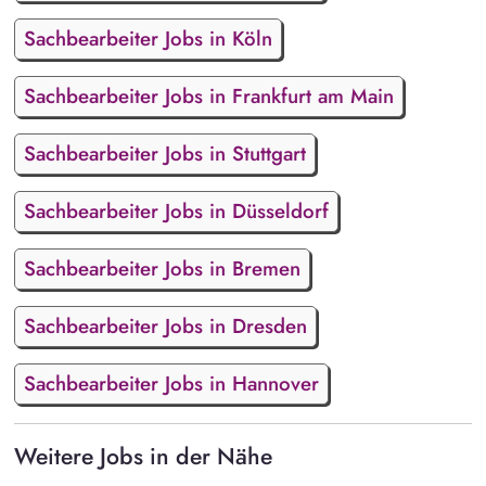
Sachbearbeiter Jobs in Köln
Sachbearbeiter Jobs in Frankfurt am Main
Sachbearbeiter Jobs in Stuttgart
Sachbearbeiter Jobs in Düsseldorf
Sachbearbeiter Jobs in Bremen
Sachbearbeiter Jobs in Dresden
Sachbearbeiter Jobs in Hannover
Weitere Jobs in der Nähe