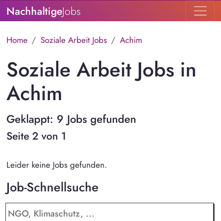
Nachhaltige
Jobs
Home
Soziale Arbeit Jobs
Achim
Soziale Arbeit Jobs in
Achim
Geklappt: 9 Jobs gefunden
Seite 2 von 1
Leider keine Jobs gefunden.
Job-Schnellsuche