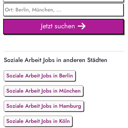
Jetzt suchen
Soziale Arbeit Jobs in anderen Städten
Soziale Arbeit Jobs in Berlin
Soziale Arbeit Jobs in München
Soziale Arbeit Jobs in Hamburg
Soziale Arbeit Jobs in Köln