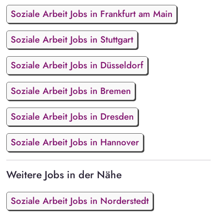
Soziale Arbeit Jobs in Frankfurt am Main
Soziale Arbeit Jobs in Stuttgart
Soziale Arbeit Jobs in Düsseldorf
Soziale Arbeit Jobs in Bremen
Soziale Arbeit Jobs in Dresden
Soziale Arbeit Jobs in Hannover
Weitere Jobs in der Nähe
Soziale Arbeit Jobs in Norderstedt