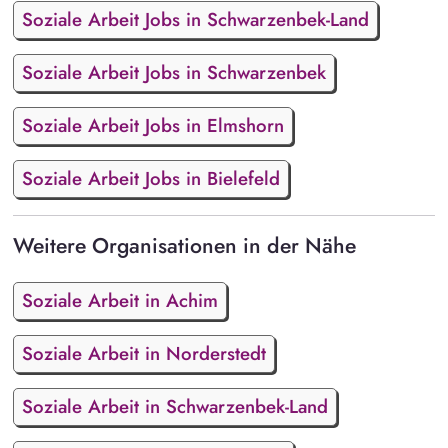
Soziale Arbeit Jobs in Schwarzenbek-Land
Soziale Arbeit Jobs in Schwarzenbek
Soziale Arbeit Jobs in Elmshorn
Soziale Arbeit Jobs in Bielefeld
Weitere Organisationen in der Nähe
Soziale Arbeit in Achim
Soziale Arbeit in Norderstedt
Soziale Arbeit in Schwarzenbek-Land