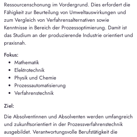
Ressourcenschonung im Vordergrund. Dies erfordert die
Fähigkeit zur Beurteilung von Umweltauswirkungen und
zum Vergleich von Verfahrensalternativen sowie
Kenntnisse in Bereich der Prozessoptimierung. Damit ist
das Studium an der produzierende Industrie orientiert und
praxisnah.
Fokus:
Mathematik
Elektrotechnik
Physik und Chemie
Prozessautomatisierung
Verfahrenstechnik
Ziel:
Die Absolventinnen und Absolventen werden umfangreich
und zukunftsorientiert in der Prozessverfahrenstechnik
ausgebildet. Verantwortungsvolle Berufstätigkeit die