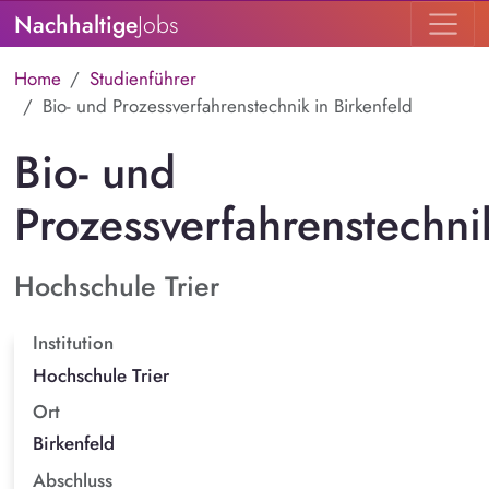
Nachhaltige
Jobs
Home
Studienführer
Bio- und Prozessverfahrenstechnik in Birkenfeld
Bio- und
Prozessverfahrenstechni
Hochschule Trier
Institution
Hochschule Trier
Ort
Birkenfeld
Abschluss