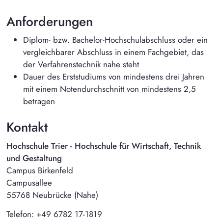
Anforderungen
Diplom- bzw. Bachelor-Hochschulabschluss oder ein
vergleichbarer Abschluss in einem Fachgebiet, das
der Verfahrenstechnik nahe steht
Dauer des Erststudiums von mindestens drei Jahren
mit einem Notendurchschnitt von mindestens 2,5
betragen
Kontakt
Hochschule Trier - Hochschule für Wirtschaft, Technik
und Gestaltung
Campus Birkenfeld
Campusallee
55768 Neubrücke (Nahe)
Telefon: +49 6782 17-1819