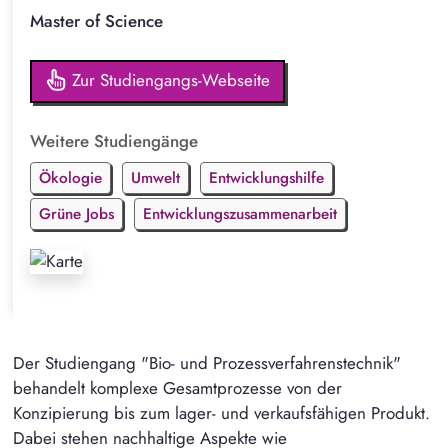
Master of Science
Zur Studiengangs-Webseite
Weitere Studiengänge
Ökologie
Umwelt
Entwicklungshilfe
Grüne Jobs
Entwicklungszusammenarbeit
Der Studiengang "Bio- und Prozessverfahrenstechnik"
behandelt komplexe Gesamtprozesse von der
Konzipierung bis zum lager- und verkaufsfähigen Produkt.
Dabei stehen nachhaltige Aspekte wie