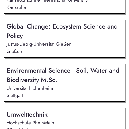
Karlsruhe
Global Change: Ecosystem Science and
Policy
Justus-Liebig-Universität Gießen
Gießen
Environmental Science - Soil, Water and
Biodiversity M.Sc.
Universität Hohenheim
Stuttgart
Umwelttechnik
Hochschule RheinMain