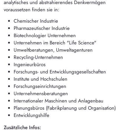
analytisches und abstrahierendes Denkvermögen
voraussetzen finden sie in:
Chemischer Industrie
Pharmazeutischer Industrie
Biotechnologier Unternehmen
Unternehmen im Bereich "Life Science"
Umweltberatungen, Umweltagenturen
Recycling-Unternehmen
Ingenieurbüros
Forschungs- und Entwicklungsgesellschaften
Institute und Hochschulen
Forschungseinrichtungen
Unternehmensberatungen
Internationaler Maschinen und Anlagenbau
Planungsbüros (Fabrikplanung und Organisation)
Entwicklungshilfe
Zusätzliche Infos: