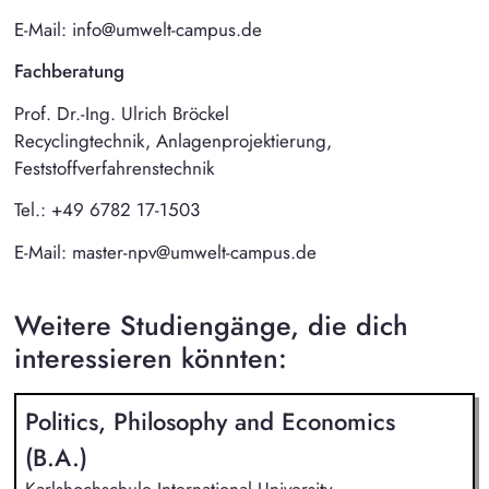
E-Mail: info@umwelt-campus.de
Fachberatung
Prof. Dr.-Ing. Ulrich Bröckel
Recyclingtechnik, Anlagenprojektierung,
Feststoffverfahrenstechnik
Tel.: +49 6782 17-1503
E-Mail: master-npv@umwelt-campus.de
Weitere Studiengänge, die dich
interessieren könnten:
Politics, Philosophy and Economics
(B.A.)
Karlshochschule International University