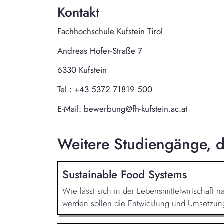
Kontakt
Fachhochschule Kufstein Tirol
Andreas Hofer-Straße 7
6330 Kufstein
Tel.: +43 5372 71819 500
E-Mail: bewerbung@fh-kufstein.ac.at
Weitere Studiengänge, di
Sustainable Food Systems
Wie lässt sich in der Lebensmittelwirtschaft 
werden sollen die Entwicklung und Umsetzung 