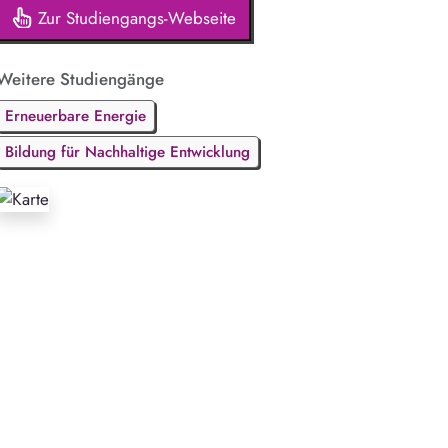
Zur Studiengangs-Webseite
Weitere Studiengänge
Erneuerbare Energie
Bildung für Nachhaltige Entwicklung