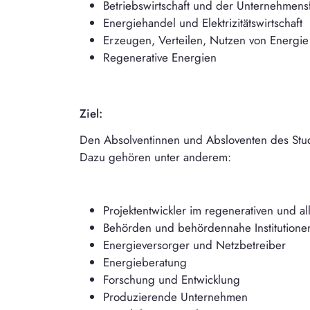
Betriebswirtschaft und der Unternehmen
Energiehandel und Elektrizitätswirtschaft
Erzeugen, Verteilen, Nutzen von Energie
Regenerative Energien
Ziel:
Den Absolventinnen und Absloventen des Stud
Dazu gehören unter anderem:
Projektentwickler im regenerativen und 
Behörden und behördennahe Institutione
Energieversorger und Netzbetreiber
Energieberatung
Forschung und Entwicklung
Produzierende Unternehmen