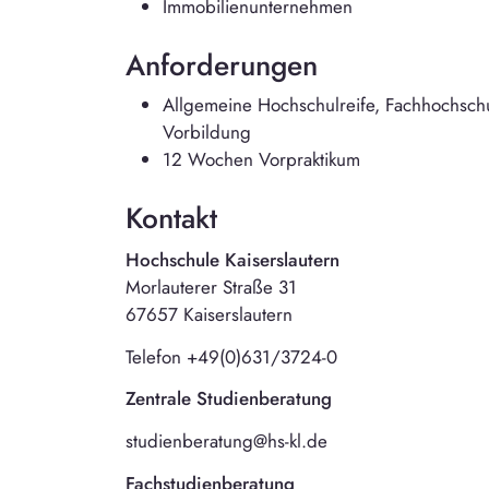
Immobilienunternehmen
Anforderungen
Allgemeine Hochschulreife, Fachhochschul
Vorbildung
12 Wochen Vorpraktikum
Kontakt
Hochschule Kaiserslautern
Morlauterer Straße 31
67657 Kaiserslautern
Telefon +49(0)631/3724-0
Zentrale Studienberatung
studienberatung@hs-kl.de
Fachstudienberatung