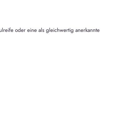
reife oder eine als gleichwertig anerkannte