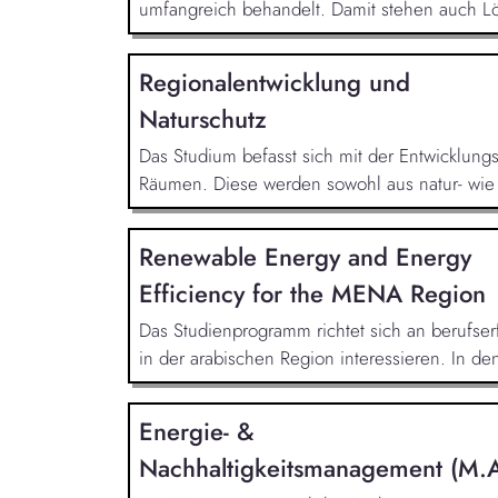
umfangreich behandelt. Damit stehen auch L
Regionalentwicklung und
Naturschutz
Das Studium befasst sich mit der Entwicklung
Räumen. Diese werden sowohl aus natur- wie a
Renewable Energy and Energy
Efficiency for the MENA Region
Das Studienprogramm richtet sich an berufser
in der arabischen Region interessieren. In d
Energie- &
Nachhaltigkeitsmanagement (M.A