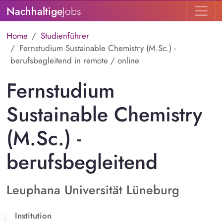
Nachhaltige
Jobs
Home
Studienführer
Fernstudium Sustainable Chemistry (M.Sc.) -
berufsbegleitend in remote / online
Fernstudium
Sustainable Chemistry
(M.Sc.) -
berufsbegleitend
Leuphana Universität Lüneburg
Institution