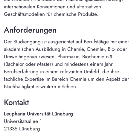
internationalen Konventionen und alternativen
Geschäftsmodellen für chemische Produkte.
Anforderungen
Der Studiengang ist ausgerichtet auf Berufstätige mit einer
akademischen Ausbildung in Chemie, Chemie-, Bio- oder
Umweltingenieurwesen, Pharmazie, Biochemie o.ä.
(Bachelor oder Master) und mindestens einem Jahr
Berufserfahrung in einem relevanten Umfeld, die ihre
fachliche Expertise im Bereich Chemie um den Aspekt der
Nachhaltigkeit erweitern möchten.
Kontakt
Leuphana Universität Lüneburg
Universitätsallee 1
21335 Lüneburg