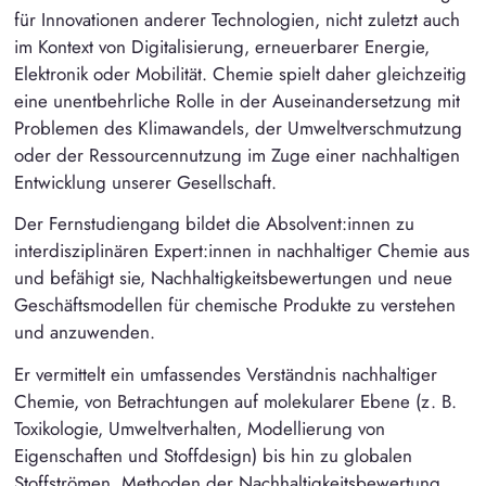
für Innovationen anderer Technologien, nicht zuletzt auch
im Kontext von Digitalisierung, erneuerbarer Energie,
Elektronik oder Mobilität. Chemie spielt daher gleichzeitig
eine unentbehrliche Rolle in der Auseinandersetzung mit
Problemen des Klimawandels, der Umweltverschmutzung
oder der Ressourcennutzung im Zuge einer nachhaltigen
Entwicklung unserer Gesellschaft.
Der Fernstudiengang bildet die Absolvent:innen zu
interdisziplinären Expert:innen in nachhaltiger Chemie aus
und befähigt sie, Nachhaltigkeitsbewertungen und neue
Geschäftsmodellen für chemische Produkte zu verstehen
und anzuwenden.
Er vermittelt ein umfassendes Verständnis nachhaltiger
Chemie, von Betrachtungen auf molekularer Ebene (z. B.
Toxikologie, Umweltverhalten, Modellierung von
Eigenschaften und Stoffdesign) bis hin zu globalen
Stoffströmen, Methoden der Nachhaltigkeitsbewertung,