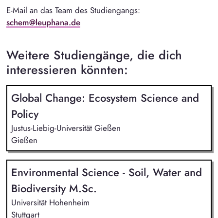
E-Mail an das Team des Studiengangs:
schem@leuphana.de
Weitere Studiengänge, die dich
interessieren könnten:
Global Change: Ecosystem Science and
Policy
Justus-Liebig-Universität Gießen
Gießen
Environmental Science - Soil, Water and
Biodiversity M.Sc.
Universität Hohenheim
Stuttgart