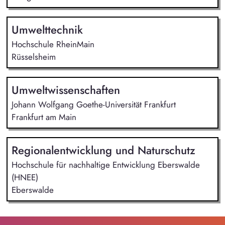
Umwelttechnik
Hochschule RheinMain
Rüsselsheim
Umweltwissenschaften
Johann Wolfgang Goethe-Universität Frankfurt
Frankfurt am Main
Regionalentwicklung und Naturschutz
Hochschule für nachhaltige Entwicklung Eberswalde
(HNEE)
Eberswalde