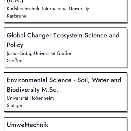
(B.A.)
Karlshochschule International University
Karlsruhe
Global Change: Ecosystem Science and
Policy
Justus-Liebig-Universität Gießen
Gießen
Environmental Science - Soil, Water and
Biodiversity M.Sc.
Universität Hohenheim
Stuttgart
Umwelttechnik