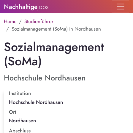
Nachhaltige
Jobs
Home
Studienführer
Sozialmanagement (SoMa) in Nordhausen
Sozialmanagement
(SoMa)
Hochschule Nordhausen
Institution
Hochschule Nordhausen
Ort
Nordhausen
Abschluss