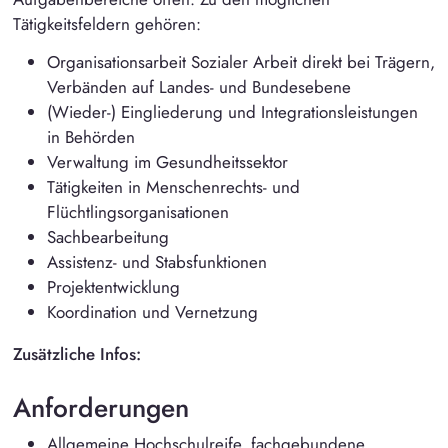
Tätigkeitsfeldern gehören:
Organisationsarbeit Sozialer Arbeit direkt bei Trägern,
Verbänden auf Landes- und Bundesebene
(Wieder-) Eingliederung und Integrationsleistungen
in Behörden
Verwaltung im Gesundheitssektor
Tätigkeiten in Menschenrechts- und
Flüchtlingsorganisationen
Sachbearbeitung
Assistenz- und Stabsfunktionen
Projektentwicklung
Koordination und Vernetzung
Zusätzliche Infos:
Anforderungen
Allgemeine Hochschulreife, fachgebundene