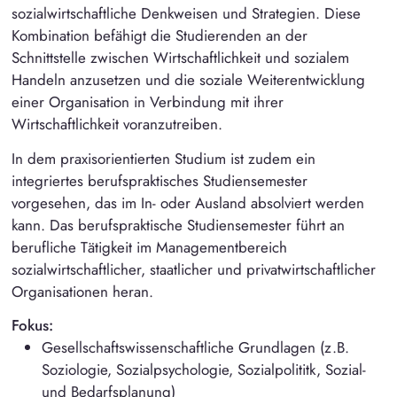
sozialwirtschaftliche Denkweisen und Strategien. Diese
Kombination befähigt die Studierenden an der
Schnittstelle zwischen Wirtschaftlichkeit und sozialem
Handeln anzusetzen und die soziale Weiterentwicklung
einer Organisation in Verbindung mit ihrer
Wirtschaftlichkeit voranzutreiben.
In dem praxisorientierten Studium ist zudem ein
integriertes berufspraktisches Studiensemester
vorgesehen, das im In- oder Ausland absolviert werden
kann. Das berufspraktische Studiensemester führt an
berufliche Tätigkeit im Managementbereich
sozialwirtschaftlicher, staatlicher und privatwirtschaftlicher
Organisationen heran.
Fokus:
Gesellschaftswissenschaftliche Grundlagen (z.B.
Soziologie, Sozialpsychologie, Sozialpolititk, Sozial-
und Bedarfsplanung)