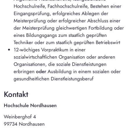
Hochschulreife, Fachhochschulreife, Bestehen einer
Eingangsprüfung, erfolgreiches Ablegen der
Meisterprüfung oder erfolgreicher Abschluss einer
der Meisterprüfung gleichwertigen Fortbildung oder
eines Bildungsgangs zum staatlich geprüften
Techniker oder zum staatlich geprüften Betriebswirt
12-wöchiges Vorpraktikum in einer
sozialwirtschaftlichen Organisation oder anderen
Organisationen, die soziale Dienstleistungen
erbringen
oder
Ausbildung in einem sozialen oder
gesundheitlichen Dienstleistungsberuf
Kontakt
Hochschule Nordhausen
Weinberghof 4
99734 Nordhausen