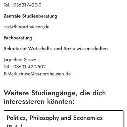
Tel.: 03631/420-0
Zentrale Studienberatung
ssz@fh-nordhausen.de
Fachberatung
Sekretariat
Wirtschafts- und Sozialwissenschaften
Jaqueline Struve
Tel.: 03631 420-502
E-Mail: struve@hs-nordhausen.de
Weitere Studiengänge, die dich
interessieren könnten:
Politics, Philosophy and Economics