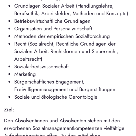
Grundlagen Sozialer Arbeit (Handlungslehre,
Berufsethik, Arbeitsfelder, Methoden und Konzepte)
Betriebswirtschaftliche Grundlagen
Organisation und Personalwirtschaft
Methoden der empirischen Sozialforschung
Recht (Sozialrecht, Rechtliche Grundlagen der
Sozialen Arbeit, Rechtsformen und Steuerrecht,
Arbeitsrecht)
Sozialarbeitswissenschaft
Marketing
Bürgerschaftliches Engagement,
Freiwilligenmanagement und Bürgerstiftungen
Soziale und ökologische Gerontologie
Ziel:
Den Absolventinnen und Absolventen stehen mit den
erworbenen Sozialmanagementkompetenzen vielfältige
Aufgabenbereiche offen. Zu den möglichen