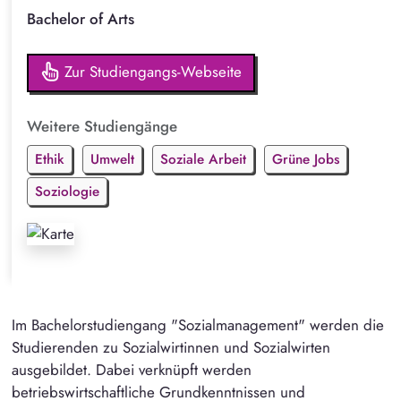
Bachelor of Arts
Zur Studiengangs-Webseite
Weitere Studiengänge
Ethik
Umwelt
Soziale Arbeit
Grüne Jobs
Soziologie
Im Bachelorstudiengang "Sozialmanagement" werden die
Studierenden zu Sozialwirtinnen und Sozialwirten
ausgebildet. Dabei verknüpft werden
betriebswirtschaftliche Grundkenntnissen und