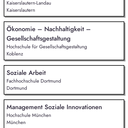
Kaiserslautern-Landau
Kaiserslautern
Ökonomie – Nachhaltigkeit –
Gesellschaftsgestaltung
Hochschule für Gesellschaftsgestaltung
Koblenz
Soziale Arbeit
Fachhochschule Dortmund
Dortmund
Management Soziale Innovationen
Hochschule München
München