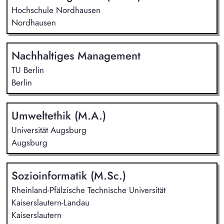
Hochschule Nordhausen
Nordhausen
Nachhaltiges Management
TU Berlin
Berlin
Umweltethik (M.A.)
Universität Augsburg
Augsburg
Sozioinformatik (M.Sc.)
Rheinland-Pfälzische Technische Universität
Kaiserslautern-Landau
Kaiserslautern