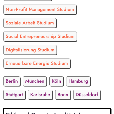
Non-Profit Management Studium
Soziale Arbeit Studium
Social Entrepreneurship Studium
Digitalisierung Studium
Erneuerbare Energie Studium
Berlin
München
Köln
Hamburg
Stuttgart
Karlsruhe
Bonn
Düsseldorf