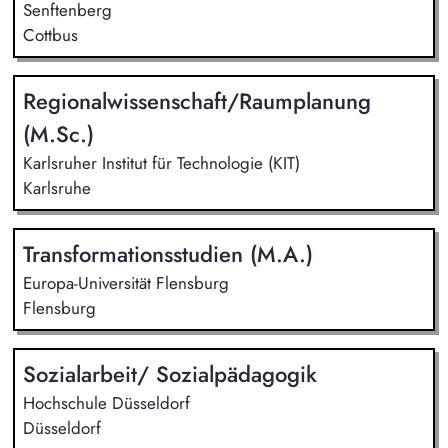
Senftenberg
Cottbus
Regionalwissenschaft/Raumplanung
(M.Sc.)
Karlsruher Institut für Technologie (KIT)
Karlsruhe
Transformationsstudien (M.A.)
Europa-Universität Flensburg
Flensburg
Sozialarbeit/ Sozialpädagogik
Hochschule Düsseldorf
Düsseldorf