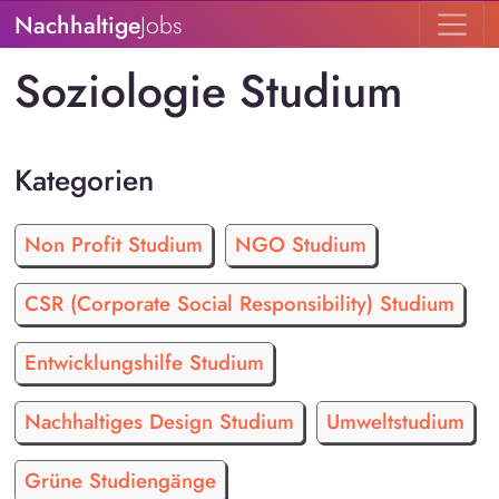
Nachhaltige
Jobs
Soziologie Studium
Kategorien
Non Profit Studium
NGO Studium
CSR (Corporate Social Responsibility) Studium
Entwicklungshilfe Studium
Nachhaltiges Design Studium
Umweltstudium
Grüne Studiengänge