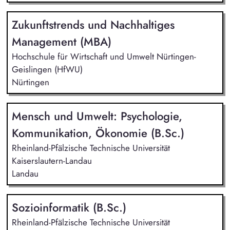
Zukunftstrends und Nachhaltiges
Management (MBA)
Hochschule für Wirtschaft und Umwelt Nürtingen-
Geislingen (HfWU)
Nürtingen
Mensch und Umwelt: Psychologie,
Kommunikation, Ökonomie (B.Sc.)
Rheinland-Pfälzische Technische Universität
Kaiserslautern-Landau
Landau
Sozioinformatik (B.Sc.)
Rheinland-Pfälzische Technische Universität