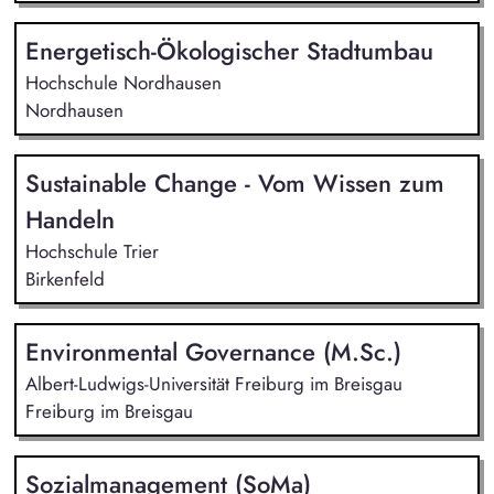
Energetisch-Ökologischer Stadtumbau
Hochschule Nordhausen
Nordhausen
Sustainable Change - Vom Wissen zum
Handeln
Hochschule Trier
Birkenfeld
Environmental Governance (M.Sc.)
Albert-Ludwigs-Universität Freiburg im Breisgau
Freiburg im Breisgau
Sozialmanagement (SoMa)