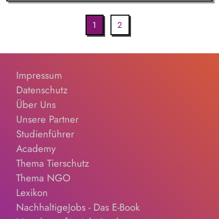
1
2
Impressum
Datenschutz
Über Uns
Unsere Partner
Studienführer
Academy
Thema Tierschutz
Thema NGO
Lexikon
NachhaltigeJobs - Das E-Book