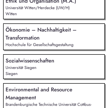
Ethik und Organisation (M.A.)
Universität Witten/Herdecke (UW/H)
Witten
Ökonomie – Nachhaltigkeit –
Transformation
Hochschule für Gesellschaftsgestaltung
Sozialwissenschaften
Universität Siegen
Siegen
Environmental and Resource
Management
Brandenburgische Technische Universität Cottbus-