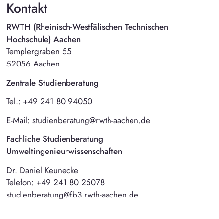
Kontakt
RWTH (Rheinisch-Westfälischen Technischen
Hochschule) Aachen
Templergraben 55
52056 Aachen
Zentrale Studienberatung
Tel.: +49 241 80 94050
E-Mail: studienberatung@rwth-aachen.de
Fachliche Studienberatung
Umweltingenieurwissenschaften
Dr. Daniel Keunecke
Telefon: +49 241 80 25078
studienberatung@fb3.rwth-aachen.de