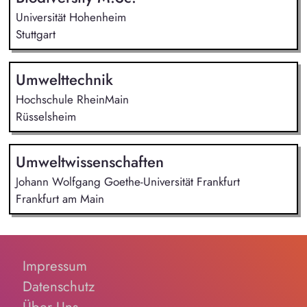
Universität Hohenheim
Stuttgart
Umwelttechnik
Hochschule RheinMain
Rüsselsheim
Umweltwissenschaften
Johann Wolfgang Goethe-Universität Frankfurt
Frankfurt am Main
Impressum
Datenschutz