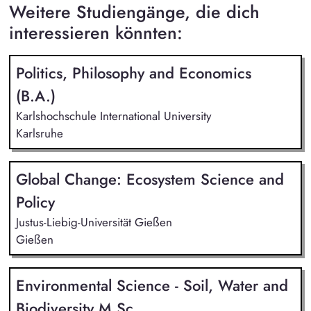
Weitere Studiengänge, die dich
interessieren könnten:
Politics, Philosophy and Economics
(B.A.)
Karlshochschule International University
Karlsruhe
Global Change: Ecosystem Science and
Policy
Justus-Liebig-Universität Gießen
Gießen
Environmental Science - Soil, Water and
Biodiversity M.Sc.