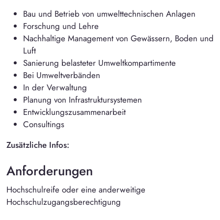
Bau und Betrieb von umwelttechnischen Anlagen
Forschung und Lehre
Nachhaltige Management von Gewässern, Boden und
Luft
Sanierung belasteter Umweltkompartimente
Bei Umweltverbänden
In der Verwaltung
Planung von Infrastruktursystemen
Entwicklungszusammenarbeit
Consultings
Zusätzliche Infos:
Anforderungen
Hochschulreife oder eine anderweitige
Hochschulzugangsberechtigung