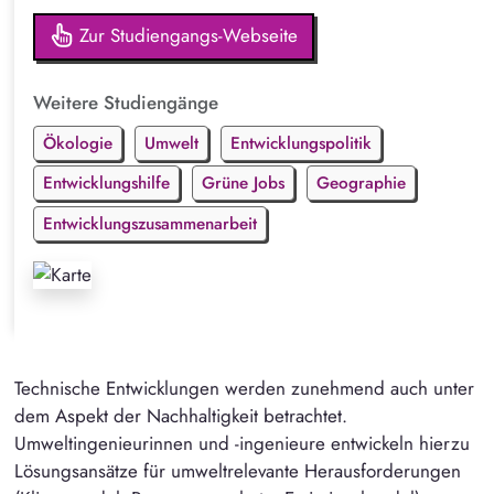
Zur Studiengangs-Webseite
Weitere Studiengänge
Ökologie
Umwelt
Entwicklungspolitik
Entwicklungshilfe
Grüne Jobs
Geographie
Entwicklungszusammenarbeit
Technische Entwicklungen werden zunehmend auch unter
dem Aspekt der Nachhaltigkeit betrachtet.
Umweltingenieurinnen und -ingenieure entwickeln hierzu
Lösungsansätze für umweltrelevante Herausforderungen