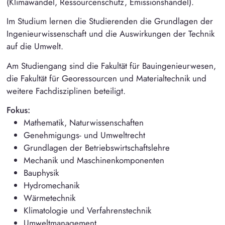
(Klimawandel, Ressourcenschutz, Emissionshandel).
Im Studium lernen die Studierenden die Grundlagen der
Ingenieurwissenschaft und die Auswirkungen der Technik
auf die Umwelt.
Am Studiengang sind die Fakultät für Bauingenieurwesen,
die Fakultät für Georessourcen und Materialtechnik und
weitere Fachdisziplinen beteiligt.
Fokus:
Mathematik, Naturwissenschaften
Genehmigungs- und Umweltrecht
Grundlagen der Betriebswirtschaftslehre
Mechanik und Maschinenkomponenten
Bauphysik
Hydromechanik
Wärmetechnik
Klimatologie und Verfahrenstechnik
Umweltmanagement