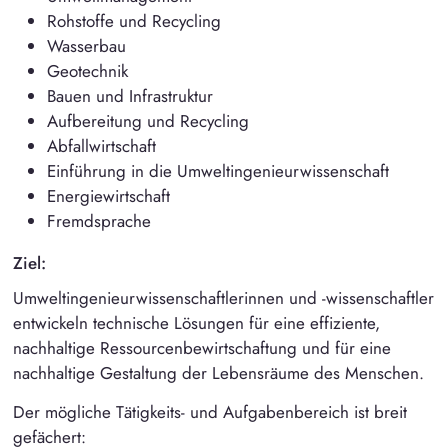
Rohstoffe und Recycling
Wasserbau
Geotechnik
Bauen und Infrastruktur
Aufbereitung und Recycling
Abfallwirtschaft
Einführung in die Umweltingenieurwissenschaft
Energiewirtschaft
Fremdsprache
Ziel:
Umweltingenieurwissenschaftlerinnen und -wissenschaftler
entwickeln technische Lösungen für eine effiziente,
nachhaltige Ressourcenbewirtschaftung und für eine
nachhaltige Gestaltung der Lebensräume des Menschen.
Der mögliche Tätigkeits- und Aufgabenbereich ist breit
gefächert: