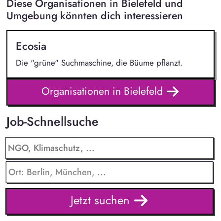
Diese Organisationen in Bielefeld und
Umgebung könnten dich interessieren
Ecosia
Die "grüne" Suchmaschine, die Büume pflanzt.
Organisationen in Bielefeld
Job-Schnellsuche
Jetzt suchen