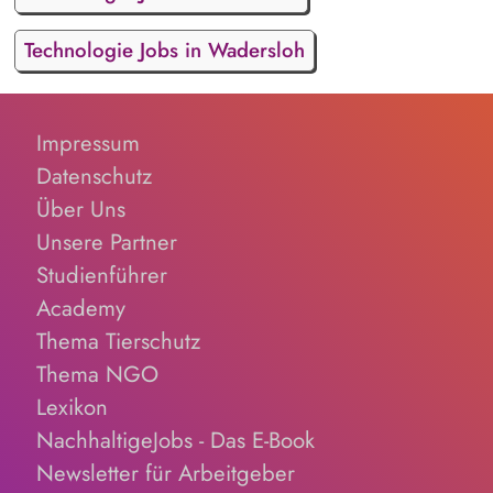
Technologie Jobs in Wadersloh
Impressum
Datenschutz
Über Uns
Unsere Partner
Studienführer
Academy
Thema Tierschutz
Thema NGO
Lexikon
NachhaltigeJobs - Das E-Book
Newsletter für Arbeitgeber