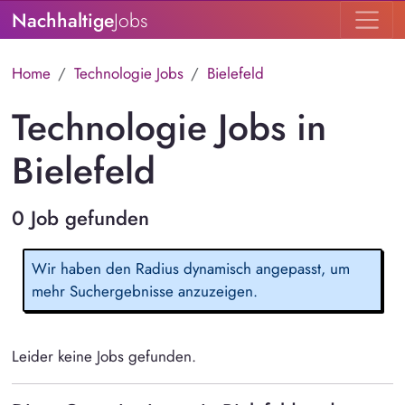
Nachhaltige
Jobs
Home
Technologie Jobs
Bielefeld
Technologie Jobs in
Bielefeld
0 Job gefunden
Wir haben den Radius dynamisch angepasst, um
mehr Suchergebnisse anzuzeigen.
Leider keine Jobs gefunden.