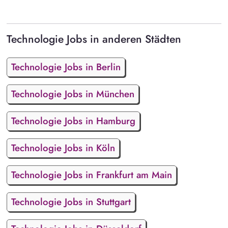
Technologie Jobs in anderen Städten
Technologie Jobs in Berlin
Technologie Jobs in München
Technologie Jobs in Hamburg
Technologie Jobs in Köln
Technologie Jobs in Frankfurt am Main
Technologie Jobs in Stuttgart