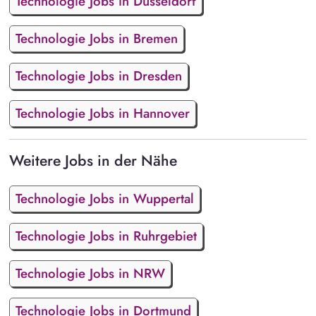
Technologie Jobs in Düsseldorf
Technologie Jobs in Bremen
Technologie Jobs in Dresden
Technologie Jobs in Hannover
Weitere Jobs in der Nähe
Technologie Jobs in Wuppertal
Technologie Jobs in Ruhrgebiet
Technologie Jobs in NRW
Technologie Jobs in Dortmund