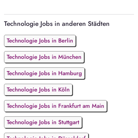
Technologie Jobs in anderen Städten
Technologie Jobs in Berlin
Technologie Jobs in München
Technologie Jobs in Hamburg
Technologie Jobs in Köln
Technologie Jobs in Frankfurt am Main
Technologie Jobs in Stuttgart