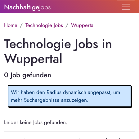
Nachhaltige
Jobs
Home
Technologie Jobs
Wuppertal
Technologie Jobs in
Wuppertal
0 Job gefunden
Wir haben den Radius dynamisch angepasst, um
mehr Suchergebnisse anzuzeigen.
Leider keine Jobs gefunden.