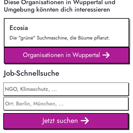
Diese Organisationen in Wuppertal und
Umgebung könnten dich interessieren
Ecosia
Die "grüne" Suchmaschine, die Büume pflanzt.
Organisationen in Wuppertal
Job-Schnellsuche
Jetzt suchen