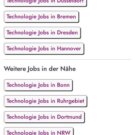
Technologie Jobs in Düsseldorf
Technologie Jobs in Bremen
Technologie Jobs in Dresden
Technologie Jobs in Hannover
Weitere Jobs in der Nähe
Technologie Jobs in Bonn
Technologie Jobs in Ruhrgebiet
Technologie Jobs in Dortmund
Technologie Jobs in NRW