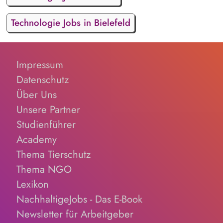
Technologie Jobs in Bielefeld
Impressum
Datenschutz
Über Uns
Unsere Partner
Studienführer
Academy
Thema Tierschutz
Thema NGO
Lexikon
NachhaltigeJobs - Das E-Book
Newsletter für Arbeitgeber