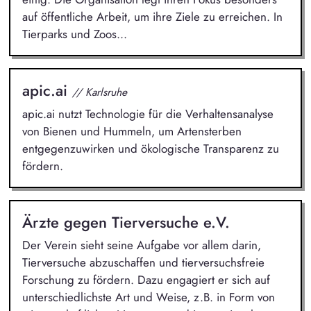
auf öffentliche Arbeit, um ihre Ziele zu erreichen. In
Tierparks und Zoos...
apic.ai
// Karlsruhe
apic.ai nutzt Technologie für die Verhaltensanalyse
von Bienen und Hummeln, um Artensterben
entgegenzuwirken und ökologische Transparenz zu
fördern.
Ärzte gegen Tierversuche e.V.
Der Verein sieht seine Aufgabe vor allem darin,
Tierversuche abzuschaffen und tierversuchsfreie
Forschung zu fördern. Dazu engagiert er sich auf
unterschiedlichste Art und Weise, z.B. in Form von