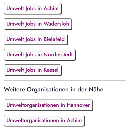
Umwelt Jobs in Achim
Umwelt Jobs in Wadersloh
Umwelt Jobs in Bielefeld
Umwelt Jobs in Norderstedt
Umwelt Jobs in Kassel
Weitere Organisationen in der Nähe
Umweltorganisationen in Hannover
Umweltorganisationen in Achim