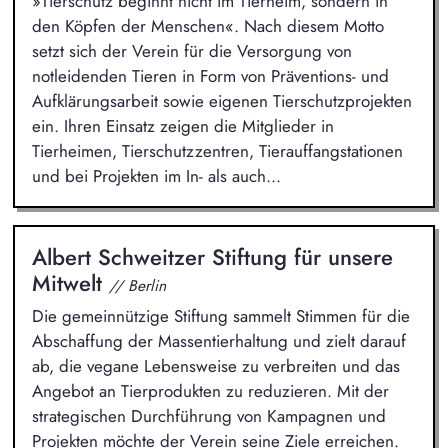
»Tierschutz beginnt nicht im Tierheim, sondern in
den Köpfen der Menschen«. Nach diesem Motto
setzt sich der Verein für die Versorgung von
notleidenden Tieren in Form von Präventions- und
Aufklärungsarbeit sowie eigenen Tierschutzprojekten
ein. Ihren Einsatz zeigen die Mitglieder in
Tierheimen, Tierschutzzentren, Tierauffangstationen
und bei Projekten im In- als auch...
Albert Schweitzer Stiftung für unsere
Mitwelt
// Berlin
Die gemeinnützige Stiftung sammelt Stimmen für die
Abschaffung der Massentierhaltung und zielt darauf
ab, die vegane Lebensweise zu verbreiten und das
Angebot an Tierprodukten zu reduzieren. Mit der
strategischen Durchführung von Kampagnen und
Projekten möchte der Verein seine Ziele erreichen.