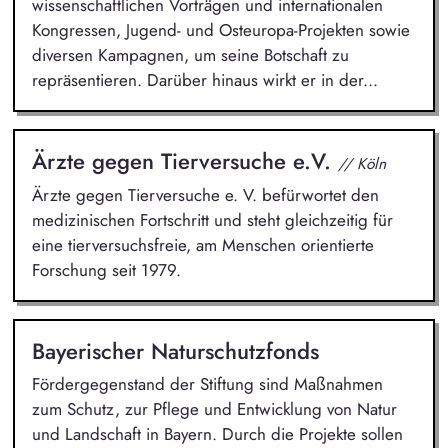
wissenschaftlichen Vorträgen und internationalen
Kongressen, Jugend- und Osteuropa-Projekten sowie
diversen Kampagnen, um seine Botschaft zu
repräsentieren. Darüber hinaus wirkt er in der...
Ärzte gegen Tierversuche e.V.
// Köln
Ärzte gegen Tierversuche e. V. befürwortet den
medizinischen Fortschritt und steht gleichzeitig für
eine tierversuchsfreie, am Menschen orientierte
Forschung seit 1979.
Bayerischer Naturschutzfonds
Fördergegenstand der Stiftung sind Maßnahmen
zum Schutz, zur Pflege und Entwicklung von Natur
und Landschaft in Bayern. Durch die Projekte sollen