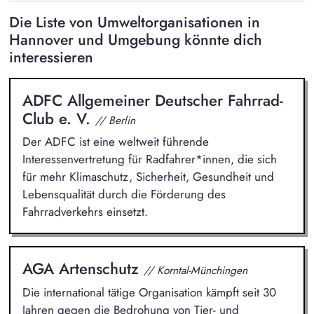
Die Liste von Umweltorganisationen in
Hannover und Umgebung könnte dich
interessieren
ADFC Allgemeiner Deutscher Fahrrad-
Club e. V.
// Berlin
Der ADFC ist eine weltweit führende
Interessenvertretung für Radfahrer*innen, die sich
für mehr Klimaschutz, Sicherheit, Gesundheit und
Lebensqualität durch die Förderung des
Fahrradverkehrs einsetzt.
AGA Artenschutz
// Korntal-Münchingen
Die international tätige Organisation kämpft seit 30
Jahren gegen die Bedrohung von Tier- und