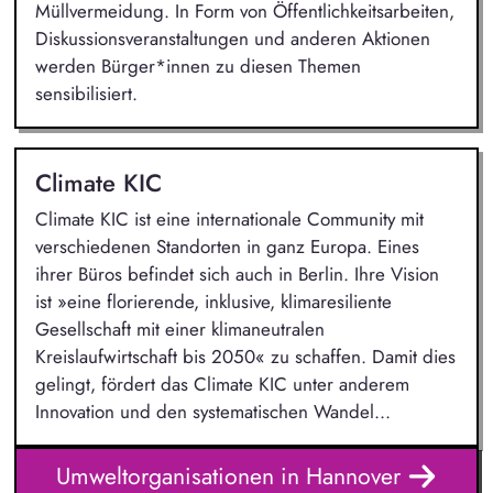
Müllvermeidung. In Form von Öffentlichkeitsarbeiten,
Diskussionsveranstaltungen und anderen Aktionen
werden Bürger*innen zu diesen Themen
sensibilisiert.
Climate KIC
Climate KIC ist eine internationale Community mit
verschiedenen Standorten in ganz Europa. Eines
ihrer Büros befindet sich auch in Berlin. Ihre Vision
ist »eine florierende, inklusive, klimaresiliente
Gesellschaft mit einer klimaneutralen
Kreislaufwirtschaft bis 2050« zu schaffen. Damit dies
gelingt, fördert das Climate KIC unter anderem
Innovation und den systematischen Wandel...
Umweltorganisationen in Hannover