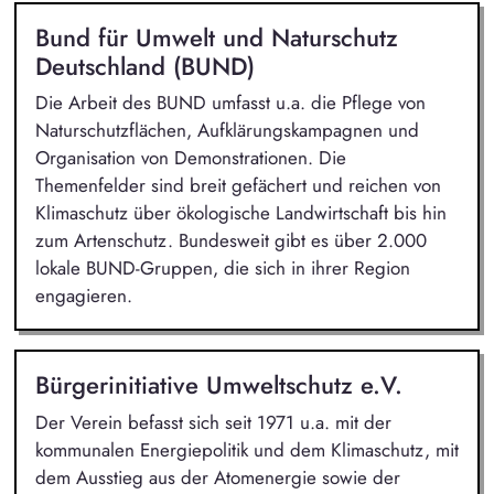
Bund für Umwelt und Naturschutz
Deutschland (BUND)
Die Arbeit des BUND umfasst u.a. die Pflege von
Naturschutzflächen, Aufklärungskampagnen und
Organisation von Demonstrationen. Die
Themenfelder sind breit gefächert und reichen von
Klimaschutz über ökologische Landwirtschaft bis hin
zum Artenschutz. Bundesweit gibt es über 2.000
lokale BUND-Gruppen, die sich in ihrer Region
engagieren.
Bürgerinitiative Umweltschutz e.V.
Der Verein befasst sich seit 1971 u.a. mit der
kommunalen Energiepolitik und dem Klimaschutz, mit
dem Ausstieg aus der Atomenergie sowie der