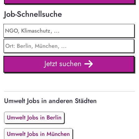
Job-Schnellsuche
Jetzt suchen
Umwelt Jobs in anderen Städten
Umwelt Jobs in Berlin
Umwelt Jobs in München