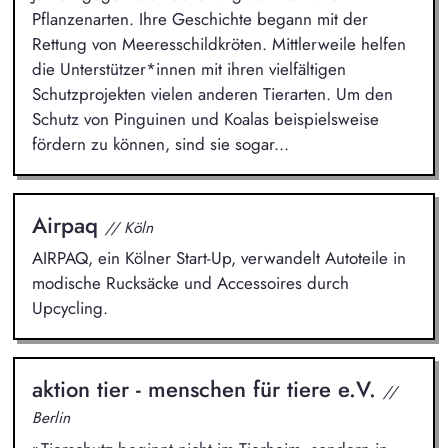
Pflanzenarten. Ihre Geschichte begann mit der
Rettung von Meeresschildkröten. Mittlerweile helfen
die Unterstützer*innen mit ihren vielfältigen
Schutzprojekten vielen anderen Tierarten. Um den
Schutz von Pinguinen und Koalas beispielsweise
fördern zu können, sind sie sogar...
Airpaq
// Köln
AIRPAQ, ein Kölner Start-Up, verwandelt Autoteile in
modische Rucksäcke und Accessoires durch
Upcycling.
aktion tier - menschen für tiere e.V.
//
Berlin