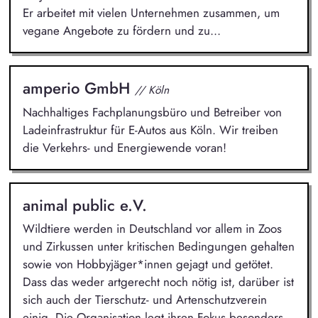
Er arbeitet mit vielen Unternehmen zusammen, um
vegane Angebote zu fördern und zu...
amperio GmbH
// Köln
Nachhaltiges Fachplanungsbüro und Betreiber von
Ladeinfrastruktur für E-Autos aus Köln. Wir treiben
die Verkehrs- und Energiewende voran!
animal public e.V.
Wildtiere werden in Deutschland vor allem in Zoos
und Zirkussen unter kritischen Bedingungen gehalten
sowie von Hobbyjäger*innen gejagt und getötet.
Dass das weder artgerecht noch nötig ist, darüber ist
sich auch der Tierschutz- und Artenschutzverein
einig. Die Organisation legt ihren Fokus besonders