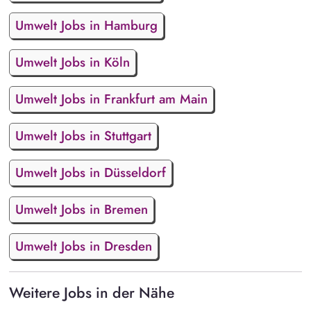
Umwelt Jobs in Hamburg
Umwelt Jobs in Köln
Umwelt Jobs in Frankfurt am Main
Umwelt Jobs in Stuttgart
Umwelt Jobs in Düsseldorf
Umwelt Jobs in Bremen
Umwelt Jobs in Dresden
Weitere Jobs in der Nähe