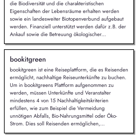
die Biodiversität und die charakteristischen
Eigenschaften der Lebensräume erhalten werden
sowie ein landesweiter Biotopenverbund aufgebaut
werden. Finanziell unterstützt werden dafür z.B. der
Ankauf sowie die Betreuung ökologischer...
bookitgreen
bookitgreen ist eine Reiseplattform, die es Reisenden
ermöglicht, nachhaltige Reiseunterkünfte zu buchen.
Um in bookitgreens Plattform aufgenommen zu
werden, müssen Unterkünfte und Veranstalter
mindestens 4 von 15 Nachhaltigkeitskriterien
erfüllen, wie zum Beispiel die Vermeidung
unnötigen Abfalls, Bio-Nahrungsmittel oder Öko-
Strom. Dies soll Reisenden ermöglichen,...