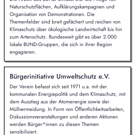
Naturschutzflächen, Aufklärungskampagnen und
Organisation von Demonstrationen. Die
Themenfelder sind breit gefächert und reichen von
Klimaschutz über ökologische Landwirtschaft bis hin
zum Artenschutz. Bundesweit gibt es über 2.000
lokale BUND-Gruppen, die sich in ihrer Region
engagieren.
Bürgerinitiative Umweltschutz e.V.
Der Verein befasst sich seit 1971 u.a. mit der
kommunalen Energiepolitik und dem Klimaschutz, mit
dem Ausstieg aus der Atomenergie sowie der
Müllvermeidung. In Form von Öffentlichkeitsarbeiten,
Diskussionsveranstaltungen und anderen Aktionen
werden Bürger*innen zu diesen Themen
sensibilisiert.