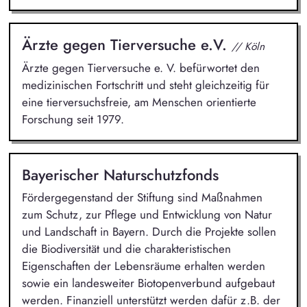
Ärzte gegen Tierversuche e.V.
// Köln
Ärzte gegen Tierversuche e. V. befürwortet den
medizinischen Fortschritt und steht gleichzeitig für
eine tierversuchsfreie, am Menschen orientierte
Forschung seit 1979.
Bayerischer Naturschutzfonds
Fördergegenstand der Stiftung sind Maßnahmen
zum Schutz, zur Pflege und Entwicklung von Natur
und Landschaft in Bayern. Durch die Projekte sollen
die Biodiversität und die charakteristischen
Eigenschaften der Lebensräume erhalten werden
sowie ein landesweiter Biotopenverbund aufgebaut
werden. Finanziell unterstützt werden dafür z.B. der