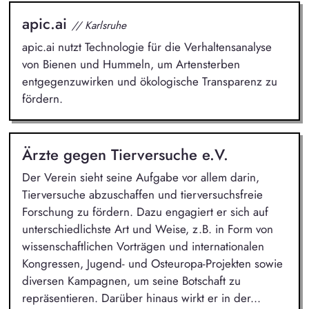
apic.ai
// Karlsruhe
apic.ai nutzt Technologie für die Verhaltensanalyse
von Bienen und Hummeln, um Artensterben
entgegenzuwirken und ökologische Transparenz zu
fördern.
Ärzte gegen Tierversuche e.V.
Der Verein sieht seine Aufgabe vor allem darin,
Tierversuche abzuschaffen und tierversuchsfreie
Forschung zu fördern. Dazu engagiert er sich auf
unterschiedlichste Art und Weise, z.B. in Form von
wissenschaftlichen Vorträgen und internationalen
Kongressen, Jugend- und Osteuropa-Projekten sowie
diversen Kampagnen, um seine Botschaft zu
repräsentieren. Darüber hinaus wirkt er in der...