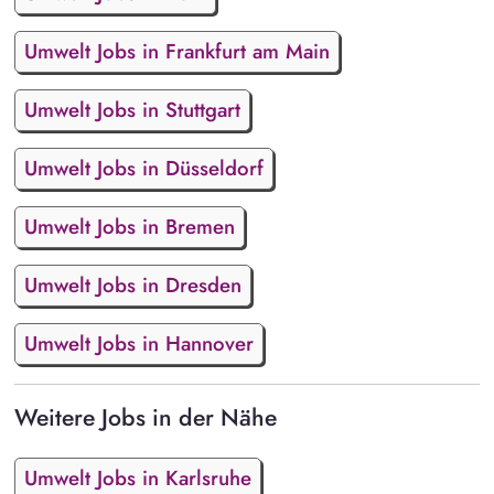
Umwelt Jobs in Frankfurt am Main
Umwelt Jobs in Stuttgart
Umwelt Jobs in Düsseldorf
Umwelt Jobs in Bremen
Umwelt Jobs in Dresden
Umwelt Jobs in Hannover
Weitere Jobs in der Nähe
Umwelt Jobs in Karlsruhe