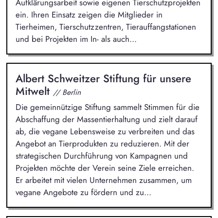
Aufklärungsarbeit sowie eigenen Tierschutzprojekten
ein. Ihren Einsatz zeigen die Mitglieder in
Tierheimen, Tierschutzzentren, Tierauffangstationen
und bei Projekten im In- als auch...
Albert Schweitzer Stiftung für unsere
Mitwelt
// Berlin
Die gemeinnützige Stiftung sammelt Stimmen für die
Abschaffung der Massentierhaltung und zielt darauf
ab, die vegane Lebensweise zu verbreiten und das
Angebot an Tierprodukten zu reduzieren. Mit der
strategischen Durchführung von Kampagnen und
Projekten möchte der Verein seine Ziele erreichen.
Er arbeitet mit vielen Unternehmen zusammen, um
vegane Angebote zu fördern und zu...