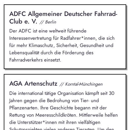
ADFC Allgemeiner Deutscher Fahrrad-
Club e. V.
// Berlin
Der ADFC ist eine weltweit führende
Interessenvertretung für Radfahrer*innen, die sich
für mehr Klimaschutz, Sicherheit, Gesundheit und
Lebensqualität durch die Förderung des
Fahrradverkehrs einsetzt.
AGA Artenschutz
// Korntal-Münchingen
Die international tätige Organisation kämpft seit 30
Jahren gegen die Bedrohung von Tier- und
Pflanzenarten. Ihre Geschichte begann mit der
Rettung von Meeresschildkröten. Mittlerweile helfen
die Unterstützer*innen mit ihren vielfältigen
Schutzprojekten vielen anderen Tierarten. Um den