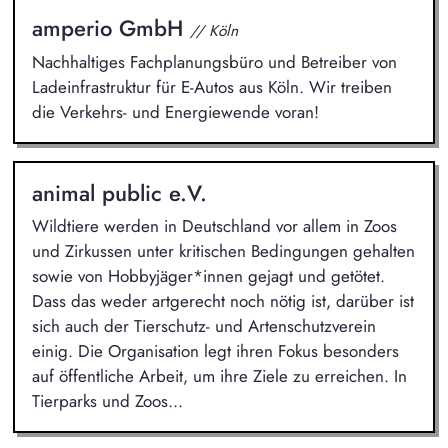
amperio GmbH
// Köln
Nachhaltiges Fachplanungsbüro und Betreiber von
Ladeinfrastruktur für E-Autos aus Köln. Wir treiben
die Verkehrs- und Energiewende voran!
animal public e.V.
Wildtiere werden in Deutschland vor allem in Zoos
und Zirkussen unter kritischen Bedingungen gehalten
sowie von Hobbyjäger*innen gejagt und getötet.
Dass das weder artgerecht noch nötig ist, darüber ist
sich auch der Tierschutz- und Artenschutzverein
einig. Die Organisation legt ihren Fokus besonders
auf öffentliche Arbeit, um ihre Ziele zu erreichen. In
Tierparks und Zoos...