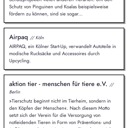
Schutz von Pinguinen und Koalas beispielsweise
fördern zu können, sind sie sogar...
Airpaq
// Köln
AIRPAQ, ein Kölner Start-Up, verwandelt Autoteile in
modische Rucksäcke und Accessoires durch
Upcycling.
aktion tier - menschen für tiere e.V.
//
Berlin
»Tierschutz beginnt nicht im Tierheim, sondern in
den Köpfen der Menschen«. Nach diesem Motto
setzt sich der Verein für die Versorgung von
notleidenden Tieren in Form von Präventions- und