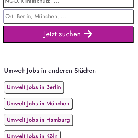
Jetzt suchen
Umwelt Jobs in anderen Städten
Umwelt Jobs in Berlin
Umwelt Jobs in München
Umwelt Jobs in Hamburg
Umwelt Jobs in Köln