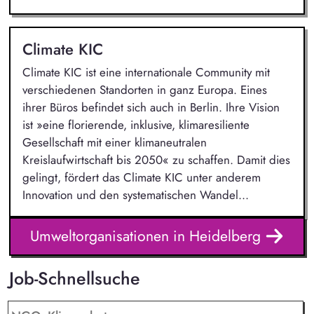
Climate KIC
Climate KIC ist eine internationale Community mit
verschiedenen Standorten in ganz Europa. Eines
ihrer Büros befindet sich auch in Berlin. Ihre Vision
ist »eine florierende, inklusive, klimaresiliente
Gesellschaft mit einer klimaneutralen
Kreislaufwirtschaft bis 2050« zu schaffen. Damit dies
gelingt, fördert das Climate KIC unter anderem
Innovation und den systematischen Wandel...
Umweltorganisationen in Heidelberg
Job-Schnellsuche