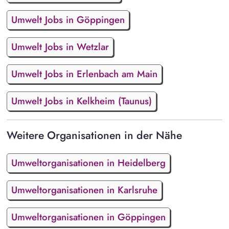
Umwelt Jobs in Göppingen
Umwelt Jobs in Wetzlar
Umwelt Jobs in Erlenbach am Main
Umwelt Jobs in Kelkheim (Taunus)
Weitere Organisationen in der Nähe
Umweltorganisationen in Heidelberg
Umweltorganisationen in Karlsruhe
Umweltorganisationen in Göppingen