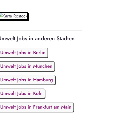
Umwelt Jobs in anderen Städten
Umwelt Jobs in Berlin
Umwelt Jobs in München
Umwelt Jobs in Hamburg
Umwelt Jobs in Köln
Umwelt Jobs in Frankfurt am Main