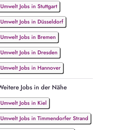
Umwelt Jobs in Stuttgart
Umwelt Jobs in Düsseldorf
Umwelt Jobs in Bremen
Umwelt Jobs in Dresden
Umwelt Jobs in Hannover
Weitere Jobs in der Nähe
Umwelt Jobs in Kiel
Umwelt Jobs in Timmendorfer Strand