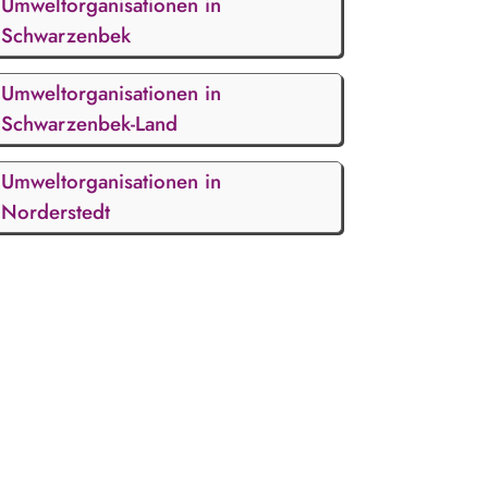
Umweltorganisationen in
Schwarzenbek
Umweltorganisationen in
Schwarzenbek-Land
Umweltorganisationen in
Norderstedt