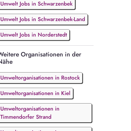
Umwelt Jobs in Schwarzenbek
Umwelt Jobs in Schwarzenbek-Land
Umwelt Jobs in Norderstedt
Weitere Organisationen in der
Nähe
Umweltorganisationen in Rostock
Umweltorganisationen in Kiel
Umweltorganisationen in
Timmendorfer Strand