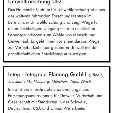
Umweltforschung UFZ
Das Helmholtz-Zentrum für Umweltforschung ist eines
der weltweit führenden Forschungszentren im
Bereich der Umweltforschung und zeigt Wege für
einen nachhaltigen Umgang mit den natürlichen
Lebensgrundlagen zum Wohle von Mensch und
Umwelt auf. Es geht ihnen vor allem darum, Wege
zur Vereinbarkeit einer gesunden Umwelt mit der
gesellschaftlichen Entwicklung aufzuzeigen.
Intep - Integrale Planung GmbH
// Berlin,
Frankfurt a.M., Hamburg, München, Wien, Zürich
Intep ist ein interdisziplinäres Beratungs- und
Forschungsunternehmen für Umwelt, Wirtschaft und
Gesellschaft mit Standorten in der Schweiz,
Deutschland, USA und China. Wir arbeiten