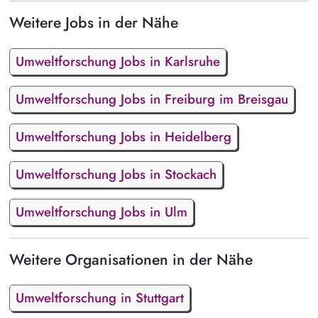
Weitere Jobs in der Nähe
Umweltforschung Jobs in Karlsruhe
Umweltforschung Jobs in Freiburg im Breisgau
Umweltforschung Jobs in Heidelberg
Umweltforschung Jobs in Stockach
Umweltforschung Jobs in Ulm
Weitere Organisationen in der Nähe
Umweltforschung in Stuttgart