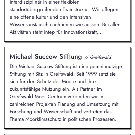
interdisziplinär in einer flexiblen
standortübergreifenden Teamstruktur. Wir pflegen
eine offene Kultur und den intensiven
Wissensaustausch nach innen wie aussen. Bei allen
Aktivitäten steht intep für Innovationskraft,...
Michael Succow Stiftung
// Greifswald
Die Michael Succow Stiftung ist eine gemeinnützige
Stiftung mit Sitz in Greifswald. Seit 1999 setzt sie
sich für den Schutz der Moore und ihre
zukunftsfähige Nutzung ein. Als Partner im
Greifswald Moor Centrum verbinden wir in
zahlreichen Projekten Planung und Umsetzung mit
Forschung und Wissenschaft und vertreten das
Thema Moorklimaschutz in politischen Prozessen.