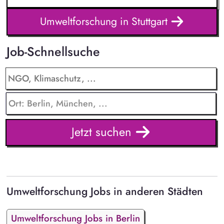
Umweltforschung in Stuttgart
Job-Schnellsuche
Jetzt suchen
Umweltforschung Jobs in anderen Städten
Umweltforschung Jobs in Berlin