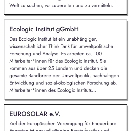
Welt zu suchen, vorzubereiten und zu vermitteln.
Ecologic Institut gGmbH
Das Ecologic Institut ist ein unabhängiger,
wissenschaftlicher Think Tank für umweltpolitische
Forschung und Analyse. Es arbeiten ca. 100
Mitarbeiter*innen für das Ecologic Institut. Sie
kommen aus über 25 Ländern und decken die
gesamte Bandbreite der Umweltpolitik, nachhaltigen
Entwicklung und sozial-ökologischen Forschung ab.
Mitarbeiter*innen des Ecologic Instituts...
EUROSOLAR e.V.
Ziel der Europäischen Vereinigung für Eneuerbare
Energien ist der vollständige Ersatz fossiler und