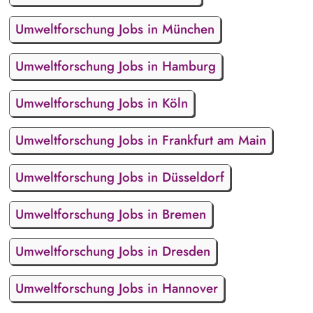
Umweltforschung Jobs in München
Umweltforschung Jobs in Hamburg
Umweltforschung Jobs in Köln
Umweltforschung Jobs in Frankfurt am Main
Umweltforschung Jobs in Düsseldorf
Umweltforschung Jobs in Bremen
Umweltforschung Jobs in Dresden
Umweltforschung Jobs in Hannover