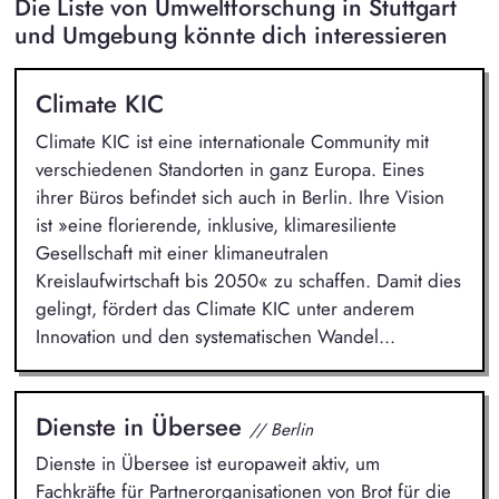
Die Liste von Umweltforschung in Stuttgart
und Umgebung könnte dich interessieren
Climate KIC
Climate KIC ist eine internationale Community mit
verschiedenen Standorten in ganz Europa. Eines
ihrer Büros befindet sich auch in Berlin. Ihre Vision
ist »eine florierende, inklusive, klimaresiliente
Gesellschaft mit einer klimaneutralen
Kreislaufwirtschaft bis 2050« zu schaffen. Damit dies
gelingt, fördert das Climate KIC unter anderem
Innovation und den systematischen Wandel...
Dienste in Übersee
// Berlin
Dienste in Übersee ist europaweit aktiv, um
Fachkräfte für Partnerorganisationen von Brot für die