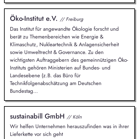
Öko-Institut e.V.
// Freiburg
Das Institut für angewandte Ökologie forscht und
berät zu Themenbereichen wie Energie &
Klimaschutz, Nukleartechnik & Anlagensicherheit
sowie Umweltrecht & Governance. Zu den
wichtigsten Auftraggebern des gemeinnützigen Öko-
Instituts gehören Ministerien auf Bundes- und
Landesebene (z.B. das Büro für
Technikfolgenabschätzung am Deutschen
Bundestag...
sustainabill GmbH
// Köln
Wir helfen Unternehmen herauszufinden was in ihrer
Lieferkette vor sich geht