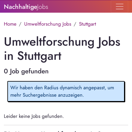
Nachhaltige
Jobs
Home
Umweltforschung Jobs
Stuttgart
Umweltforschung Jobs
in Stuttgart
0 Job gefunden
Wir haben den Radius dynamisch angepasst, um
mehr Suchergebnisse anzuzeigen.
Leider keine Jobs gefunden.