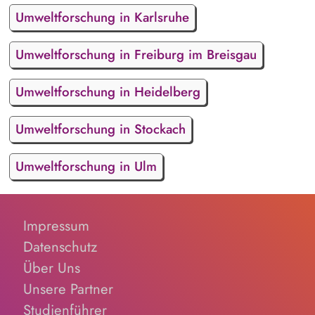
Umweltforschung in Karlsruhe
Umweltforschung in Freiburg im Breisgau
Umweltforschung in Heidelberg
Umweltforschung in Stockach
Umweltforschung in Ulm
Impressum
Datenschutz
Über Uns
Unsere Partner
Studienführer