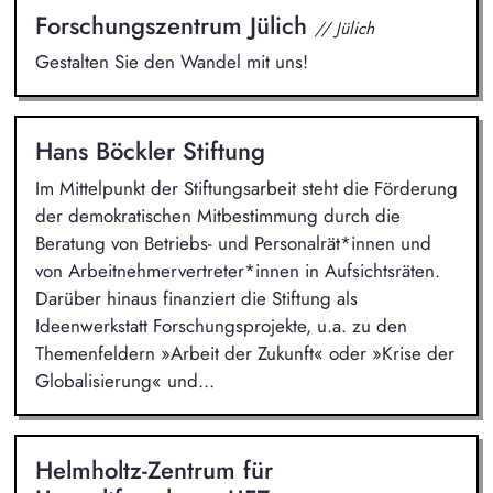
Forschungszentrum Jülich
// Jülich
Gestalten Sie den Wandel mit uns!
Hans Böckler Stiftung
Im Mittelpunkt der Stiftungsarbeit steht die Förderung
der demokratischen Mitbestimmung durch die
Beratung von Betriebs- und Personalrät*innen und
von Arbeitnehmervertreter*innen in Aufsichtsräten.
Darüber hinaus finanziert die Stiftung als
Ideenwerkstatt Forschungsprojekte, u.a. zu den
Themenfeldern »Arbeit der Zukunft« oder »Krise der
Globalisierung« und...
Helmholtz-Zentrum für