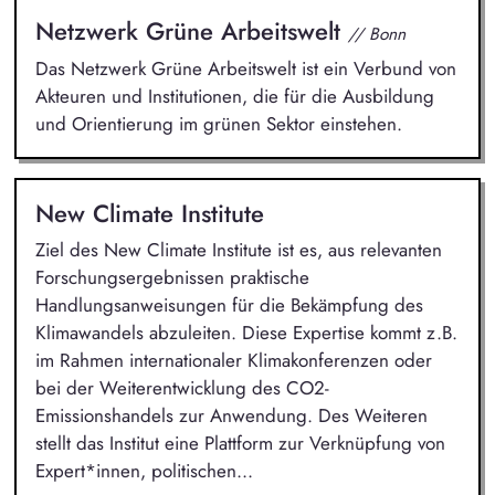
Netzwerk Grüne Arbeitswelt
// Bonn
Das Netzwerk Grüne Arbeitswelt ist ein Verbund von
Akteuren und Institutionen, die für die Ausbildung
und Orientierung im grünen Sektor einstehen.
New Climate Institute
Ziel des New Climate Institute ist es, aus relevanten
Forschungsergebnissen praktische
Handlungsanweisungen für die Bekämpfung des
Klimawandels abzuleiten. Diese Expertise kommt z.B.
im Rahmen internationaler Klimakonferenzen oder
bei der Weiterentwicklung des CO2-
Emissionshandels zur Anwendung. Des Weiteren
stellt das Institut eine Plattform zur Verknüpfung von
Expert*innen, politischen...