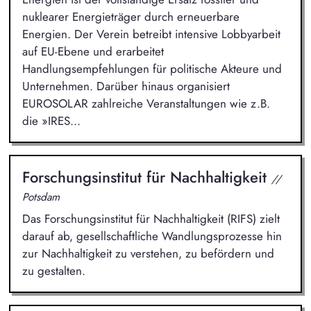
nuklearer Energieträger durch erneuerbare
Energien. Der Verein betreibt intensive Lobbyarbeit
auf EU-Ebene und erarbeitet
Handlungsempfehlungen für politische Akteure und
Unternehmen. Darüber hinaus organisiert
EUROSOLAR zahlreiche Veranstaltungen wie z.B.
die »IRES...
Forschungsinstitut für Nachhaltigkeit
//
Potsdam
Das Forschungsinstitut für Nachhaltigkeit (RIFS) zielt
darauf ab, gesellschaftliche Wandlungsprozesse hin
zur Nachhaltigkeit zu verstehen, zu befördern und
zu gestalten.