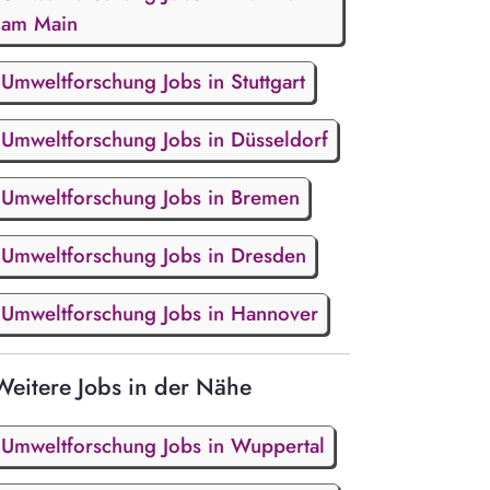
am Main
Umweltforschung Jobs in Stuttgart
Umweltforschung Jobs in Düsseldorf
Umweltforschung Jobs in Bremen
Umweltforschung Jobs in Dresden
Umweltforschung Jobs in Hannover
Weitere Jobs in der Nähe
Umweltforschung Jobs in Wuppertal