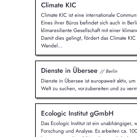
Climate KIC
Climate KIC ist eine internationale Commun
Eines ihrer Büros befindet sich auch in Berlin
klimaresiliente Gesellschaft mit einer klima
Damit dies gelingt, fördert das Climate KI
Wandel...
Dienste in Übersee
// Berlin
Dienste in Übersee ist europaweit aktiv, um 
Welt zu suchen, vorzubereiten und zu vermi
Ecologic Institut gGmbH
Das Ecologic Institut ist ein unabhängiger, 
Forschung und Analyse. Es arbeiten ca. 100 