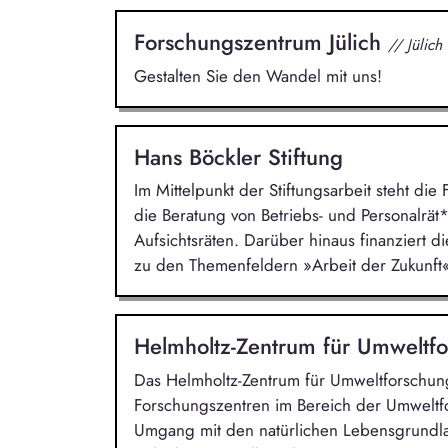
Forschungszentrum Jülich
// Jülich
Gestalten Sie den Wandel mit uns!
Hans Böckler Stiftung
Im Mittelpunkt der Stiftungsarbeit steht d
die Beratung von Betriebs- und Personalrä
Aufsichtsräten. Darüber hinaus finanziert di
zu den Themenfeldern »Arbeit der Zukunft«
Helmholtz-Zentrum für Umweltf
Das Helmholtz-Zentrum für Umweltforschung
Forschungszentren im Bereich der Umweltf
Umgang mit den natürlichen Lebensgrundl