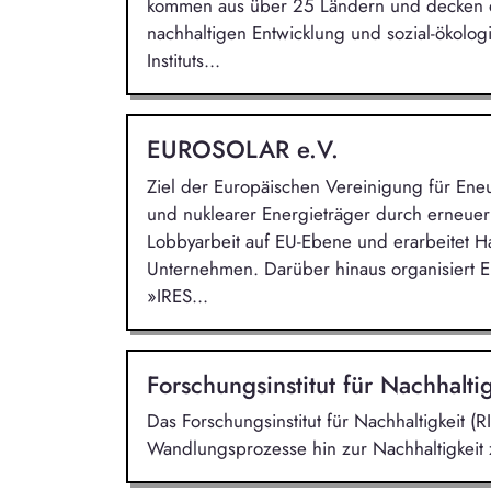
kommen aus über 25 Ländern und decken di
nachhaltigen Entwicklung und sozial-ökolog
Instituts...
EUROSOLAR e.V.
Ziel der Europäischen Vereinigung für Eneue
und nuklearer Energieträger durch erneuerb
Lobbyarbeit auf EU-Ebene und erarbeitet H
Unternehmen. Darüber hinaus organisiert 
»IRES...
Forschungsinstitut für Nachhalti
Das Forschungsinstitut für Nachhaltigkeit (RI
Wandlungsprozesse hin zur Nachhaltigkeit 