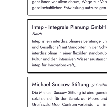
geht ihnen vor allem darum, Wege zur Vere
gesellschaftlichen Entwicklung aufzuzeigen
Intep - Integrale Planung Gmb
Zürich
Intep ist ein interdisziplinäres Beratungs-
und Gesellschaft mit Standorten in der Sc
interdisziplinär in einer flexiblen standort
Kultur und den intensiven Wissensaustausch 
intep für Innovationskraft,...
Michael Succow Stiftung
// Greifs
Die Michael Succow Stiftung ist eine gemein
setzt sie sich für den Schutz der Moore und
Greifswald Moor Centrum verbinden wir in