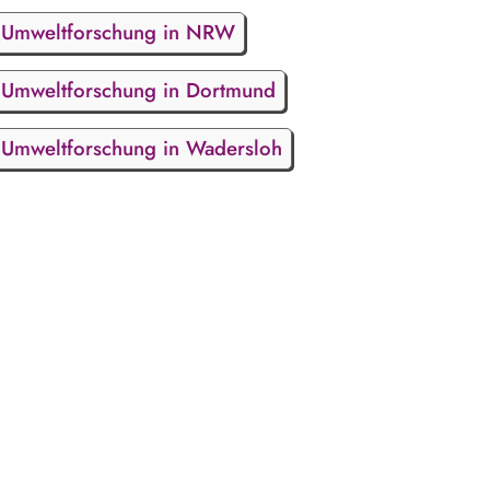
Umweltforschung in NRW
Umweltforschung in Dortmund
Umweltforschung in Wadersloh