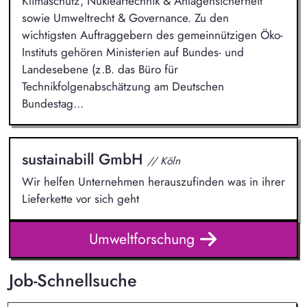
Klimaschutz, Nukleartechnik & Anlagensicherheit
sowie Umweltrecht & Governance. Zu den
wichtigsten Auftraggebern des gemeinnützigen Öko-
Instituts gehören Ministerien auf Bundes- und
Landesebene (z.B. das Büro für
Technikfolgenabschätzung am Deutschen
Bundestag...
sustainabill GmbH
// Köln
Wir helfen Unternehmen herauszufinden was in ihrer
Lieferkette vor sich geht
Umweltforschung
Job-Schnellsuche