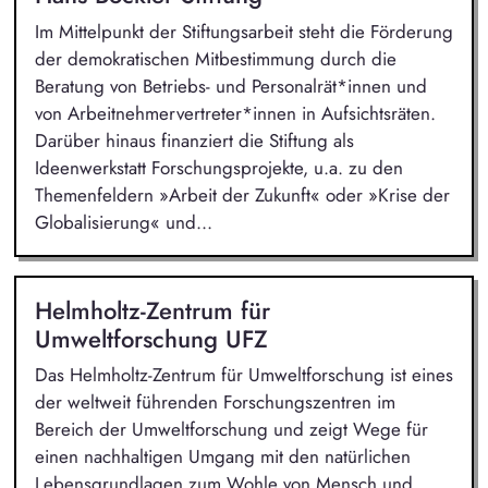
Im Mittelpunkt der Stiftungsarbeit steht die Förderung
der demokratischen Mitbestimmung durch die
Beratung von Betriebs- und Personalrät*innen und
von Arbeitnehmervertreter*innen in Aufsichtsräten.
Darüber hinaus finanziert die Stiftung als
Ideenwerkstatt Forschungsprojekte, u.a. zu den
Themenfeldern »Arbeit der Zukunft« oder »Krise der
Globalisierung« und...
Helmholtz-Zentrum für
Umweltforschung UFZ
Das Helmholtz-Zentrum für Umweltforschung ist eines
der weltweit führenden Forschungszentren im
Bereich der Umweltforschung und zeigt Wege für
einen nachhaltigen Umgang mit den natürlichen
Lebensgrundlagen zum Wohle von Mensch und