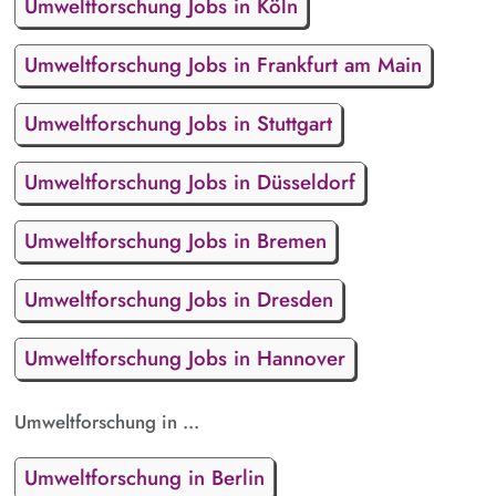
Umweltforschung Jobs in Köln
Umweltforschung Jobs in Frankfurt am Main
Umweltforschung Jobs in Stuttgart
Umweltforschung Jobs in Düsseldorf
Umweltforschung Jobs in Bremen
Umweltforschung Jobs in Dresden
Umweltforschung Jobs in Hannover
Umweltforschung in ...
Umweltforschung in Berlin