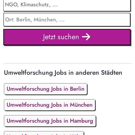
Jetzt suchen
Umweltforschung Jobs in anderen Städten
Umweltforschung Jobs in Berlin
Umweltforschung Jobs in München
Umweltforschung Jobs in Hamburg