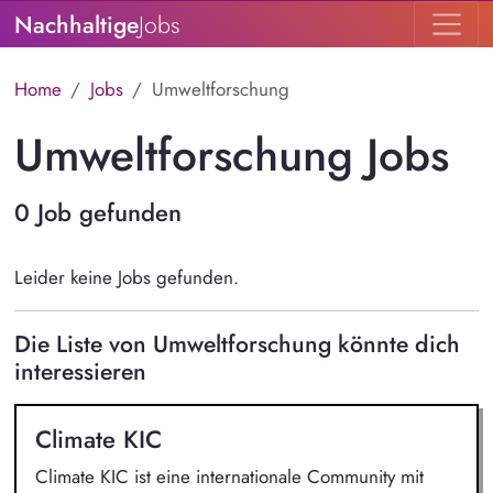
Nachhaltige
Jobs
Home
Jobs
Umweltforschung
Umweltforschung Jobs
0 Job gefunden
Leider keine Jobs gefunden.
Die Liste von Umweltforschung könnte dich
interessieren
Climate KIC
Climate KIC ist eine internationale Community mit