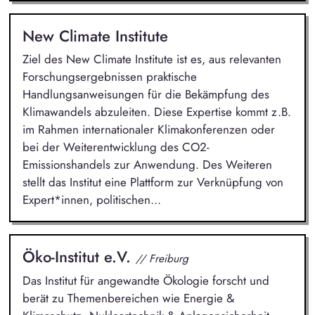
New Climate Institute
Ziel des New Climate Institute ist es, aus relevanten
Forschungsergebnissen praktische
Handlungsanweisungen für die Bekämpfung des
Klimawandels abzuleiten. Diese Expertise kommt z.B.
im Rahmen internationaler Klimakonferenzen oder
bei der Weiterentwicklung des CO2-
Emissionshandels zur Anwendung. Des Weiteren
stellt das Institut eine Plattform zur Verknüpfung von
Expert*innen, politischen...
Öko-Institut e.V.
// Freiburg
Das Institut für angewandte Ökologie forscht und
berät zu Themenbereichen wie Energie &