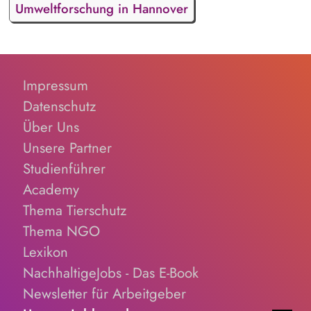
Umweltforschung in Hannover
Impressum
Datenschutz
Über Uns
Unsere Partner
Studienführer
Academy
Thema Tierschutz
Thema NGO
Lexikon
NachhaltigeJobs - Das E-Book
Newsletter für Arbeitgeber