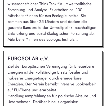
wissenschaftlicher Think Tank für umweltpolitische
Forschung und Analyse. Es arbeiten ca. 100
Mitarbeiter*innen für das Ecologic Institut. Sie
kommen aus über 25 Ländern und decken die
gesamte Bandbreite der Umweltpolitik, nachhaltigen
Entwicklung und sozial-ökologischen Forschung ab.
Mitarbeiter*innen des Ecologic Instituts...
EUROSOLAR e.V.
Ziel der Europäischen Vereinigung für Eneuerbare
Energien ist der vollständige Ersatz fossiler und
nuklearer Energieträger durch erneuerbare
Energien. Der Verein betreibt intensive Lobbyarbeit
auf EU-Ebene und erarbeitet
Handlungsempfehlungen für politische Akteure und
Unternehmen. Darüber hinaus organisiert