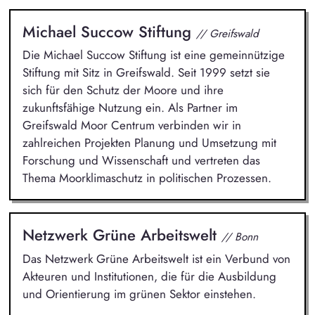
Michael Succow Stiftung
// Greifswald
Die Michael Succow Stiftung ist eine gemeinnützige
Stiftung mit Sitz in Greifswald. Seit 1999 setzt sie
sich für den Schutz der Moore und ihre
zukunftsfähige Nutzung ein. Als Partner im
Greifswald Moor Centrum verbinden wir in
zahlreichen Projekten Planung und Umsetzung mit
Forschung und Wissenschaft und vertreten das
Thema Moorklimaschutz in politischen Prozessen.
Netzwerk Grüne Arbeitswelt
// Bonn
Das Netzwerk Grüne Arbeitswelt ist ein Verbund von
Akteuren und Institutionen, die für die Ausbildung
und Orientierung im grünen Sektor einstehen.