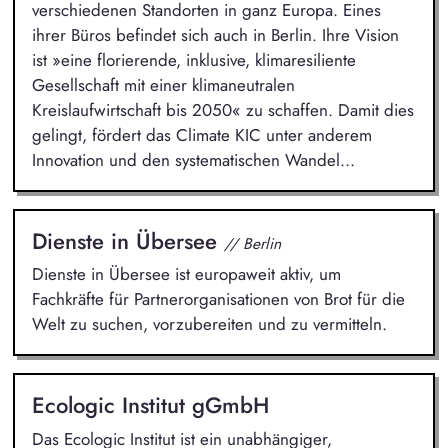
verschiedenen Standorten in ganz Europa. Eines
ihrer Büros befindet sich auch in Berlin. Ihre Vision
ist »eine florierende, inklusive, klimaresiliente
Gesellschaft mit einer klimaneutralen
Kreislaufwirtschaft bis 2050« zu schaffen. Damit dies
gelingt, fördert das Climate KIC unter anderem
Innovation und den systematischen Wandel...
Dienste in Übersee
// Berlin
Dienste in Übersee ist europaweit aktiv, um
Fachkräfte für Partnerorganisationen von Brot für die
Welt zu suchen, vorzubereiten und zu vermitteln.
Ecologic Institut gGmbH
Das Ecologic Institut ist ein unabhängiger,