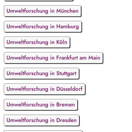
Umweltforschung in München
Umweltforschung in Hamburg
Umweltforschung in Köln
Umweltforschung in Frankfurt am Main
Umweltforschung in Stuttgart
Umweltforschung in Düsseldorf
Umweltforschung in Bremen
Umweltforschung in Dresden