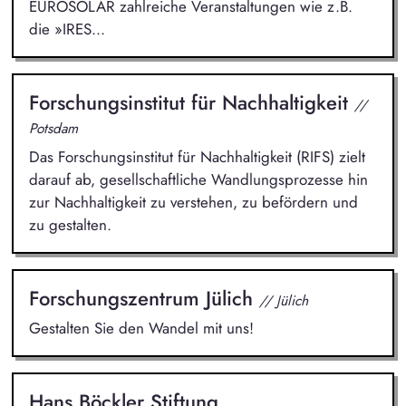
EUROSOLAR zahlreiche Veranstaltungen wie z.B.
die »IRES...
Forschungsinstitut für Nachhaltigkeit
//
Potsdam
Das Forschungsinstitut für Nachhaltigkeit (RIFS) zielt
darauf ab, gesellschaftliche Wandlungsprozesse hin
zur Nachhaltigkeit zu verstehen, zu befördern und
zu gestalten.
Forschungszentrum Jülich
// Jülich
Gestalten Sie den Wandel mit uns!
Hans Böckler Stiftung