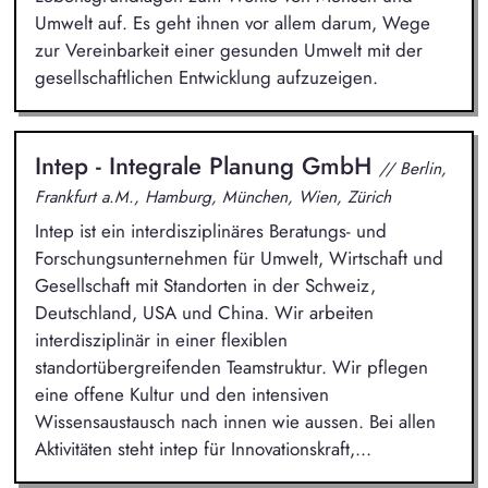
Umwelt auf. Es geht ihnen vor allem darum, Wege
zur Vereinbarkeit einer gesunden Umwelt mit der
gesellschaftlichen Entwicklung aufzuzeigen.
Intep - Integrale Planung GmbH
// Berlin,
Frankfurt a.M., Hamburg, München, Wien, Zürich
Intep ist ein interdisziplinäres Beratungs- und
Forschungsunternehmen für Umwelt, Wirtschaft und
Gesellschaft mit Standorten in der Schweiz,
Deutschland, USA und China. Wir arbeiten
interdisziplinär in einer flexiblen
standortübergreifenden Teamstruktur. Wir pflegen
eine offene Kultur und den intensiven
Wissensaustausch nach innen wie aussen. Bei allen
Aktivitäten steht intep für Innovationskraft,...