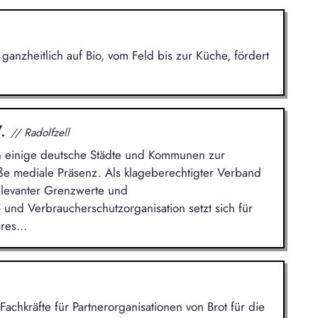
 ganzheitlich auf Bio, vom Feld bis zur Küche, fördert
V.
// Radolfzell
n einige deutsche Städte und Kommunen zur
e mediale Präsenz. Als klageberechtigter Verband
elevanter Grenzwerte und
 und Verbraucherschutzorganisation setzt sich für
res...
Fachkräfte für Partnerorganisationen von Brot für die