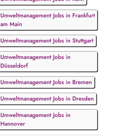
Umweltmanagement Jobs in Frankfurt
am Main
Umweltmanagement Jobs in Stuttgart
Umweltmanagement Jobs in
Düsseldorf
Umweltmanagement Jobs in Bremen
Umweltmanagement Jobs in Dresden
Umweltmanagement Jobs in
Hannover