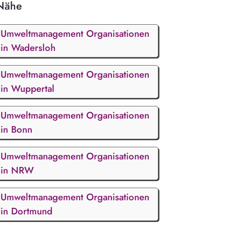
Nähe
Umweltmanagement Organisationen
in Wadersloh
Umweltmanagement Organisationen
in Wuppertal
Umweltmanagement Organisationen
in Bonn
Umweltmanagement Organisationen
in NRW
Umweltmanagement Organisationen
in Dortmund