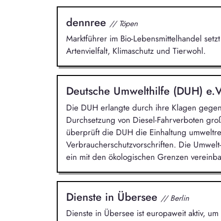
dennree
// Töpen
Marktführer im Bio-Lebensmittelhandel setzt
Artenvielfalt, Klimaschutz und Tierwohl.
Deutsche Umwelthilfe (DUH) e.
Die DUH erlangte durch ihre Klagen gege
Durchsetzung von Diesel-Fahrverboten groß
überprüft die DUH die Einhaltung umweltr
Verbraucherschutzvorschriften. Die Umwelt-
ein mit den ökologischen Grenzen vereinba
Dienste in Übersee
// Berlin
Dienste in Übersee ist europaweit aktiv, um 