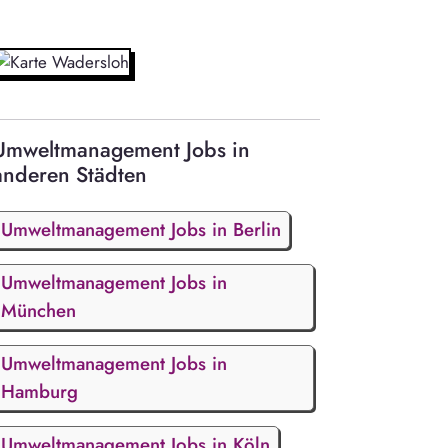
Umweltmanagement Jobs in
anderen Städten
Umweltmanagement Jobs in Berlin
Umweltmanagement Jobs in
München
Umweltmanagement Jobs in
Hamburg
Umweltmanagement Jobs in Köln