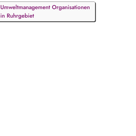
Umweltmanagement Organisationen
in Ruhrgebiet