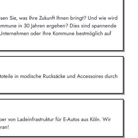
ssen Sie, was Ihre Zukunft Ihnen bringt? Und wie wird
Kommune in 30 Jahren ergehen? Dies sind spannende
r Unternehmen oder Ihre Kommune bestmöglich auf
utoteile in modische Rucksäcke und Accessoires durch
r von Ladeinfrastruktur für E-Autos aus Köln. Wir
ran!