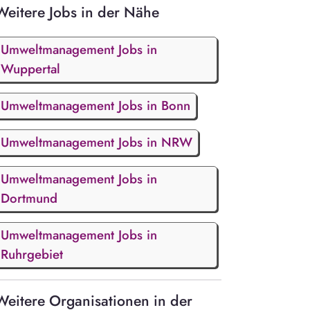
Weitere Jobs in der Nähe
Umweltmanagement Jobs in
Wuppertal
Umweltmanagement Jobs in Bonn
Umweltmanagement Jobs in NRW
Umweltmanagement Jobs in
Dortmund
Umweltmanagement Jobs in
Ruhrgebiet
Weitere Organisationen in der