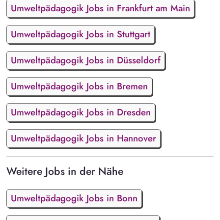
Umweltpädagogik Jobs in Frankfurt am Main
Umweltpädagogik Jobs in Stuttgart
Umweltpädagogik Jobs in Düsseldorf
Umweltpädagogik Jobs in Bremen
Umweltpädagogik Jobs in Dresden
Umweltpädagogik Jobs in Hannover
Weitere Jobs in der Nähe
Umweltpädagogik Jobs in Bonn