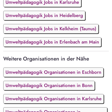
Umweltpädagogik Jobs in Karlsruhe
Umweltpädagogik Jobs in Heidelberg
Umweltpädagogik Jobs in Kelkheim (Taunus)
Umweltpädagogik Jobs in Erlenbach am Main
Weitere Organisationen in der Nähe
Umweltpädagogik Organisationen in Eschborn
Umweltpädagogik Organisationen in Bonn
Umweltpädagogik Organisationen in Karlsruhe
Umweltpädagogik Organisationen in