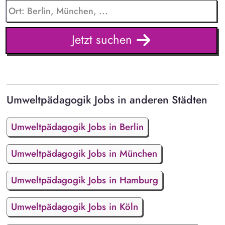
Jetzt suchen
Umweltpädagogik Jobs in anderen Städten
Umweltpädagogik Jobs in Berlin
Umweltpädagogik Jobs in München
Umweltpädagogik Jobs in Hamburg
Umweltpädagogik Jobs in Köln