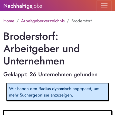
Nachhaltige
Jobs
Home
Arbeitgeberverzeichnis
Broderstorf
Broderstorf:
Arbeitgeber und
Unternehmen
Geklappt: 26 Unternehmen gefunden
Wir haben den Radius dynamisch angepasst, um
mehr Suchergebnisse anzuzeigen.