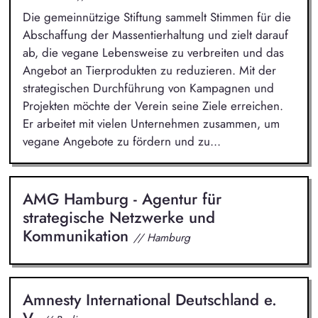
Die gemeinnützige Stiftung sammelt Stimmen für die
Abschaffung der Massentierhaltung und zielt darauf
ab, die vegane Lebensweise zu verbreiten und das
Angebot an Tierprodukten zu reduzieren. Mit der
strategischen Durchführung von Kampagnen und
Projekten möchte der Verein seine Ziele erreichen.
Er arbeitet mit vielen Unternehmen zusammen, um
vegane Angebote zu fördern und zu...
AMG Hamburg - Agentur für
strategische Netzwerke und
Kommunikation
// Hamburg
Amnesty International Deutschland e.
V.