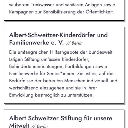
sauberem Trinkwasser und sanitären Anlagen sowie
Kampagnen zur Sensibilisierung der Öffentlichkeit.
Albert-Schweitzer-Kinderdörfer und
Familienwerke e. V.
// Berlin
Die umfangreichen Hilfsangebote der bundesweit
tätigen Stiftung umfassen Kinderdörfer,
Behinderteneinrichtungen, Fortbildungen sowie
Familienwerke für Senior*innen. Ziel ist es, auf die
Bedürfnisse der betreuten Menschen individuell und
wertschätzend einzugehen und sie in ihrer
Entwicklung bestmöglich zu unterstützen.
Albert Schweitzer Stiftung für unsere
Mitwelt
// Berlin