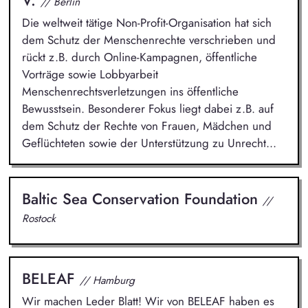
// Berlin
Die weltweit tätige Non-Profit-Organisation hat sich
dem Schutz der Menschenrechte verschrieben und
rückt z.B. durch Online-Kampagnen, öffentliche
Vorträge sowie Lobbyarbeit
Menschenrechtsverletzungen ins öffentliche
Bewusstsein. Besonderer Fokus liegt dabei z.B. auf
dem Schutz der Rechte von Frauen, Mädchen und
Geflüchteten sowie der Unterstützung zu Unrecht...
Baltic Sea Conservation Foundation
//
Rostock
BELEAF
// Hamburg
Wir machen Leder Blatt! Wir von BELEAF haben es