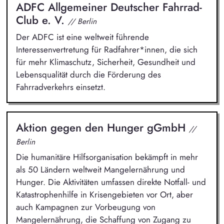
ADFC Allgemeiner Deutscher Fahrrad-
Club e. V.
// Berlin
Der ADFC ist eine weltweit führende
Interessenvertretung für Radfahrer*innen, die sich
für mehr Klimaschutz, Sicherheit, Gesundheit und
Lebensqualität durch die Förderung des
Fahrradverkehrs einsetzt.
Aktion gegen den Hunger gGmbH
//
Berlin
Die humanitäre Hilfsorganisation bekämpft in mehr
als 50 Ländern weltweit Mangelernährung und
Hunger. Die Aktivitäten umfassen direkte Notfall- und
Katastrophenhilfe in Krisengebieten vor Ort, aber
auch Kampagnen zur Vorbeugung von
Mangelernährung, die Schaffung von Zugang zu