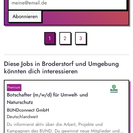
Abonnieren
1
2
3
Diese Jobs in Broderstorf und Umgebung
könnten dich interessieren
Premium
Botschafter (m/w/d) für Umwelt- und
Naturschutz
BUNDconnect GmbH
Deutschlandweit
Du informierst aktiv über die Arbeit, Projekte und
Kampagnen des BUND. Du gewinnst neue Mitglieder und