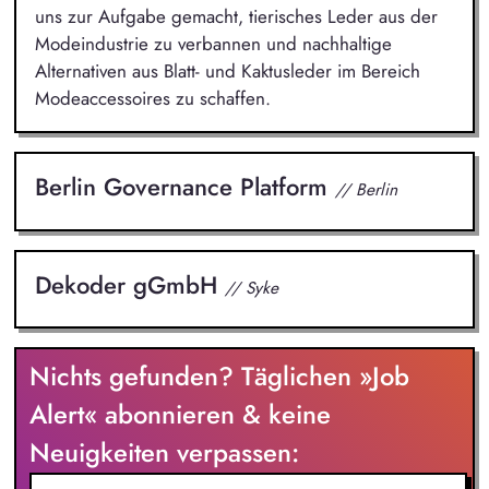
uns zur Aufgabe gemacht, tierisches Leder aus der
Modeindustrie zu verbannen und nachhaltige
Alternativen aus Blatt- und Kaktusleder im Bereich
Modeaccessoires zu schaffen.
Berlin Governance Platform
// Berlin
Dekoder gGmbH
// Syke
Nichts gefunden? Täglichen »Job
Alert« abonnieren & keine
Neuigkeiten verpassen: