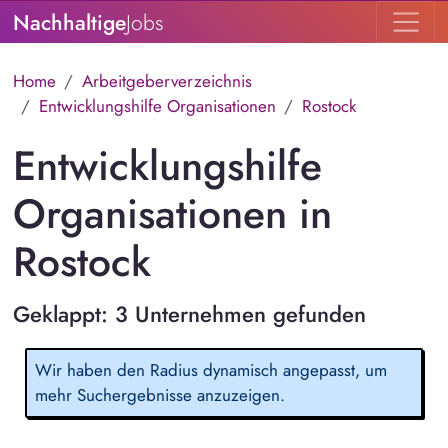
Nachhaltige
Jobs
Home
Arbeitgeberverzeichnis
Entwicklungshilfe Organisationen
Rostock
Entwicklungshilfe
Organisationen in
Rostock
Geklappt: 3 Unternehmen gefunden
Wir haben den Radius dynamisch angepasst, um
mehr Suchergebnisse anzuzeigen.