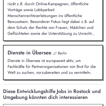
rückt z.B. durch Online-Kampagnen, öffentliche
Vorträge sowie Lobbyarbeit
Menschenrechtsverletzungen ins öffentliche
Bewusstsein. Besonderer Fokus liegt dabei z.B. auf
dem Schutz der Rechte von Frauen, Mädchen und
Geflüchteten sowie der Unterstützung zu Unrecht...
Dienste in Übersee
// Berlin
Dienste in Übersee ist europaweit aktiv, um
Fachkräfte für Partnerorganisationen von Brot für die
Welt zu suchen, vorzubereiten und zu vermitteln.
Diese Entwicklungshilfe Jobs in Rostock und
Umgebung könnten dich interessieren