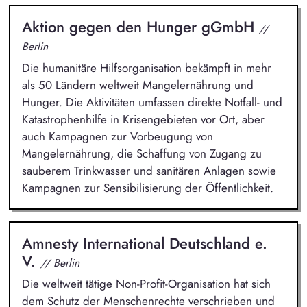
Aktion gegen den Hunger gGmbH
//
Berlin
Die humanitäre Hilfsorganisation bekämpft in mehr
als 50 Ländern weltweit Mangelernährung und
Hunger. Die Aktivitäten umfassen direkte Notfall- und
Katastrophenhilfe in Krisengebieten vor Ort, aber
auch Kampagnen zur Vorbeugung von
Mangelernährung, die Schaffung von Zugang zu
sauberem Trinkwasser und sanitären Anlagen sowie
Kampagnen zur Sensibilisierung der Öffentlichkeit.
Amnesty International Deutschland e.
V.
// Berlin
Die weltweit tätige Non-Profit-Organisation hat sich
dem Schutz der Menschenrechte verschrieben und