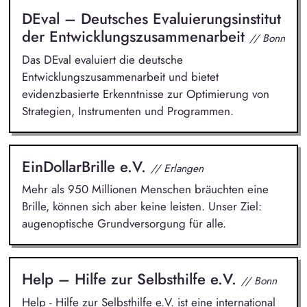
DEval – Deutsches Evaluierungsinstitut
der Entwicklungszusammenarbeit
// Bonn
Das DEval evaluiert die deutsche
Entwicklungszusammenarbeit und bietet
evidenzbasierte Erkenntnisse zur Optimierung von
Strategien, Instrumenten und Programmen.
EinDollarBrille e.V.
// Erlangen
Mehr als 950 Millionen Menschen bräuchten eine
Brille, können sich aber keine leisten. Unser Ziel:
augenoptische Grundversorgung für alle.
Help – Hilfe zur Selbsthilfe e.V.
// Bonn
Help - Hilfe zur Selbsthilfe e.V. ist eine international