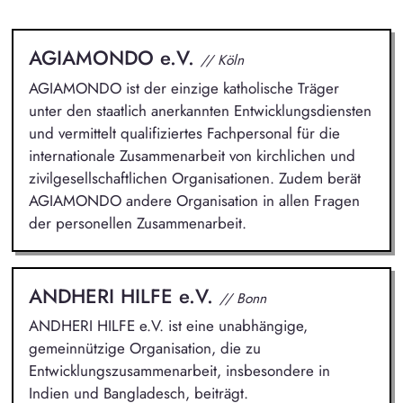
AGIAMONDO e.V.
// Köln
AGIAMONDO ist der einzige katholische Träger
unter den staatlich anerkannten Entwicklungsdiensten
und vermittelt qualifiziertes Fachpersonal für die
internationale Zusammenarbeit von kirchlichen und
zivilgesellschaftlichen Organisationen. Zudem berät
AGIAMONDO andere Organisation in allen Fragen
der personellen Zusammenarbeit.
ANDHERI HILFE e.V.
// Bonn
ANDHERI HILFE e.V. ist eine unabhängige,
gemeinnützige Organisation, die zu
Entwicklungszusammenarbeit, insbesondere in
Indien und Bangladesch, beiträgt.