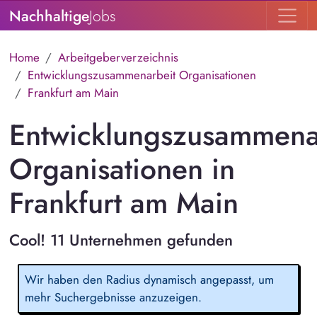
Nachhaltige
Jobs
Home
Arbeitgeberverzeichnis
Entwicklungszusammenarbeit Organisationen
Frankfurt am Main
Entwicklungszusammena
Organisationen in
Frankfurt am Main
Cool! 11 Unternehmen gefunden
Wir haben den Radius dynamisch angepasst, um
mehr Suchergebnisse anzuzeigen.