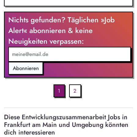
Nichts gefunden? Täglichen »Job
Alert« abonnieren & keine
Neuigkeiten verpassen:
Abonnieren
1
2
Diese Entwicklungszusammenarbeit Jobs in
Frankfurt am Main und Umgebung könnten
dich interessieren