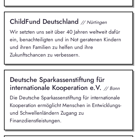
ChildFund Deutschland
// Nürtingen
Wir setzten uns seit über 40 Jahren weltweit dafür
ein, benachteiligten und in Not geratenen Kindern
und ihren Familien zu helfen und ihre
Zukunftschancen zu verbessern.
Deutsche Sparkassenstiftung für
internationale Kooperation e.V.
// Bonn
Die Deutsche Sparkassenstiftung für internationale
Kooperation ermöglicht Menschen in Entwicklungs-
und Schwellenländern Zugang zu
Finanzdienstleistungen.