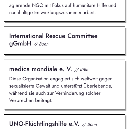
agierende NGO mit Fokus auf humanitäre Hilfe und
nachhaltige Entwicklungszusammenarbeit.
International Rescue Committee
gGmbH
// Bonn
medica mondiale e. V.
// Köln
Diese Organisation engagiert sich weltweit gegen
sexualisierte Gewalt und unterstützt Überlebende,
während sie auch zur Verhinderung solcher
Verbrechen beiträgt.
UNO-Flüchtlingshilfe e.V.
// Bonn