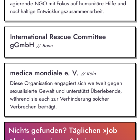
agierende NGO mit Fokus auf humanitäre Hilfe und
nachhaltige Entwicklungszusammenarbeit.
International Rescue Committee
gGmbH
// Bonn
medica mondiale e. V.
// Köln
Diese Organisation engagiert sich weltweit gegen
sexualisierte Gewalt und unterstützt Überlebende,
während sie auch zur Verhinderung solcher
Verbrechen beiträgt.
Nichts gefunden? Täglichen »Job