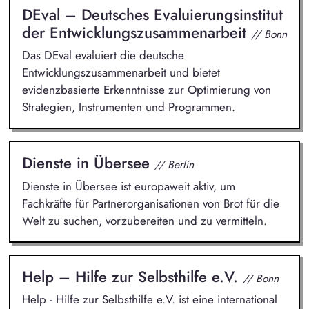
DEval – Deutsches Evaluierungsinstitut
der Entwicklungszusammenarbeit
// Bonn
Das DEval evaluiert die deutsche
Entwicklungszusammenarbeit und bietet
evidenzbasierte Erkenntnisse zur Optimierung von
Strategien, Instrumenten und Programmen.
Dienste in Übersee
// Berlin
Dienste in Übersee ist europaweit aktiv, um
Fachkräfte für Partnerorganisationen von Brot für die
Welt zu suchen, vorzubereiten und zu vermitteln.
Help – Hilfe zur Selbsthilfe e.V.
// Bonn
Help - Hilfe zur Selbsthilfe e.V. ist eine international