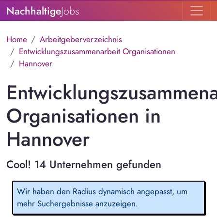
Nachhaltige
Jobs
Home
Arbeitgeberverzeichnis
Entwicklungszusammenarbeit Organisationen
Hannover
Entwicklungszusammena
Organisationen in
Hannover
Cool! 14 Unternehmen gefunden
Wir haben den Radius dynamisch angepasst, um
mehr Suchergebnisse anzuzeigen.