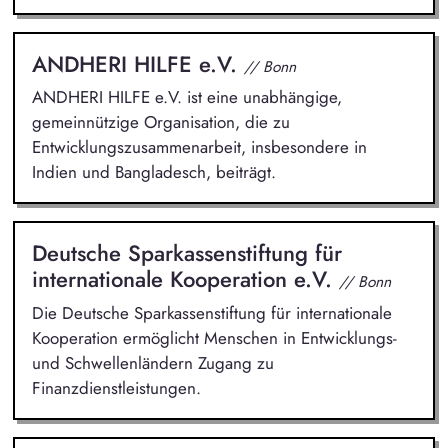
ANDHERI HILFE e.V.
// Bonn
ANDHERI HILFE e.V. ist eine unabhängige,
gemeinnützige Organisation, die zu
Entwicklungszusammenarbeit, insbesondere in
Indien und Bangladesch, beiträgt.
Deutsche Sparkassenstiftung für
internationale Kooperation e.V.
// Bonn
Die Deutsche Sparkassenstiftung für internationale
Kooperation ermöglicht Menschen in Entwicklungs-
und Schwellenländern Zugang zu
Finanzdienstleistungen.