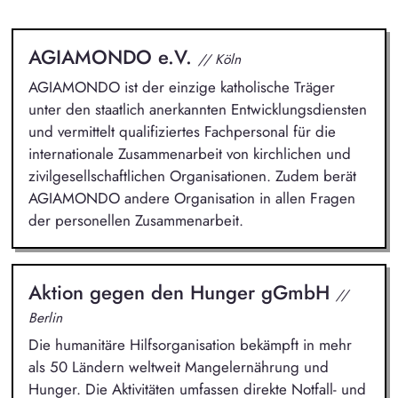
AGIAMONDO e.V.
// Köln
AGIAMONDO ist der einzige katholische Träger
unter den staatlich anerkannten Entwicklungsdiensten
und vermittelt qualifiziertes Fachpersonal für die
internationale Zusammenarbeit von kirchlichen und
zivilgesellschaftlichen Organisationen. Zudem berät
AGIAMONDO andere Organisation in allen Fragen
der personellen Zusammenarbeit.
Aktion gegen den Hunger gGmbH
//
Berlin
Die humanitäre Hilfsorganisation bekämpft in mehr
als 50 Ländern weltweit Mangelernährung und
Hunger. Die Aktivitäten umfassen direkte Notfall- und