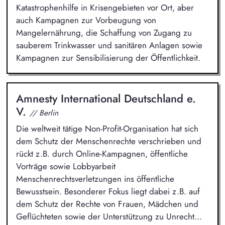
Katastrophenhilfe in Krisengebieten vor Ort, aber
auch Kampagnen zur Vorbeugung von
Mangelernährung, die Schaffung von Zugang zu
sauberem Trinkwasser und sanitären Anlagen sowie
Kampagnen zur Sensibilisierung der Öffentlichkeit.
Amnesty International Deutschland e.
V.
// Berlin
Die weltweit tätige Non-Profit-Organisation hat sich
dem Schutz der Menschenrechte verschrieben und
rückt z.B. durch Online-Kampagnen, öffentliche
Vorträge sowie Lobbyarbeit
Menschenrechtsverletzungen ins öffentliche
Bewusstsein. Besonderer Fokus liegt dabei z.B. auf
dem Schutz der Rechte von Frauen, Mädchen und
Geflüchteten sowie der Unterstützung zu Unrecht...