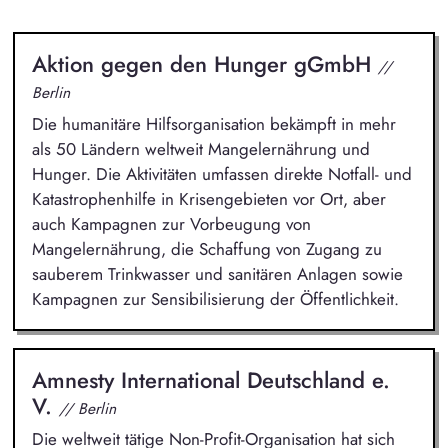
Aktion gegen den Hunger gGmbH
//
Berlin
Die humanitäre Hilfsorganisation bekämpft in mehr
als 50 Ländern weltweit Mangelernährung und
Hunger. Die Aktivitäten umfassen direkte Notfall- und
Katastrophenhilfe in Krisengebieten vor Ort, aber
auch Kampagnen zur Vorbeugung von
Mangelernährung, die Schaffung von Zugang zu
sauberem Trinkwasser und sanitären Anlagen sowie
Kampagnen zur Sensibilisierung der Öffentlichkeit.
Amnesty International Deutschland e.
V.
// Berlin
Die weltweit tätige Non-Profit-Organisation hat sich