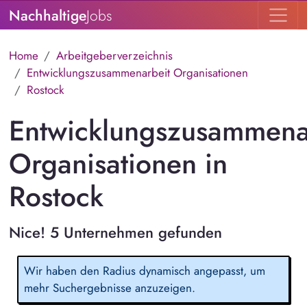
Nachhaltige
Jobs
Home
Arbeitgeberverzeichnis
Entwicklungszusammenarbeit Organisationen
Rostock
Entwicklungszusammena
Organisationen in
Rostock
Nice! 5 Unternehmen gefunden
Wir haben den Radius dynamisch angepasst, um
mehr Suchergebnisse anzuzeigen.