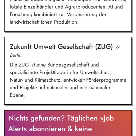
lokale Einzelhändler und Agrarproduzenten. AI und
Forschung kombiniert zur Verbesserung der
landwirtschaftlichen Produktion.
Zukunft Umwelt Gesellschaft (ZUG)
//
Berlin
Die ZUG ist eine Bundesgesellschaft und
spezialisierte Projektträgerin für Umweltschutz,
Natur- und Klimaschutz, entwickelt Förderprogramme
und Projekte auf nationaler und internationaler
Ebene.
Nichts gefunden? Täglichen »Job
Alert« abonnieren & keine