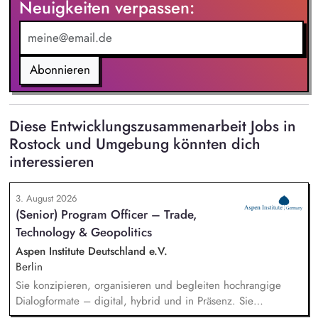
Neuigkeiten verpassen:
Abonnieren
Diese Entwicklungszusammenarbeit Jobs in
Rostock und Umgebung könnten dich
interessieren
3. August 2026
(Senior) Program Officer – Trade,
Technology & Geopolitics
Aspen Institute Deutschland e.V.
Berlin
Sie konzipieren, organisieren und begleiten hochrangige
Dialogformate – digital, hybrid und in Präsenz. Sie
identifizieren aktuelle Entwicklungen in den Bereichen