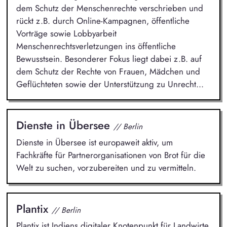
dem Schutz der Menschenrechte verschrieben und
rückt z.B. durch Online-Kampagnen, öffentliche
Vorträge sowie Lobbyarbeit
Menschenrechtsverletzungen ins öffentliche
Bewusstsein. Besonderer Fokus liegt dabei z.B. auf
dem Schutz der Rechte von Frauen, Mädchen und
Geflüchteten sowie der Unterstützung zu Unrecht...
Dienste in Übersee
// Berlin
Dienste in Übersee ist europaweit aktiv, um
Fachkräfte für Partnerorganisationen von Brot für die
Welt zu suchen, vorzubereiten und zu vermitteln.
Plantix
// Berlin
Plantix ist Indiens digitaler Knotenpunkt für Landwirte,