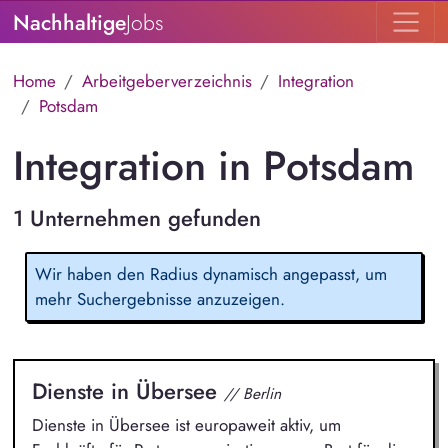
Nachhaltige
Jobs
Home
Arbeitgeberverzeichnis
Integration
Potsdam
Integration in Potsdam
1 Unternehmen gefunden
Wir haben den Radius dynamisch angepasst, um
mehr Suchergebnisse anzuzeigen.
Dienste in Übersee
// Berlin
Dienste in Übersee ist europaweit aktiv, um