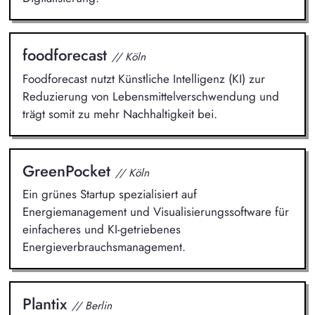
foodforecast
// Köln
Foodforecast nutzt Künstliche Intelligenz (KI) zur
Reduzierung von Lebensmittelverschwendung und
trägt somit zu mehr Nachhaltigkeit bei.
GreenPocket
// Köln
Ein grünes Startup spezialisiert auf
Energiemanagement und Visualisierungssoftware für
einfacheres und KI-getriebenes
Energieverbrauchsmanagement.
Plantix
// Berlin