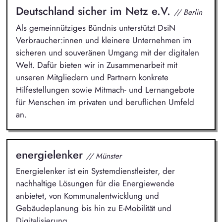
Deutschland sicher im Netz e.V.
// Berlin
Als gemeinnütziges Bündnis unterstützt DsiN
Verbraucher:innen und kleinere Unternehmen im
sicheren und souveränen Umgang mit der digitalen
Welt. Dafür bieten wir in Zusammenarbeit mit
unseren Mitgliedern und Partnern konkrete
Hilfestellungen sowie Mitmach- und Lernangebote
für Menschen im privaten und beruflichen Umfeld
an.
energielenker
// Münster
Energielenker ist ein Systemdienstleister, der
nachhaltige Lösungen für die Energiewende
anbietet, von Kommunalentwicklung und
Gebäudeplanung bis hin zu E-Mobilität und
Digitalisierung.