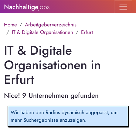
Nachhaltige
Jobs
Home
Arbeitgeberverzeichnis
IT & Digitale Organisationen
Erfurt
IT & Digitale
Organisationen in
Erfurt
Nice! 9 Unternehmen gefunden
Wir haben den Radius dynamisch angepasst, um
mehr Suchergebnisse anzuzeigen.