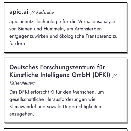
apic.ai
// Karlsruhe
apic.ai nutzt Technologie für die Verhaltensanalyse
von Bienen und Hummeln, um Artensterben
entgegenzuwirken und ökologische Transparenz zu
fördern.
Deutsches Forschungszentrum für
Künstliche Intelligenz GmbH (DFKI)
//
Kaiserslautern
Das DFKI erforscht KI für den Menschen, um
gesellschaftliche Herausforderungen wie
Klimawandel und soziale Ungerechtigkeiten
anzugehen.