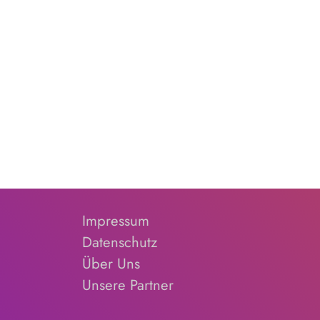
Impressum
Datenschutz
Über Uns
Unsere Partner