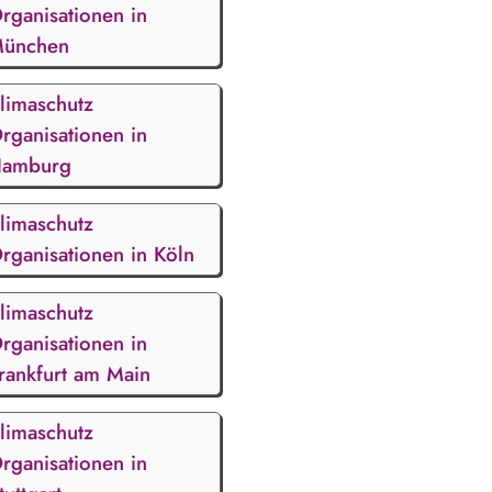
rganisationen in
ünchen
limaschutz
rganisationen in
amburg
limaschutz
rganisationen in Köln
limaschutz
rganisationen in
rankfurt am Main
limaschutz
rganisationen in