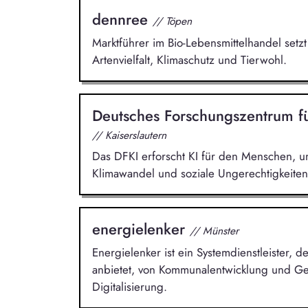
dennree
// Töpen
Marktführer im Bio-Lebensmittelhandel setzt
Artenvielfalt, Klimaschutz und Tierwohl.
Deutsches Forschungszentrum fü
// Kaiserslautern
Das DFKI erforscht KI für den Menschen, u
Klimawandel und soziale Ungerechtigkeite
energielenker
// Münster
Energielenker ist ein Systemdienstleister,
anbietet, von Kommunalentwicklung und Ge
Digitalisierung.