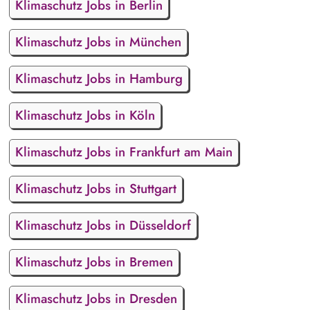
Klimaschutz Jobs in Berlin
Klimaschutz Jobs in München
Klimaschutz Jobs in Hamburg
Klimaschutz Jobs in Köln
Klimaschutz Jobs in Frankfurt am Main
Klimaschutz Jobs in Stuttgart
Klimaschutz Jobs in Düsseldorf
Klimaschutz Jobs in Bremen
Klimaschutz Jobs in Dresden