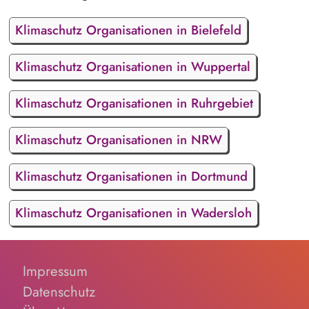
Klimaschutz Organisationen in Bielefeld
Klimaschutz Organisationen in Wuppertal
Klimaschutz Organisationen in Ruhrgebiet
Klimaschutz Organisationen in NRW
Klimaschutz Organisationen in Dortmund
Klimaschutz Organisationen in Wadersloh
Impressum
Datenschutz