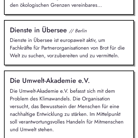
den ökologischen Grenzen vereinbares...
Dienste in Übersee
// Berlin
Dienste in Übersee ist europaweit aktiv, um
Fachkräfte für Partnerorganisationen von Brot für die
Welt zu suchen, vorzubereiten und zu vermitteln.
Die Umwelt-Akademie e.V.
Die Umwelt-Akademie e.V. befasst sich mit dem
Problem des Klimawandels. Die Organisation
versucht, das Bewusstsein der Menschen für eine
nachhaltige Entwicklung zu stärken. Im Mittelpunkt
soll verantwortungsvolles Handeln für Mitmenschen
und Umwelt stehen.