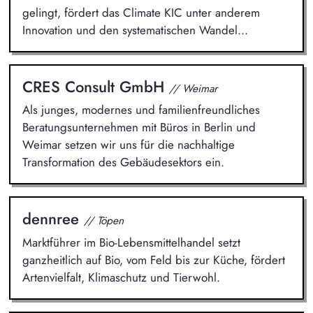
gelingt, fördert das Climate KIC unter anderem
Innovation und den systematischen Wandel...
CRES Consult GmbH
// Weimar
Als junges, modernes und familienfreundliches
Beratungsunternehmen mit Büros in Berlin und
Weimar setzen wir uns für die nachhaltige
Transformation des Gebäudesektors ein.
dennree
// Töpen
Marktführer im Bio-Lebensmittelhandel setzt
ganzheitlich auf Bio, vom Feld bis zur Küche, fördert
Artenvielfalt, Klimaschutz und Tierwohl.