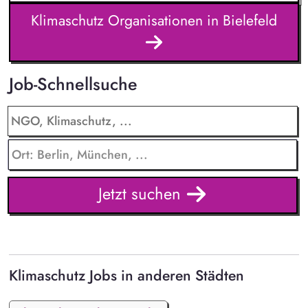
Klimaschutz Organisationen in Bielefeld
Job-Schnellsuche
Jetzt suchen
Klimaschutz Jobs in anderen Städten