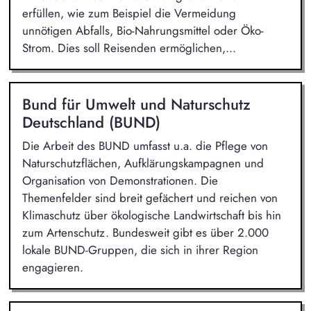
erfüllen, wie zum Beispiel die Vermeidung
unnötigen Abfalls, Bio-Nahrungsmittel oder Öko-
Strom. Dies soll Reisenden ermöglichen,...
Bund für Umwelt und Naturschutz
Deutschland (BUND)
Die Arbeit des BUND umfasst u.a. die Pflege von
Naturschutzflächen, Aufklärungskampagnen und
Organisation von Demonstrationen. Die
Themenfelder sind breit gefächert und reichen von
Klimaschutz über ökologische Landwirtschaft bis hin
zum Artenschutz. Bundesweit gibt es über 2.000
lokale BUND-Gruppen, die sich in ihrer Region
engagieren.