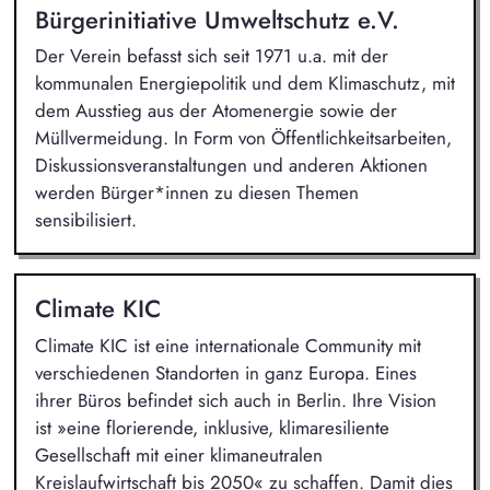
Bürgerinitiative Umweltschutz e.V.
Der Verein befasst sich seit 1971 u.a. mit der
kommunalen Energiepolitik und dem Klimaschutz, mit
dem Ausstieg aus der Atomenergie sowie der
Müllvermeidung. In Form von Öffentlichkeitsarbeiten,
Diskussionsveranstaltungen und anderen Aktionen
werden Bürger*innen zu diesen Themen
sensibilisiert.
Climate KIC
Climate KIC ist eine internationale Community mit
verschiedenen Standorten in ganz Europa. Eines
ihrer Büros befindet sich auch in Berlin. Ihre Vision
ist »eine florierende, inklusive, klimaresiliente
Gesellschaft mit einer klimaneutralen
Kreislaufwirtschaft bis 2050« zu schaffen. Damit dies