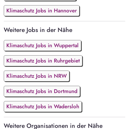
Klimaschutz Jobs in Hannover
Weitere Jobs in der Nähe
Klimaschutz Jobs in Wuppertal
Klimaschutz Jobs in Ruhrgebiet
Klimaschutz Jobs in NRW
Klimaschutz Jobs in Dortmund
Klimaschutz Jobs in Wadersloh
Weitere Organisationen in der Nähe