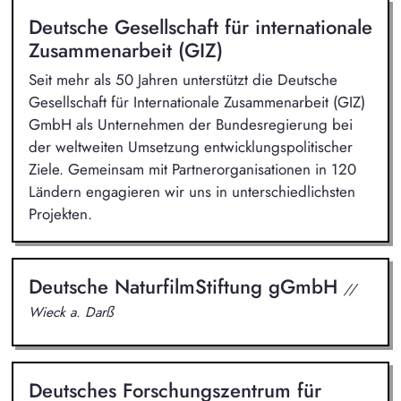
Deutsche Gesellschaft für internationale
Zusammenarbeit (GIZ)
Seit mehr als 50 Jahren unterstützt die Deutsche
Gesellschaft für Internationale Zusammenarbeit (GIZ)
GmbH als Unternehmen der Bundesregierung bei
der weltweiten Umsetzung entwicklungspolitischer
Ziele. Gemeinsam mit Partnerorganisationen in 120
Ländern engagieren wir uns in unterschiedlichsten
Projekten.
Deutsche NaturfilmStiftung gGmbH
//
Wieck a. Darß
Deutsches Forschungszentrum für