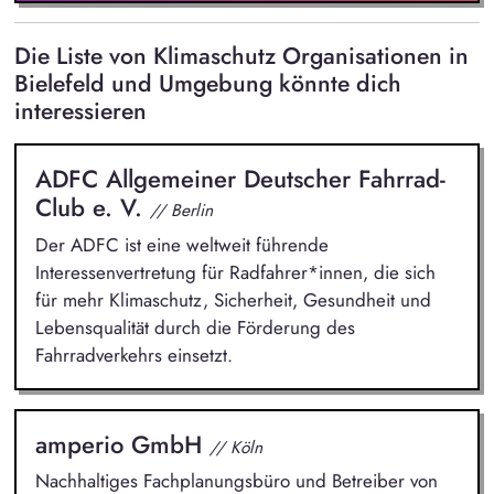
Die Liste von Klimaschutz Organisationen in
Bielefeld und Umgebung könnte dich
interessieren
ADFC Allgemeiner Deutscher Fahrrad-
Club e. V.
// Berlin
Der ADFC ist eine weltweit führende
Interessenvertretung für Radfahrer*innen, die sich
für mehr Klimaschutz, Sicherheit, Gesundheit und
Lebensqualität durch die Förderung des
Fahrradverkehrs einsetzt.
amperio GmbH
// Köln
Nachhaltiges Fachplanungsbüro und Betreiber von