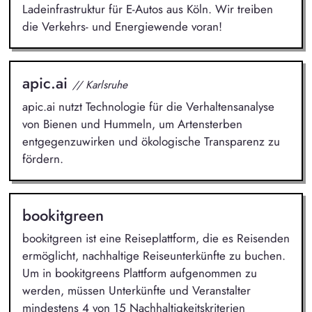
Ladeinfrastruktur für E-Autos aus Köln. Wir treiben
die Verkehrs- und Energiewende voran!
apic.ai
// Karlsruhe
apic.ai nutzt Technologie für die Verhaltensanalyse
von Bienen und Hummeln, um Artensterben
entgegenzuwirken und ökologische Transparenz zu
fördern.
bookitgreen
bookitgreen ist eine Reiseplattform, die es Reisenden
ermöglicht, nachhaltige Reiseunterkünfte zu buchen.
Um in bookitgreens Plattform aufgenommen zu
werden, müssen Unterkünfte und Veranstalter
mindestens 4 von 15 Nachhaltigkeitskriterien