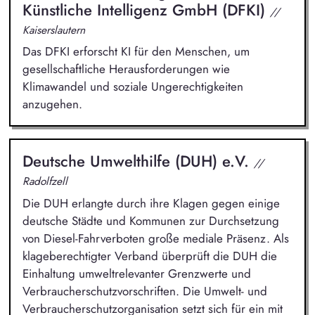
Künstliche Intelligenz GmbH (DFKI)
//
Kaiserslautern
Das DFKI erforscht KI für den Menschen, um
gesellschaftliche Herausforderungen wie
Klimawandel und soziale Ungerechtigkeiten
anzugehen.
Deutsche Umwelthilfe (DUH) e.V.
//
Radolfzell
Die DUH erlangte durch ihre Klagen gegen einige
deutsche Städte und Kommunen zur Durchsetzung
von Diesel-Fahrverboten große mediale Präsenz. Als
klageberechtigter Verband überprüft die DUH die
Einhaltung umweltrelevanter Grenzwerte und
Verbraucherschutzvorschriften. Die Umwelt- und
Verbraucherschutzorganisation setzt sich für ein mit