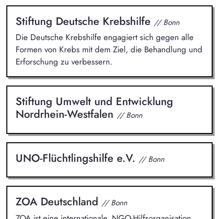
Stiftung Deutsche Krebshilfe
// Bonn
Die Deutsche Krebshilfe engagiert sich gegen alle
Formen von Krebs mit dem Ziel, die Behandlung und
Erforschung zu verbessern.
Stiftung Umwelt und Entwicklung
Nordrhein-Westfalen
// Bonn
UNO-Flüchtlingshilfe e.V.
// Bonn
ZOA Deutschland
// Bonn
ZOA ist eine internationale, NGO-Hilfsorganisation,