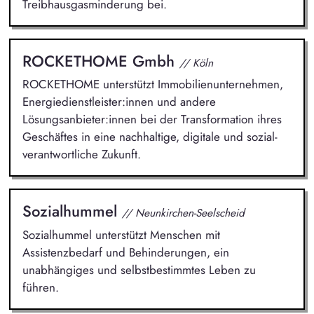
Treibhausgasminderung bei.
ROCKETHOME Gmbh
// Köln
ROCKETHOME unterstützt Immobilienunternehmen,
Energiedienstleister:innen und andere
Lösungsanbieter:innen bei der Transformation ihres
Geschäftes in eine nachhaltige, digitale und sozial-
verantwortliche Zukunft.
Sozialhummel
// Neunkirchen-Seelscheid
Sozialhummel unterstützt Menschen mit
Assistenzbedarf und Behinderungen, ein
unabhängiges und selbstbestimmtes Leben zu
führen.