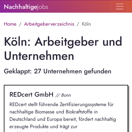
Nachhaltige
Jobs
Home
Arbeitgeberverzeichnis
Köln
Köln: Arbeitgeber und
Unternehmen
Geklappt: 27 Unternehmen gefunden
REDcert GmbH
// Bonn
REDcert stellt führende Zertifizierungssysteme für
nachhaltige Biomasse und Biokraftstoffe in
Deutschland und Europa bereit, fördert nachhaltig
erzeugte Produkte und trägt zur