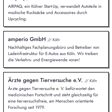
AIRPAQ, ein Kölner Start-Up, verwandelt Autoteile in
modische Rucksäcke und Accessoires durch
Upcycling.
amperio GmbH
// Köln
Nachhaltiges Fachplanungsbüro und Betreiber von
Ladeinfrastruktur für E-Autos aus Köln. Wir treiben
die Verkehrs- und Energiewende voran!
Ärzte gegen Tierversuche e.V.
// Köln
Ärzte gegen Tierversuche e. V. befürwortet den
medizinischen Fortschritt und steht gleichzeitig für
eine tierversuchsfreie, am Menschen orientierte
Forschung seit 1979.