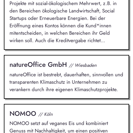
Projekte mit sozial-ökologischem Mehrwert, z.B. in
den Bereichen ökologische Landwirtschaft, Social
Startups oder Erneuerbare Energien. Bei der
Eröffnung eines Kontos können die Kund*innen
mitentscheiden, in welchen Bereichen ihr Geld
wirken soll. Auch die Kreditvergabe richtet...
natureOffice GmbH
// Wiesbaden
natureOffice ist bestrebt, dauerhaften, sinnvollen und
transparenten Klimaschutz in Unternehmen zu
verankern durch ihre eigenen Klimaschutzprojekte.
NOMOO
// Köln
NOMOO setzt auf veganes Eis und kombiniert
Genuss mit Nachhaltigkeit, um einen positiven