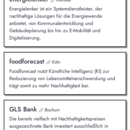
Energielenker ist ein Systemdienstleister, der
nachhaltige Lösungen für die Energiewende
anbietet, von Kommunalentwicklung und
Gebäudeplanung bis hin zu E-Mobilität und
Digitalisierung.
foodforecast
// Köln
Foodforecast nutzt Künstliche Intelligenz (KI) zur
Reduzierung von Lebensmittelverschwendung und
trägt somit zu mehr Nachhaltigkeit bei.
GLS Bank
// Bochum
Die bereits vielfach mit Nachhaltigkeitspreisen
ausgezeichnete Bank investiert ausschließlich in