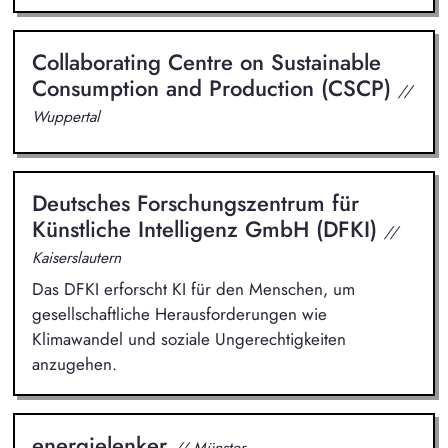
Collaborating Centre on Sustainable
Consumption and Production (CSCP)
//
Wuppertal
Deutsches Forschungszentrum für
Künstliche Intelligenz GmbH (DFKI)
//
Kaiserslautern
Das DFKI erforscht KI für den Menschen, um
gesellschaftliche Herausforderungen wie
Klimawandel und soziale Ungerechtigkeiten
anzugehen.
energielenker
// Münster