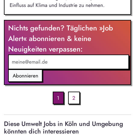
Einfluss auf Klima und Industrie zu nehmen.
Nichts gefunden? Täglichen »Job
Alert« abonnieren & keine
Neuigkeiten verpassen:
Abonnieren
1
2
Diese Umwelt Jobs in Köln und Umgebung
könnten dich interessieren